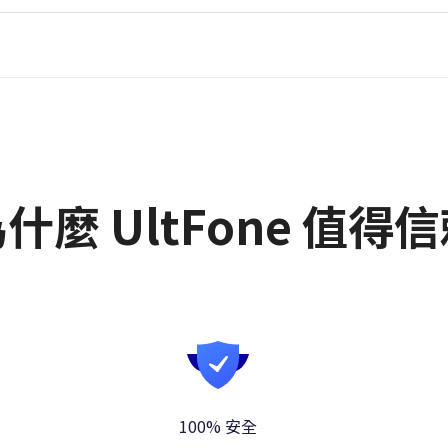
什麼 UltFone 值得
100% 安全