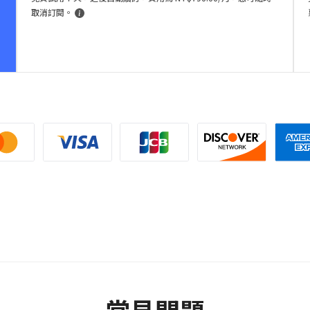
取消訂閱。
常見問題