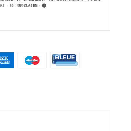
惠），您可隨時取消訂閱。