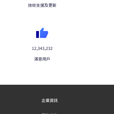
技術支援及更新
12,343,232
滿意用戶
企業資訊