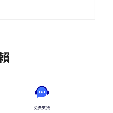
信賴
免費支援