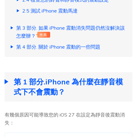
2.5 測試 iPhone 震動馬達
第 3 部分. 如果 iPhone 震動消失問題仍然沒解決該
怎麼辦？
推薦
第 4 部分. 關於 iPhone 震動的一些問題
第 1 部分.iPhone 為什麼在靜音模
式下不會震動？
有幾個原因可能導致您的 iOS 27 在設定為靜音後震動消
失：