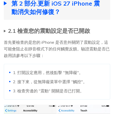
第 2 部分.更新 iOS 27 iPhone 震
動消失如何修復？
2.1 檢查您的震動設定是否已開啟
首先要檢查的是您的 iPhone 是否意外關閉了震動設定，這
可能會阻止在靜音模式下的任何觸覺反饋。驗證震動是否已
啟用請參考以下步驟：
1. 打開設定應用，然後點擊 "無障礙"。
2. 接下來，從無障礙菜單中選擇 "觸控"。
3. 檢查旁邊的 "震動" 開關是否已打開。