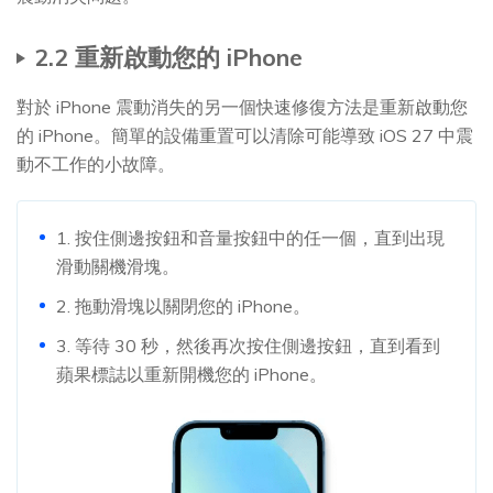
2.2 重新啟動您的 iPhone
對於 iPhone 震動消失的另一個快速修復方法是重新啟動您
的 iPhone。簡單的設備重置可以清除可能導致 iOS 27 中震
動不工作的小故障。
1. 按住側邊按鈕和音量按鈕中的任一個，直到出現
滑動關機滑塊。
2. 拖動滑塊以關閉您的 iPhone。
3. 等待 30 秒，然後再次按住側邊按鈕，直到看到
蘋果標誌以重新開機您的 iPhone。