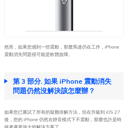
然而，如果您感到一些震動，那麼馬達仍在工作，iPhone
震動消失問題很可能是軟體故障。
第 3 部分. 如果 iPhone 震動消失
問題仍然沒解決該怎麼辦？
如果您已嘗試了所有的疑難排解方法，但在升級到 iOS 27
後，您的 iPhone 仍然在靜音模式下不震動，那麼也許是時
候考慮更強大的解決方案了。