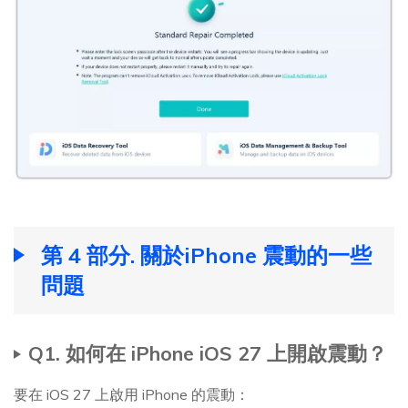
第 4 部分. 關於iPhone 震動的一些
問題
Q1. 如何在 iPhone iOS 27 上開啟震動？
要在 iOS 27 上啟用 iPhone 的震動：