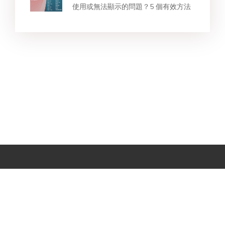
使用或無法顯示的問題？5 個有效方法
Star Products
熱門搜索