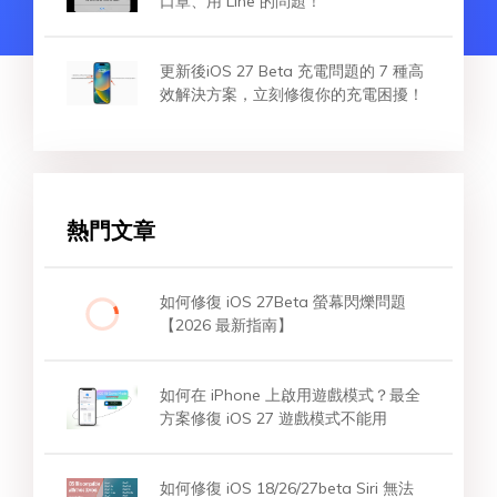
口罩、用 Line 的問題！
更新後iOS 27 Beta 充電問題的 7 種高
效解決方案，立刻修復你的充電困擾！
熱門文章
如何修復 iOS 27Beta 螢幕閃爍問題
【2026 最新指南】
如何在 iPhone 上啟用遊戲模式？最全
方案修復 iOS 27 遊戲模式不能用
如何修復 iOS 18/26/27beta Siri 無法