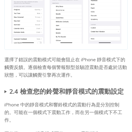
選擇了錯誤的震動模式可能會阻止在 iPhone 靜音模式下的
觸覺反饋。逐個檢查每個警報類型並驗證震動是否處於活動
狀態，可以讓觸覺引擎再次運作。
2.4 檢查您的鈴聲和靜音模式的震動設定
iPhone 中的靜音模式和響鈴模式的震動行為是分別控制
的。可能在一個模式下震動工作，而在另一個模式下不工
作。