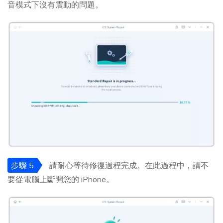
音模式下沒有震動的問題。
步驟 5
請耐心等待修復過程完成。在此過程中，請不
要從電腦上斷開您的 iPhone。