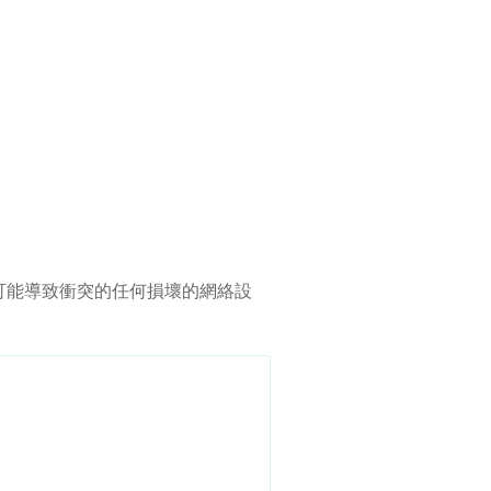
除可能導致衝突的任何損壞的網絡設