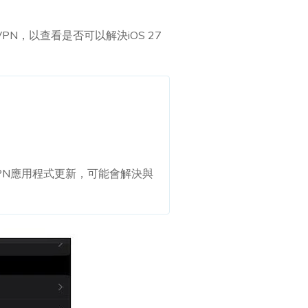
PN，以查看是否可以解決iOS 27
VPN應用程式更新，可能會解決與