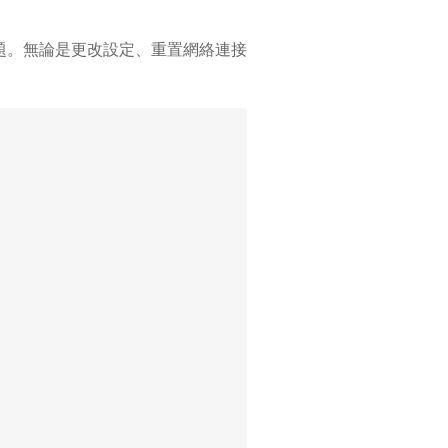
個問題。無論是更改設定、重置網絡連接