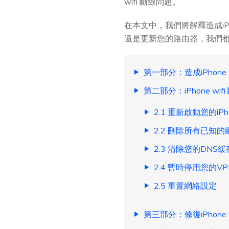
wifi 斷線問題。
在本文中，我們將解釋造成iP
還是更新您的路由器，我們都有
第一部分：造成iPhone 
第二部分：iPhone wi
2.1 重新啟動您的iPh
2.2 刪除所有已知
2.3 清除您的DNS緩
2.4 暫時停用您的V
2.5 重置網絡設定
第三部分：修復iPhone