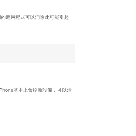
開的應用程式可以消除此可能引起
Phone基本上會刷新設備，可以清