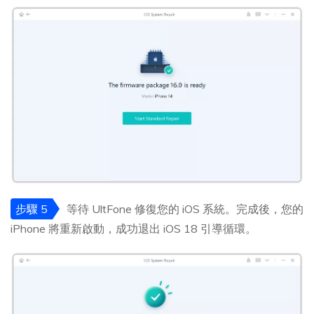
步驟 5
等待 UltFone 修復您的 iOS 系統。完成後，您的
iPhone 將重新啟動，成功退出 iOS 18 引導循環。