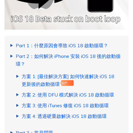
Part 1：什麼原因會導致 iOS 18 啟動循環？
Part 2：如何解決 iPhone 安裝 iOS 18 後的啟動循
環？
方案 1: [最佳解決方案] 如何快速解決 iOS 18
更新後的啟動循環
熱門
方案 2: 使用 DFU 模式解決 iOS 18 啟動循環
方案 3: 使用 iTunes 修復 iOS 18 啟動循環
方案 4: 透過硬重啟解決 iOS 18 啟動循環
Part 3：常見問題