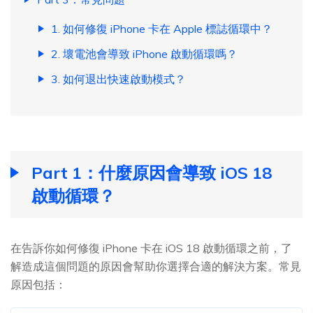
1. 如何修復 iPhone 卡在 Apple 標誌循環中？
2. 壞電池會導致 iPhone 啟動循環嗎？
3. 如何退出快速啟動模式？
Part 1：什麼原因會導致 iOS 18
啟動循環？
在告訴你如何修復 iPhone 卡在 iOS 18 啟動循環之前，了
解造成這個問題的原因會幫助你選擇合適的解決方案。常見
原因包括：