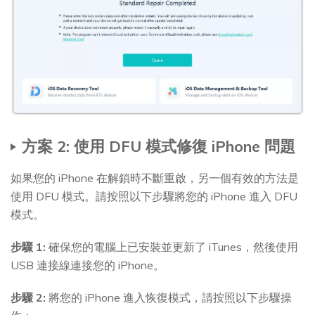
方案 2: 使用 DFU 模式修復 iPhone 問題
如果您的 iPhone 在解鎖時不斷重啟，另一個有效的方法是
使用 DFU 模式。請按照以下步驟將您的 iPhone 進入 DFU
模式。
步驟 1:
確保您的電腦上已安裝並更新了 iTunes，然後使用
USB 連接線連接您的 iPhone。
步驟 2:
將您的 iPhone 進入恢復模式，請按照以下步驟操