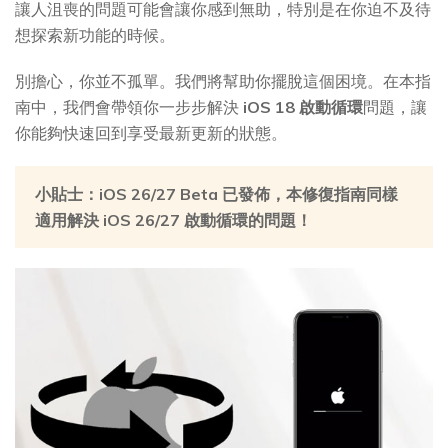
讓人沮喪的問題可能會讓你感到無助，特別是在你迫不及待
想探索新功能的時候。
別擔心，你並不孤單。我們將幫助你擺脫這個困境。在本指
南中，我們會帶領你一步步解決
iOS 18 啟動循環
問題，讓
你能夠快速回到享受最新更新的狀態。
小貼士：iOS 26/27 Beta 已發佈，本修復指南同樣
適用解決 iOS 26/27 啟動循環的問題！