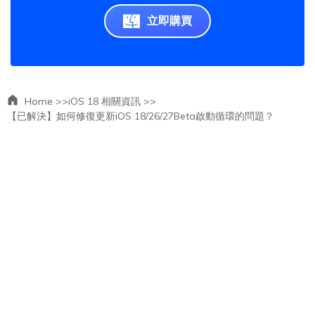
立即購買
Home >>
iOS 18 相關資訊 >>
【已解決】如何修復更新iOS 18/26/27Beta啟動循環的問題？