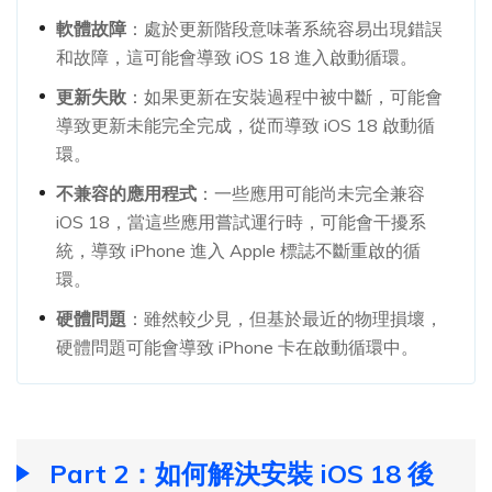
軟體故障
：處於更新階段意味著系統容易出現錯誤
和故障，這可能會導致 iOS 18 進入啟動循環。
更新失敗
：如果更新在安裝過程中被中斷，可能會
導致更新未能完全完成，從而導致 iOS 18 啟動循
環。
不兼容的應用程式
：一些應用可能尚未完全兼容
iOS 18，當這些應用嘗試運行時，可能會干擾系
統，導致 iPhone 進入 Apple 標誌不斷重啟的循
環。
硬體問題
：雖然較少見，但基於最近的物理損壞，
硬體問題可能會導致 iPhone 卡在啟動循環中。
Part 2：如何解決安裝 iOS 18 後