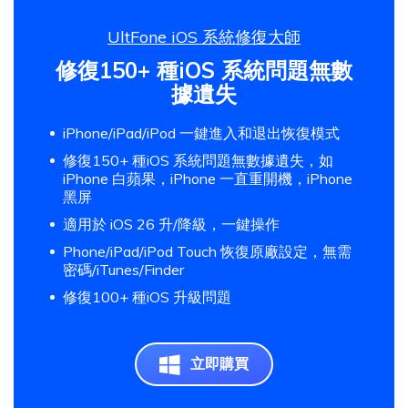
UltFone iOS 系統修復大師
修復150+ 種iOS 系統問題無數
據遺失
iPhone/iPad/iPod 一鍵進入和退出恢復模式
修復150+ 種iOS 系統問題無數據遺失，如
iPhone 白蘋果，iPhone 一直重開機，iPhone
黑屏
適用於 iOS 26 升/降級，一鍵操作
Phone/iPad/iPod Touch 恢復原廠設定，無需
密碼/iTunes/Finder
修復100+ 種iOS 升級問題
立即購買