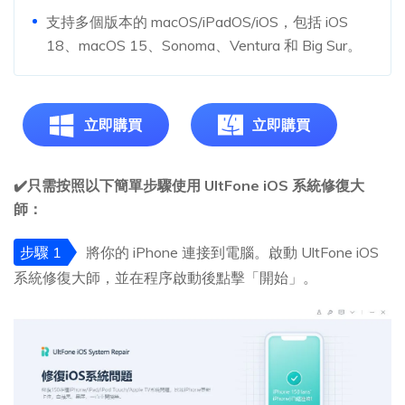
支持多個版本的 macOS/iPadOS/iOS，包括 iOS
18、macOS 15、Sonoma、Ventura 和 Big Sur。
立即購買
立即購買
✔️只需按照以下簡單步驟使用 UltFone iOS 系統修復大
師：
步驟 1
將你的 iPhone 連接到電腦。啟動 UltFone iOS
系統修復大師，並在程序啟動後點擊「開始」。