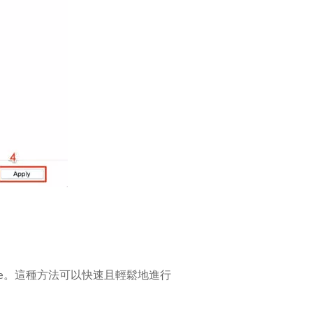
hone。這種方法可以快速且輕鬆地進行