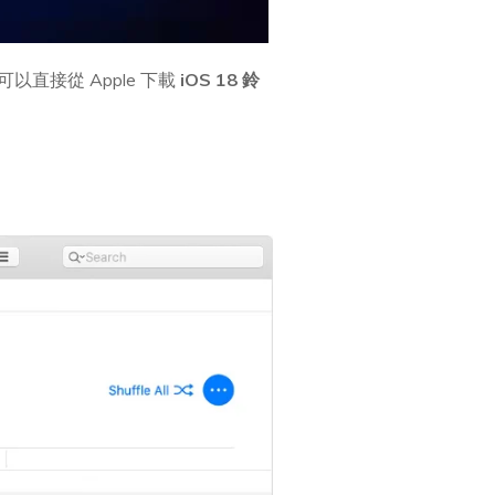
以直接從 Apple 下載
iOS 18 鈴