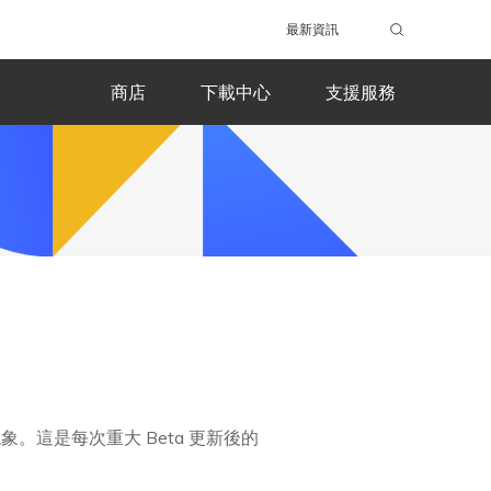
最新資訊
商店
下載中心
支援服務
現象。這是每次重大 Beta 更新後的