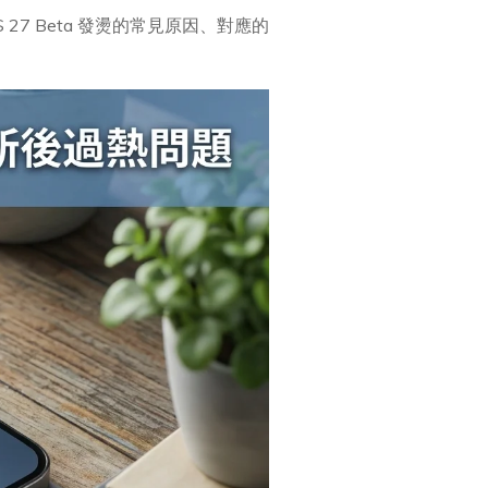
7 Beta 發燙的常見原因、對應的