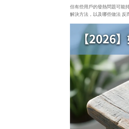
但有些用戶的發熱問題可能持續
解決方法，以及哪些做法 反