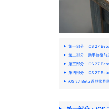
第一部分：iOS 27 Bet
第二部分：動手修復前
第三部分：iOS 27 Bet
第四部分：iOS 27 B
iOS 27 Beta 過熱常見
第一部分：iOS 2