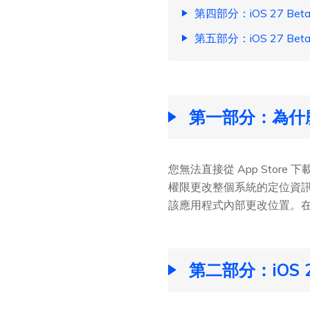
第四部分：iOS 27 B
第五部分：iOS 27 B
第一部分：為什麼 
您無法直接從 App Store 
權限更改整個系統的定位資訊。
該應用程式內部更改位置。在 i
第二部分：iOS 