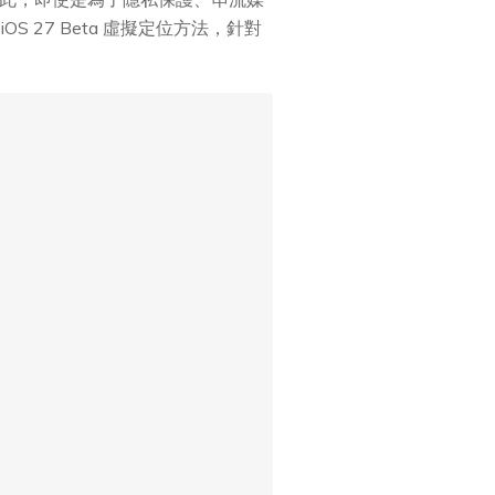
 27 Beta 虛擬定位方法，針對