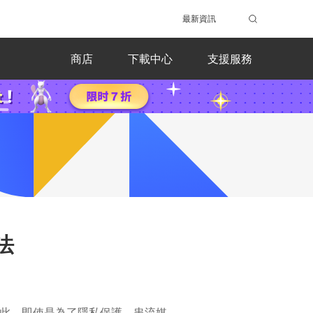
最新資訊
商店
下載中心
支援服務
法
。因此，即使是為了隱私保護、串流媒