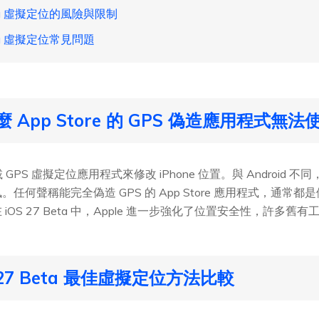
eta 虛擬定位的風險與限制
eta 虛擬定位常見問題
App Store 的 GPS 偽造應用程式無法
下載 GPS 虛擬定位應用程式來修改 iPhone 位置。與 Android
任何聲稱能完全偽造 GPS 的 App Store 應用程式，通常
OS 27 Beta 中，Apple 進一步強化了位置安全性，許多舊
27 Beta 最佳虛擬定位方法比較