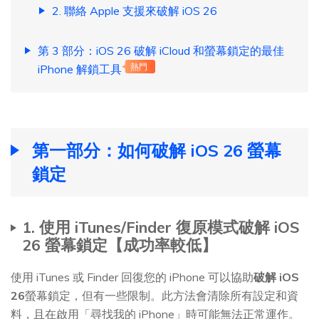
2. 聯絡 Apple 支援來破解 iOS 26
第 3 部分：iOS 26 破解 iCloud 和螢幕鎖定的最佳
iPhone 解鎖工具
熱門
第一部分：如何破解 iOS 26 螢幕
鎖定
1. 使用 iTunes/Finder 復原模式破解 iOS
26 螢幕鎖定【成功率較低】
使用 iTunes 或 Finder 回復您的 iPhone 可以協助
破解 iOS
26
螢幕鎖定，但有一些限制。此方法會清除所有設定和資
料，且在啟用「尋找我的 iPhone」時可能無法正常運作。