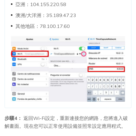
亞洲：104.155.220.58
澳洲/大洋洲：35.189.47.23
其他地區：78.100.17.60
步驟4：
返回Wi-Fi設定，重新連接您的網路，您將進入破
解畫面。現在您可以正常使用設備並照常設定應用程式。