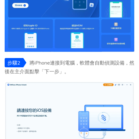
步驟2
將iPhone連接到電腦，軟體會自動偵測設備，然
後在主介面點擊「下一步」。