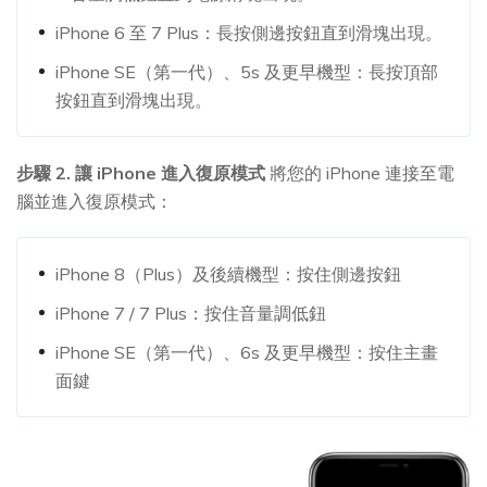
iPhone 6 至 7 Plus：長按側邊按鈕直到滑塊出現。
iPhone SE（第一代）、5s 及更早機型：長按頂部
按鈕直到滑塊出現。
步驟 2. 讓 iPhone 進入復原模式
將您的 iPhone 連接至電
腦並進入復原模式：
iPhone 8（Plus）及後續機型：按住側邊按鈕
iPhone 7 / 7 Plus：按住音量調低鈕
iPhone SE（第一代）、6s 及更早機型：按住主畫
面鍵