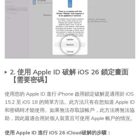
2. 使用 Apple ID 破解 iOS 26 鎖定畫面
【需要密碼】
使用您的 Apple ID 進行 iPhone 啟用鎖定破解是適用於 iOS
15.2 至 iOS 18 的簡單方法。此方法只有在您知道 Apple ID
和密碼時才能使用。如果無法存取該帳戶，此方法將無法協
助，因此最適合用於個人裝置且可使用 Apple 帳戶的情況。
使用 Apple ID 進行 iOS 26 iCloud破解的步驟：