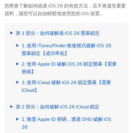
您將會了解如何繞過 iOS 26 的有效方法，且不會遺失重要
資料，讓您可以自由輕鬆地使用您的 iOS 裝置。
第 1 部分：如何破解過 iOS 26 螢幕鎖定
1. 使用 iTunes/Finder 恢復模式破解 iOS 26
螢幕鎖定【成功率低】
2. 使用 Apple ID 破解 iOS 26 鎖定螢幕【需要
密碼】
3. 使用 iCloud 破解 iOS 26 鎖定螢幕【需要
iCloud】
第 2 部分：如何破解 iOS 26 iCloud 鎖定
1. 無需 Apple ID 密碼，透過 DNS 破解 iOS
26