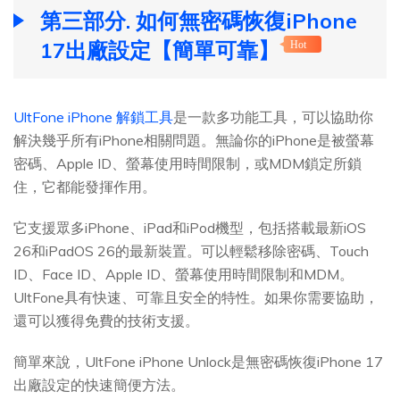
第三部分. 如何無密碼恢復iPhone
17出廠設定【簡單可靠】
Hot
UltFone iPhone 解鎖工具
是一款多功能工具，可以協助你
解決幾乎所有iPhone相關問題。無論你的iPhone是被螢幕
密碼、Apple ID、螢幕使用時間限制，或MDM鎖定所鎖
住，它都能發揮作用。
它支援眾多iPhone、iPad和iPod機型，包括搭載最新iOS
26和iPadOS 26的最新裝置。可以輕鬆移除密碼、Touch
ID、Face ID、Apple ID、螢幕使用時間限制和MDM。
UltFone具有快速、可靠且安全的特性。如果你需要協助，
還可以獲得免費的技術支援。
簡單來說，UltFone iPhone Unlock是無密碼恢復iPhone 17
出廠設定的快速簡便方法。