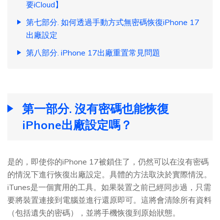
要iCloud】
第七部分. 如何透過手動方式無密碼恢復iPhone 17
出廠設定
第八部分. iPhone 17出廠重置常見問題
第一部分. 沒有密碼也能恢復
iPhone出廠設定嗎？
是的，即使你的iPhone 17被鎖住了，仍然可以在沒有密碼
的情況下進行恢復出廠設定。具體的方法取決於實際情況。
iTunes是一個實用的工具。如果裝置之前已經同步過，只需
要將裝置連接到電腦並進行還原即可。這將會清除所有資料
（包括遺失的密碼），並將手機恢復到原始狀態。