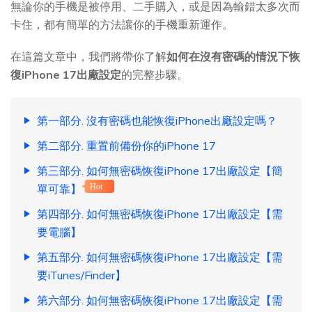
無論你的手機是被停用、二手購入，或是因為輸錯太多次而
卡住，都有簡單的方法讓你的手機重新運作。
在這篇文章中，我們將帶你了解
如何在沒有密碼的情況下恢
復iPhone 17出廠設定
的完整步驟。
第一部分. 沒有密碼也能恢復iPhone出廠設定嗎？
第二部分. 重置前備份你的iPhone 17
第三部分. 如何無密碼恢復iPhone 17出廠設定【簡
單可靠】
Hot
第四部分. 如何無密碼恢復iPhone 17出廠設定【需
要電腦】
第五部分. 如何無密碼恢復iPhone 17出廠設定【需
要iTunes/Finder】
第六部分. 如何無密碼恢復iPhone 17出廠設定【需