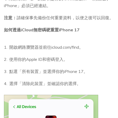
iPhone」必須已經連結。
注意：
請確保事先備份任何重要資料，以便之後可以回復。
如何透過iCloud無密碼硬重置iPhone 17
開啟網路瀏覽器並前往icloud.com/find。
使用你的Apple ID和密碼登入。
點選「所有裝置」並選擇你的iPhone 17。
選擇「清除此裝置」並確認你的選擇。