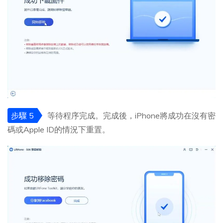
步驟 5
等待程序完成。完成後，iPhone將成功在沒有密
碼或Apple ID的情況下重置。