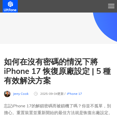
如何在沒有密碼的情況下將
iPhone 17 恢復原廠設定 | 5 種
有效解決方案
Jerry Cook
2025-09-04更新 /
iPhone 17
忘記iPhone 17的解鎖密碼而被鎖機了嗎？你並不孤單，別
擔心。重置裝置並重新開始的最佳方法就是恢復出廠設定。