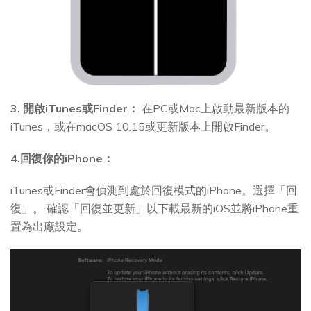
3. 開啟iTunes或Finder：
在PC或Mac上啟動最新版本的
iTunes，或在macOS 10.15或更新版本上開啟Finder。
4.回復你的iPhone：
iTunes或Finder會偵測到處於回復模式的iPhone。選擇「回
復」。 確認「回復並更新」以下載最新的iOS並將iPhone重
置為出廠設定。