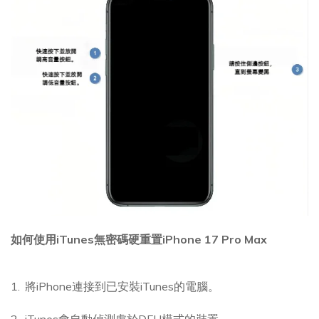
如何使用iTunes無密碼硬重置iPhone 17 Pro Max
將iPhone連接到已安裝iTunes的電腦。
iTunes會自動偵測處於DFU模式的裝置。