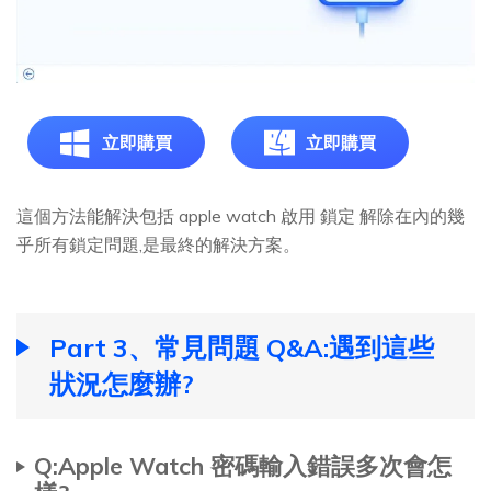
立即購買
立即購買
這個方法能解決包括 apple watch 啟用 鎖定 解除在內的幾
乎所有鎖定問題,是最終的解決方案。
Part 3、常見問題 Q&A:遇到這些
狀況怎麼辦?
Q:Apple Watch 密碼輸入錯誤多次會怎