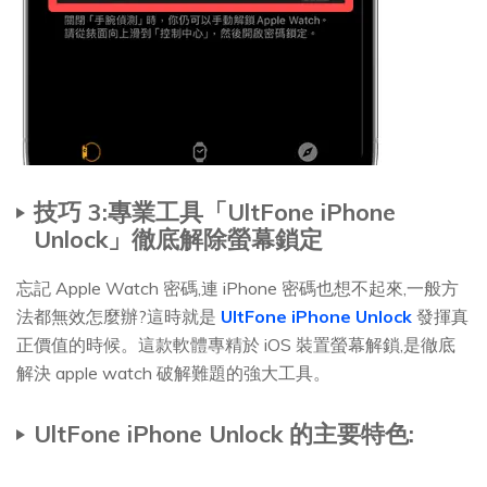
技巧 3:專業工具「UltFone iPhone
Unlock」徹底解除螢幕鎖定
忘記 Apple Watch 密碼,連 iPhone 密碼也想不起來,一般方
法都無效怎麼辦?這時就是
UltFone iPhone Unlock
發揮真
正價值的時候。這款軟體專精於 iOS 裝置螢幕解鎖,是徹底
解決 apple watch 破解難題的強大工具。
UltFone iPhone Unlock 的主要特色: