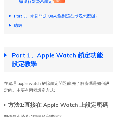
徹底解除螢幕鎖定
Hot
Part 3、常見問題 Q&A:遇到這些狀況怎麼辦?
總結
Part 1、Apple Watch 鎖定功能
設定教學
在處理 apple watch 解除鎖定問題前,先了解密碼是如何設
定的。主要有兩種設定方式:
方法1:直接在 Apple Watch 上設定密碼
即使是小螢幕也能輕鬆完成設定。