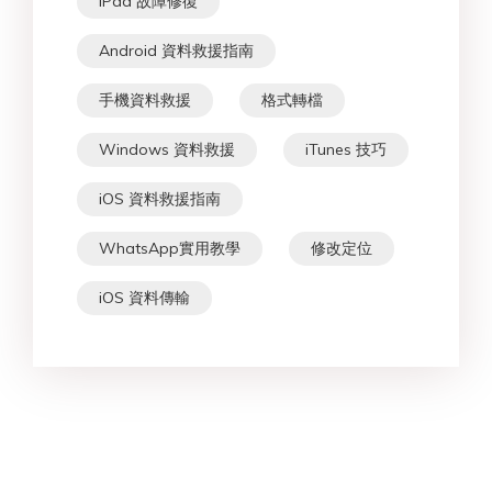
iPad 故障修復
Android 資料救援指南
手機資料救援
格式轉檔
Windows 資料救援
iTunes 技巧
iOS 資料救援指南
WhatsApp實用教學
修改定位
iOS 資料傳輸