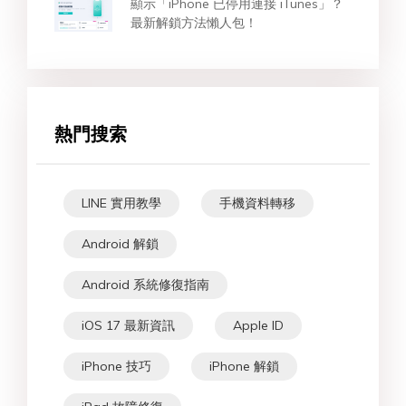
顯示「iPhone 已停用連接 iTunes」？
最新解鎖方法懶人包！
熱門搜索
LINE 實用教學
手機資料轉移
Android 解鎖
Android 系統修復指南
iOS 17 最新資訊
Apple ID
iPhone 技巧
iPhone 解鎖