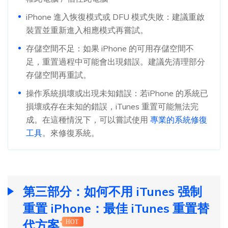
iPhone 進入恢復模式或 DFU 模式失敗：建議重啟
裝置並重新進入相應模式再嘗試。
存儲空間不足：如果 iPhone 的可用存儲空間不
足，重置過程中可能會出現錯誤。建議先清理部分
存儲空間再重試。
操作系統損壞或出現未知錯誤：若iPhone 的系統已
損壞或存在未知的錯誤，iTunes 重置可能無法完
成。在這種情況下，可以嘗試使用
專業的系統修復
工具
。來修復系統。
第三部分：如何不用 iTunes 强制
重置 iPhone：最佳 iTunes 重置替
代方案
HOT