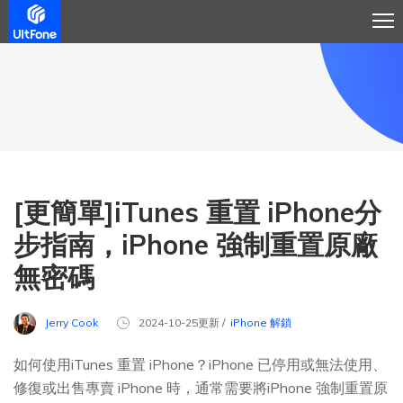
[更簡單]iTunes 重置 iPhone分
步指南，iPhone 強制重置原廠
無密碼
Jerry Cook
2024-10-25更新 /
iPhone 解鎖
如何使用iTunes 重置 iPhone？iPhone 已停用或無法使用、
修復或出售專賣 iPhone 時，通常需要將iPhone 強制重置原