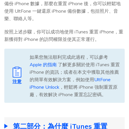
備份 iPhone 數據，那麼在重置 iPhone 後，你可以輕鬆地
使用 UltFone 一鍵還原 iPhone 備份數據，包括照片、音
樂、聯絡人等。
按照上述步驟，你可以成功地使用 iTunes 重置 iPhone，重
新獲得對 iPhone 的訪問權限並使其正常運行。
如果您無法順利完成此過程，可以參考
Apple 的指南
了解更多關於使用 iTunes 重置
iPhone 的資訊；或者在本文中獲取其他推薦
的簡單有效解決方案，例如使用
UltFone
注意
iPhone Unlock
，輕鬆將 iPhone 強制重置原
廠，有效解決 iPhone 重置忘記密碼。
第二部分：為什麼 iTunes 重置