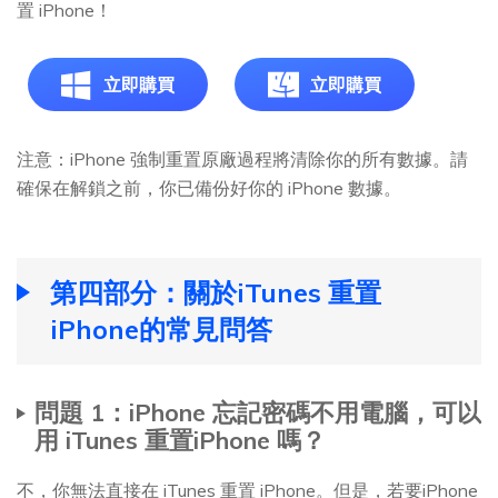
置 iPhone！
立即購買
立即購買
注意：iPhone 強制重置原廠過程將清除你的所有數據。請
確保在解鎖之前，你已備份好你的 iPhone 數據。
第四部分：關於iTunes 重置
iPhone的常見問答
問題 1：iPhone 忘記密碼不用電腦，可以
用 iTunes 重置iPhone 嗎？
不，你無法直接在 iTunes 重置 iPhone。但是，若要iPhone