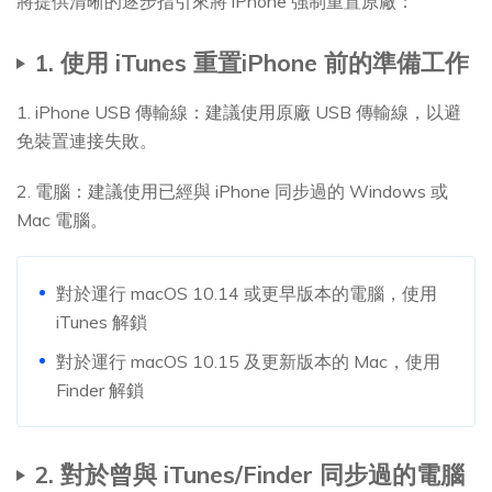
將提供清晰的逐步指引來將 iPhone 強制重置原廠：
1. 使用 iTunes 重置iPhone 前的準備工作
1. iPhone USB 傳輸線：建議使用原廠 USB 傳輸線，以避
免裝置連接失敗。
2. 電腦：建議使用已經與 iPhone 同步過的 Windows 或
Mac 電腦。
對於運行 macOS 10.14 或更早版本的電腦，使用
iTunes 解鎖
對於運行 macOS 10.15 及更新版本的 Mac，使用
Finder 解鎖
2. 對於曾與 iTunes/Finder 同步過的電腦