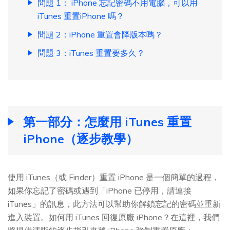
問題 1： iPhone 忘記密碼不用電腦，可以用
iTunes 重置iPhone 嗎？
問題 2：iPhone 重置會降版本嗎？
問題 3：iTunes 重置要多久？
第一部分：怎麼用 iTunes 重置
iPhone（逐步教學）
使用 iTunes（或 Finder）重置 iPhone 是一個簡單的過程，
如果你忘記了密碼或遇到「iPhone 已停用，請連接
iTunes」的訊息，此方法可以幫助你解鎖忘記的密碼並重新
進入裝置。如何用 iTunes 回復原廠 iPhone？在這裡，我們