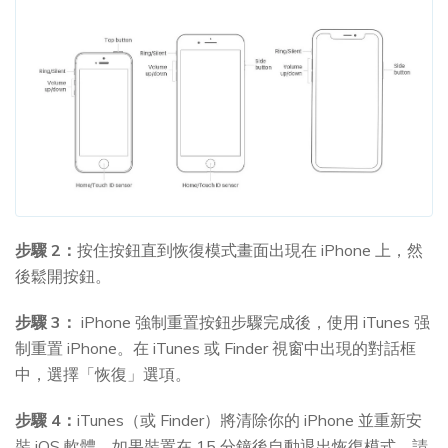
步驟 2：
按住按鈕直到恢復模式畫面出現在 iPhone 上，然
後鬆開按鈕。
步驟 3：
iPhone 強制重置按鈕步驟完成後，使用 iTunes 强
制重置 iPhone。在 iTunes 或 Finder 視窗中出現的對話框
中，選擇「恢復」選項。
步驟 4：
iTunes（或 Finder）將清除你的 iPhone 並重新安
裝 iOS 軟體。如果裝置在 15 分鐘後自動退出恢復模式，請