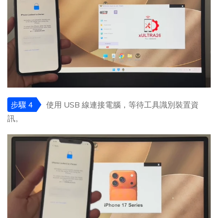
步驟 4
使用 USB 線連接電腦，等待工具識別裝置資
訊。