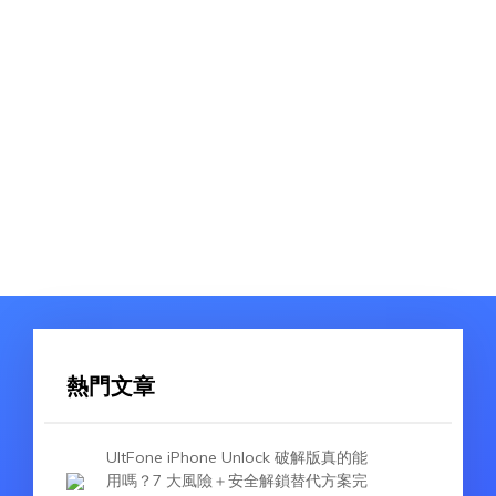
熱門文章
UltFone iPhone Unlock 破解版真的能
用嗎？7 大風險＋安全解鎖替代方案完