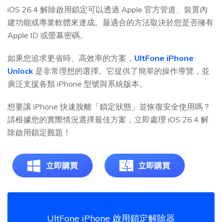
iOS 26.4 解除啟用鎖定可以透過 Apple 官方管道、裝置內
建功能或專業軟體來達成。最適合的方法取決於您是否擁有
Apple ID 或螢幕密碼。
如果您追求更省時、高效率的方案，
UltFone iPhone
Unlock
是非常理想的選擇。它提供了簡單的操作導覽，並
廣泛支援各類 iPhone 型號與系統版本。
想要讓 iPhone 快速脫離「鎖定狀態」並恢復安全使用嗎？
請根據您的實際情況選擇最佳方案，立即處理 iOS 26.4 解
除啟用鎖定難題！
立即購買
立即購買
UltFone iPhone 啟用鎖定解除器