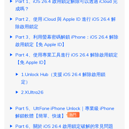
Part 1、iOS 26.4 啟用鎖定解除可以透過 iCloud 完
成嗎？
Part 2、使用 iCloud 與 Apple ID 進行 iOS 26.4 解
除啟用鎖定
Part 3、利用螢幕密碼解鎖 iPhone：iOS 26.4 解除
啟用鎖定【免 Apple ID】
Part 4、使用專業工具進行 iOS 26.4 解除啟用鎖定
【免 Apple ID】
1.Unlock Hub（支援 iOS 26.4 解除啟用鎖
定）
2.XUltra26
Part 5、UltFone iPhone Unlock｜專業級 iPhone
解鎖軟體【簡單、快速】
熱門
Part 6、關於 iOS 26.4 啟用鎖定破解的常見問題