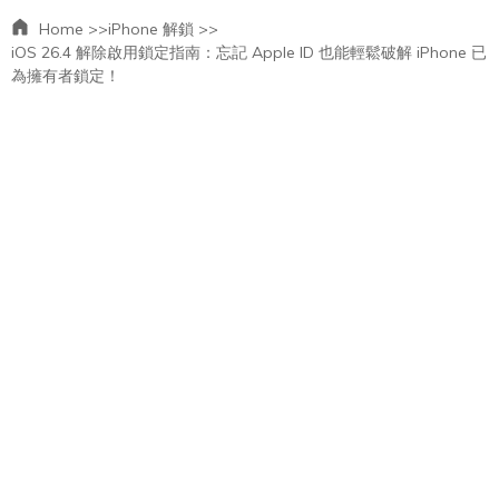
Home >>
iPhone 解鎖 >>
iOS 26.4 解除啟用鎖定指南：忘記 Apple ID 也能輕鬆破解 iPhone 已
為擁有者鎖定！