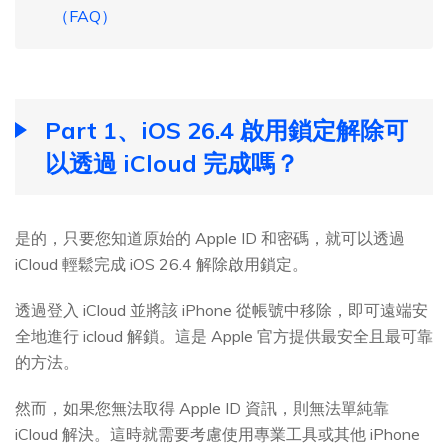
（FAQ）
Part 1、iOS 26.4 啟用鎖定解除可
以透過 iCloud 完成嗎？
是的，只要您知道原始的 Apple ID 和密碼，就可以透過
iCloud 輕鬆完成 iOS 26.4 解除啟用鎖定。
透過登入 iCloud 並將該 iPhone 從帳號中移除，即可遠端安
全地進行 icloud 解鎖。這是 Apple 官方提供最安全且最可靠
的方法。
然而，如果您無法取得 Apple ID 資訊，則無法單純靠
iCloud 解決。這時就需要考慮使用專業工具或其他 iPhone