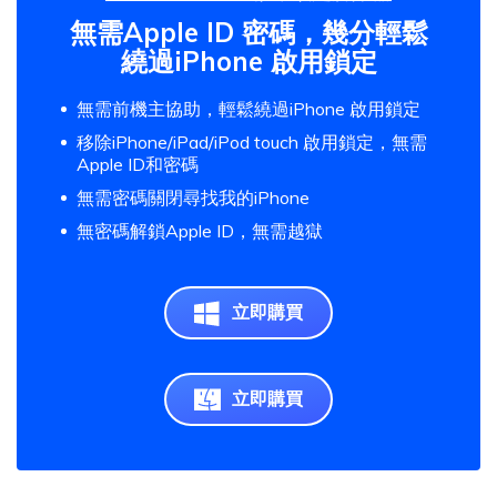
無需Apple ID 密碼，幾分輕鬆
繞過iPhone 啟用鎖定
無需前機主協助，輕鬆繞過iPhone 啟用鎖定
移除iPhone/iPad/iPod touch 啟用鎖定，無需
Apple ID和密碼
無需密碼關閉尋找我的iPhone
無密碼解鎖Apple ID，無需越獄
立即購買
立即購買