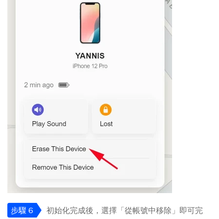
步驟 6
初始化完成後，選擇「從帳號中移除」即可完