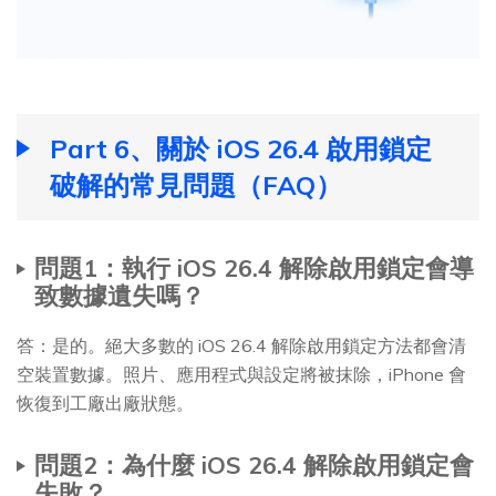
Part 6、關於 iOS 26.4 啟用鎖定
破解的常見問題（FAQ）
問題1：執行 iOS 26.4 解除啟用鎖定會導
致數據遺失嗎？
答：是的。絕大多數的 iOS 26.4 解除啟用鎖定方法都會清
空裝置數據。照片、應用程式與設定將被抹除，iPhone 會
恢復到工廠出廠狀態。
問題2：為什麼 iOS 26.4 解除啟用鎖定會
失敗？