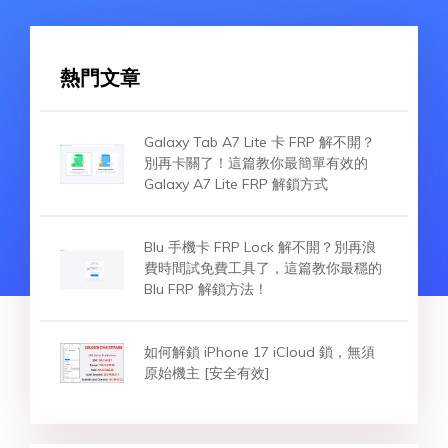
熱門文章
Galaxy Tab A7 Lite 卡 FRP 解不開？
別再卡關了！這篇教你最簡單有效的
Galaxy A7 Lite FRP 解鎖方式
Blu 手機卡 FRP Lock 解不開？別再浪
費時間試免費工具了，這篇教你最穩的
Blu FRP 解鎖方法！
如何解鎖 iPhone 17 iCloud 鎖，無須
原始機主 [安全有效]