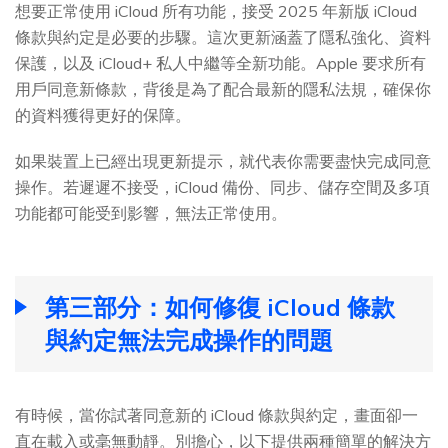
想要正常使用 iCloud 所有功能，接受 2025 年新版 iCloud
條款與約定是必要的步驟。這次更新涵蓋了隱私強化、資料
保護，以及 iCloud+ 私人中繼等全新功能。Apple 要求所有
用戶同意新條款，背後是為了配合最新的隱私法規，確保你
的資料獲得更好的保障。
如果裝置上已經出現更新提示，就代表你需要盡快完成同意
操作。若遲遲不接受，iCloud 備份、同步、儲存空間及多項
功能都可能受到影響，無法正常使用。
第三部分：如何修復 iCloud 條款
與約定無法完成操作的問題
有時候，當你試著同意新的 iCloud 條款與約定，畫面卻一
直在載入或毫無動靜。別擔心，以下提供兩種簡單的解決方