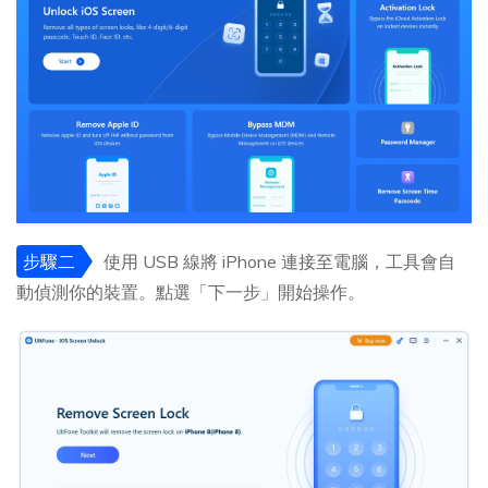
步驟二
使用 USB 線將 iPhone 連接至電腦，工具會自
動偵測你的裝置。點選「下一步」開始操作。