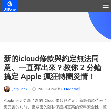
新的icloud條款與約定無法同
意、一直彈出來？教你 2 分鐘
搞定 Apple 瘋狂轉圈災情！
Jerry Cook
2026-03-26更新 /
iPhone 解鎖
Apple 最近更新了新的 iCloud 條款與約定。新版條款帶來了
更完善的功能、更嚴密的隱私保護與更高的資料安全性，整