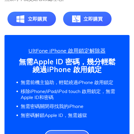
立即購買
立即購買
UltFone iPhone 啟用鎖定解除器
無需Apple ID 密碼，幾分輕鬆
繞過iPhone 啟用鎖定
無需前機主協助，輕鬆繞過iPhone 啟用鎖定
移除iPhone/iPad/iPod touch 啟用鎖定，無需
Apple ID和密碼
無需密碼關閉尋找我的iPhone
無密碼解鎖Apple ID，無需越獄