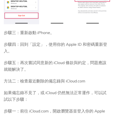
步驟三：重新啟動 iPhone。
步驟四：回到「設定」，使用你的 Apple ID 和密碼重新登
入。
步驟五：再次嘗試同意新的 iCloud 條款與約定，問題應該
就能解決了。
方法二：檢查最近刪除的備忘錄與 iCloud.com
如果備忘錄不見了，或 iCloud 仍然無法正常運作，可以試
試以下步驟：
步驟一：前往 iCloud.com，開啟瀏覽器並登入你的 Apple