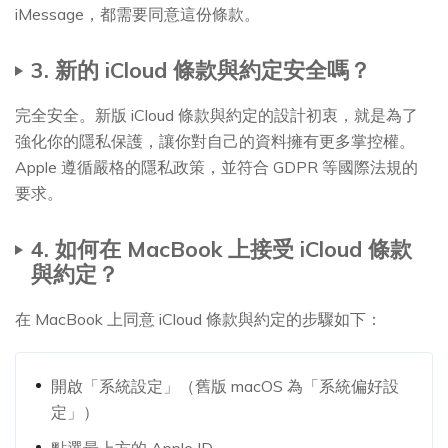
iMessage，都需要同意這份條款。
3. 新的 iCloud 條款與約定安全嗎？
完全安全。新版 iCloud 條款與約定的設計初衷，就是為了
強化你的隱私保護，讓你對自己的資料擁有更多掌控權。
Apple 遵循嚴格的隱私政策，並符合 GDPR 等國際法規的
要求。
4. 如何在 MacBook 上接受 iCloud 條款
與約定？
在 MacBook 上同意 iCloud 條款與約定的步驟如下：
開啟「系統設定」（舊版 macOS 為「系統偏好設
定」）