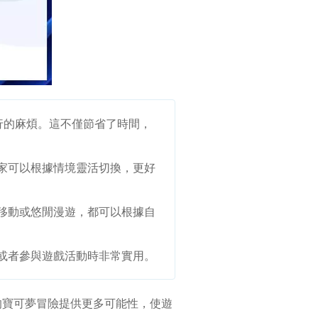
行的麻煩。這不僅節省了時間，
家可以根據情境靈活切換，更好
移動或悠閒漫遊，都可以根據自
或者參與遊戲活動時非常實用。
的寶可夢冒險提供更多可能性，使遊