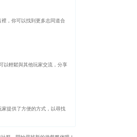
在這裡，你可以找到更多志同道合
你可以輕鬆與其他玩家交流，分享
玩家提供了方便的方式，以尋找