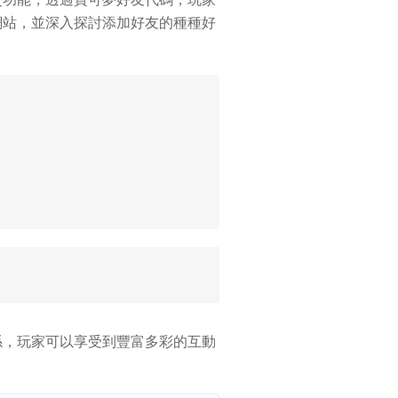
網站，並深入探討添加好友的種種好
係，玩家可以享受到豐富多彩的互動