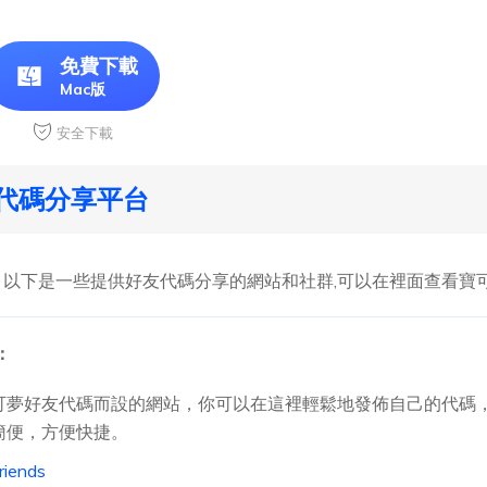
免費下載
Mac版
安全下載
代碼分享平台
以下是一些提供好友代碼分享的網站和社群,可以在裡面查看寶可
s：
可夢好友代碼而設的網站，你可以在這裡輕鬆地發佈自己的代碼
簡便，方便快捷。
riends