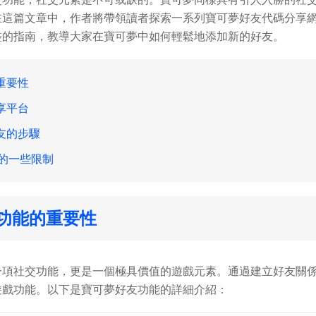
在這篇文章中，作者將帶領讀者探索一系列寶可夢好友代碼分享
盡的指南，教導大家在寶可夢中如何輕鬆地添加新的好友。
重要性
享平台
友的步驟
好友的一些限制
功能的重要性
一項社交功能，更是一個極具價值的遊戲元素。通過建立好友關
遊戲功能。以下是寶可夢好友功能的詳細介紹：