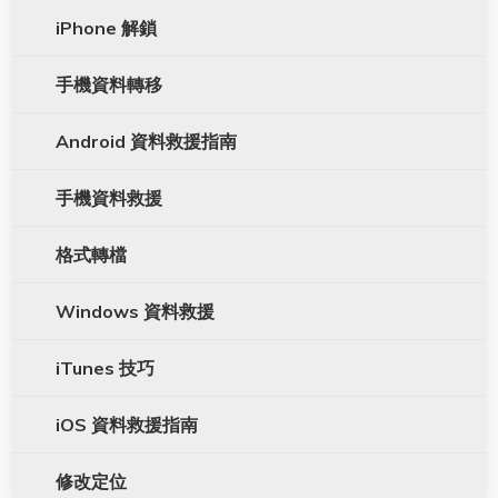
iPhone 解鎖
手機資料轉移
Android 資料救援指南
手機資料救援
格式轉檔
Windows 資料救援
iTunes 技巧
iOS 資料救援指南
修改定位