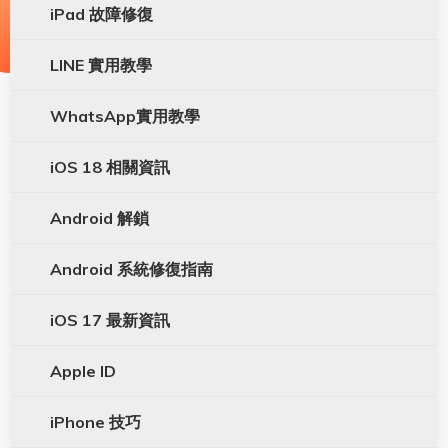
iPad 故障修復
LINE 實用教學
WhatsApp實用教學
iOS 18 相關資訊
Android 解鎖
Android 系統修復指南
iOS 17 最新資訊
Apple ID
iPhone 技巧