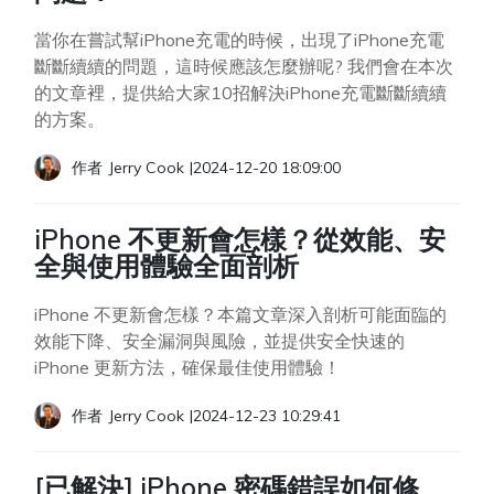
當你在嘗試幫iPhone充電的時候，出現了iPhone充電
斷斷續續的問題，這時候應該怎麼辦呢? 我們會在本次
的文章裡，提供給大家10招解決iPhone充電斷斷續續
的方案。
作者
Jerry Cook
|
2024-12-20 18:09:00
iPhone 不更新會怎樣？從效能、安
全與使用體驗全面剖析
iPhone 不更新會怎樣？本篇文章深入剖析可能面臨的
效能下降、安全漏洞與風險，並提供安全快速的
iPhone 更新方法，確保最佳使用體驗！
作者
Jerry Cook
|
2024-12-23 10:29:41
[已解決] iPhone 密碼錯誤如何修