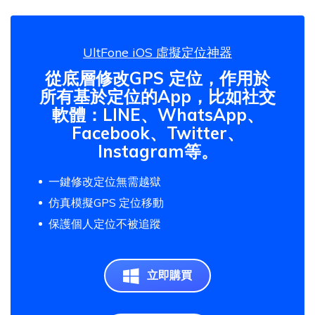
UltFone iOS 虛擬定位神器
從底層修改GPS 定位，作用於
所有基於定位的App，比如社交
軟體：LINE、WhatsApp、
Facebook、Twitter、
Instagram等。
一鍵修改定位無需越獄
仿真模擬GPS 定位移動
保護個人定位不被追蹤
立即購買