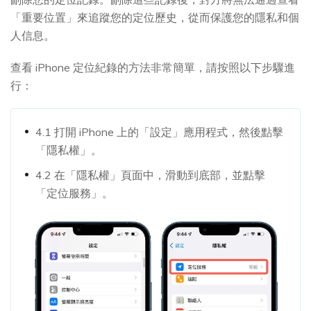
「重要位置」來追蹤您的定位歷史，從而保護您的隱私和個
人信息。
查看 iPhone 定位紀錄的方法非常簡單，請按照以下步驟進
行：
4.1 打開 iPhone 上的「設定」應用程式，然後點擊
「隱私權」。
4.2 在「隱私權」頁面中，滑動到底部，並點擊
「定位服務」。