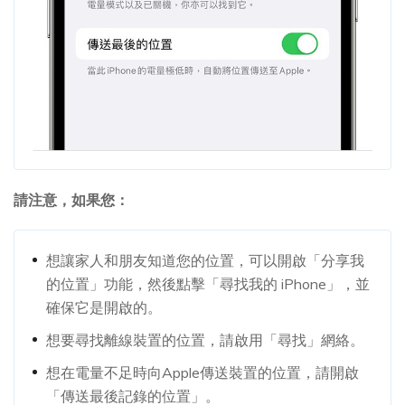
請注意，如果您：
想讓家人和朋友知道您的位置，可以開啟「分享我
的位置」功能，然後點擊「尋找我的 iPhone」，並
確保它是開啟的。
想要尋找離線裝置的位置，請啟用「尋找」網絡。
想在電量不足時向Apple傳送裝置的位置，請開啟
「傳送最後記錄的位置」。