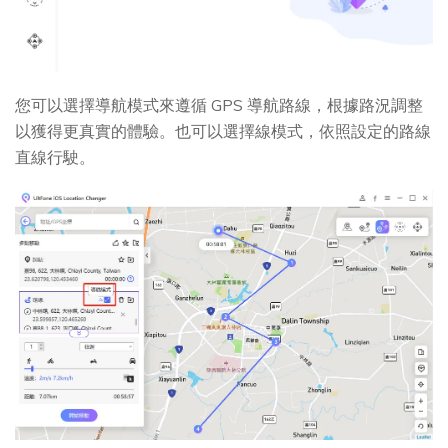
您可以選擇導航模式來遵循 GPS 導航路線，根據路況調整
以獲得更真實的體驗。也可以選擇線模式，依照設定的路線
直線行駛。