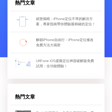
熱門文章
絕密揭曉：iPhone定位不準的解決方
案，專家指南帶你體驗最精確的定位！
解鎖iPhone自由行：iPhone定位修改
免費方法大揭密
UltFone iOS虛擬定位神器破解版免費
試用：全功能體驗！
熱門文章