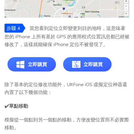
步驟 4
當您看到定位立即變更到目的地時，這意味著
您的 iPhone 上所有基於 GPS 的應用程式位置訊息都已經被
修改了，這樣就能確保 iPhone 定位不被發現了。
立即購買
立即購買
除了基本的定位修改功能外，UltFone iOS 虛擬定位神器還
內置了以下幾個功能：
✔️單點移動
模擬從一個點到另一個點的移動，方便改變位置而不必實際
移動。