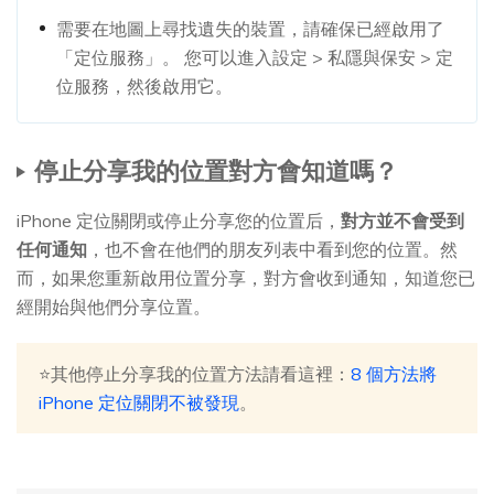
需要在地圖上尋找遺失的裝置，請確保已經啟用了
「定位服務」。 您可以進入設定 > 私隱與保安 > 定
位服務，然後啟用它。
停止分享我的位置對方會知道嗎？
iPhone 定位關閉或停止分享您的位置后，
對方並不會受到
任何通知
，也不會在他們的朋友列表中看到您的位置。然
而，如果您重新啟用位置分享，對方會收到通知，知道您已
經開始與他們分享位置。
⭐其他停止分享我的位置方法請看這裡：
8 個方法將
iPhone 定位關閉不被發現
。