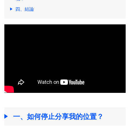
四、結論
一、如何停止分享我的位置？