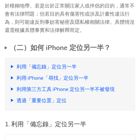
於模糊地帶。若是出於正常關注家人或伴侶的目的，通常不
會有法律問題；但若目的具有傷害性或涉及計畫性違法行
為，則可能違反刑事妨害秘密及隱私權相關法律。具體情況
還需根據具體事實和法律解釋而定。
（二）如何 iPhone 定位另一半？
利用「備忘錄」定位另一半
利用 iPhone「尋找」定位另一半
利用第三方工具 iPhone 定位另一半不被發現
透過「重要位置」定位
1. 利用「備忘錄」定位另一半