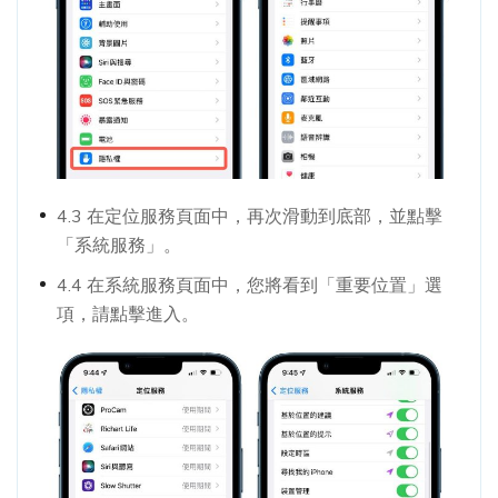
4.3 在定位服務頁面中，再次滑動到底部，並點擊
「系統服務」。
4.4 在系統服務頁面中，您將看到「重要位置」選
項，請點擊進入。