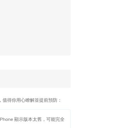
原因，值得你用心瞭解並提前預防：
Phone 顯示版本太舊，可能完全