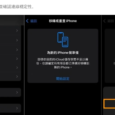
i，並確認連線穩定性。