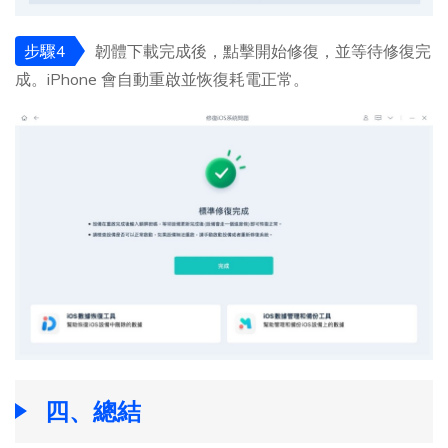
步驟4
韌體下載完成後，點擊開始修復，並等待修復完
成。iPhone 會自動重啟並恢復耗電正常。
四、總結