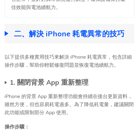
佳效能與電池續航力。
二、解決 iPhone 耗電異常的技巧
以下提供多種實用技巧來解決 iPhone 耗電異常，包含詳細
操作步驟，幫助你輕鬆修復問題並恢復電池續航力。
1. 關閉背景 App 重新整理
iPhone 的背景 App 重新整理功能會持續在後台更新資料，
雖然方便，但也容易耗電過多。為了降低耗電量，建議關閉
此功能或限制部分 App 使用。
操作步驟：