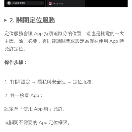
2. 關閉定位服務
定位服務會讓 App 持續追蹤你的位置，這也是耗電的一大
主因。除非必要，否則建議關閉或設定為僅在使用 App 時
允許定位。
操作步驟：
打開 設定 → 隱私與安全性 → 定位服務。
逐一檢查 App：
設定為「使用 App 時」允許。
或關閉不需要的 App 定位權限。