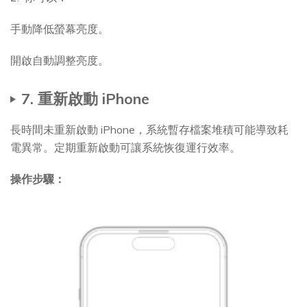
手動降低螢幕亮度。
開啟自動調整亮度。
7. 重新啟動 iPhone
長時間未重新啟動 iPhone，系統暫存檔案堆積可能導致耗
電異常。定期重新啟動可讓系統恢復運行效率。
操作步驟：