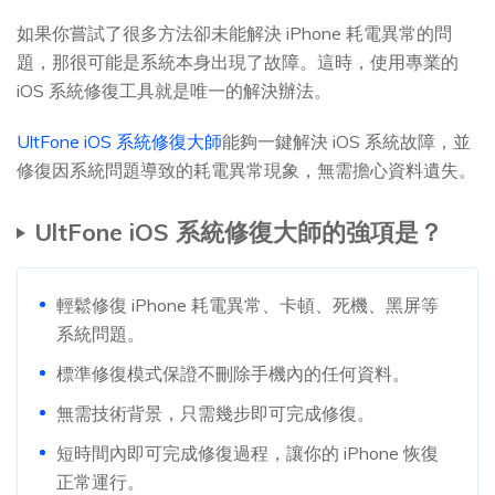
如果你嘗試了很多方法卻未能解決 iPhone 耗電異常的問
題，那很可能是系統本身出現了故障。這時，使用專業的
iOS 系統修復工具就是唯一的解決辦法。
UltFone iOS 系統修復大師
能夠一鍵解決 iOS 系統故障，並
修復因系統問題導致的耗電異常現象，無需擔心資料遺失。
UltFone iOS 系統修復大師的強項是？
輕鬆修復 iPhone 耗電異常、卡頓、死機、黑屏等
系統問題。
標準修復模式保證不刪除手機內的任何資料。
無需技術背景，只需幾步即可完成修復。
短時間內即可完成修復過程，讓你的 iPhone 恢復
正常運行。