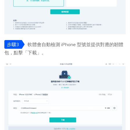
步驟3
軟體會自動檢測 iPhone 型號並提供對應的韌體
包，點擊「下載」。