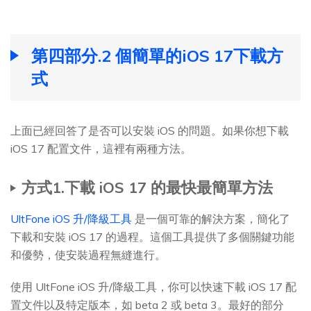
第四部分.2 個簡單的iOS 17下載方
式
上面已經回答了是否可以安裝 iOS 的問題。如果你想下載
iOS 17 配置文件，這裡有兩種方法。
方式1.下載 iOS 17 的最快最簡單方法
UltFone iOS 升/降級工具
是一個可靠的解決方案，簡化了
下載和安裝 iOS 17 的過程。這個工具提供了多個關鍵功能
和優勢，使安裝過程無縫進行。
使用 UltFone iOS 升/降級工具，你可以快速下載 iOS 17 配
置文件以及特定版本，如 beta 2 或 beta 3。最好的部分