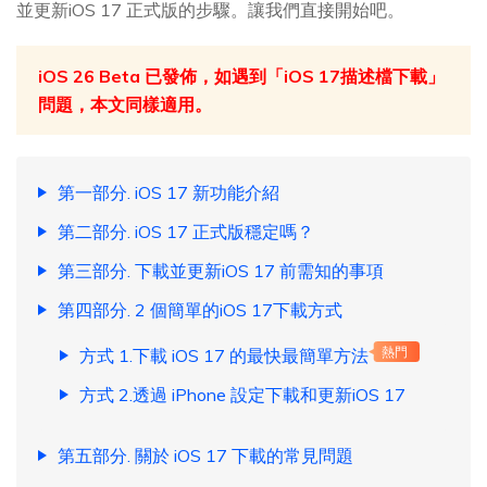
並更新iOS 17 正式版的步驟。讓我們直接開始吧。
iOS 26 Beta 已發佈，如遇到「iOS 17描述檔下載」
問題，本文同樣適用。
第一部分. iOS 17 新功能介紹
第二部分. iOS 17 正式版穩定嗎？
第三部分. 下載並更新iOS 17 前需知的事項
第四部分. 2 個簡單的iOS 17下載方式
方式 1.下載 iOS 17 的最快最簡單方法
熱門
方式 2.透過 iPhone 設定下載和更新iOS 17
第五部分. 關於 iOS 17 下載的常見問題