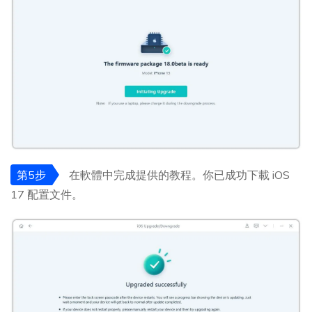
第5步
在軟體中完成提供的教程。你已成功下載 iOS
17 配置文件。