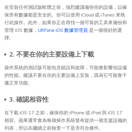
在安裝任何測試版軟體之前，強烈建議備份你的設備，以確
保所有數據都是安全的。你可以使用 iCloud 或 iTunes 來執
行此操作。此外，如果你正在尋找一個可靠的工具來備份和
管理 iOS 數據，
UltFone iOS 數據管理員
是一個很好的選
擇。
2. 不要在你的主要設備上下載
操作系統的測試版可能包含錯誤和故障，可能會影響你設備
的性能。建議不要在你的主要設備上安裝，因為它可能會干
擾正常功能。
3. 確認相容性
在下載 iOS 17 之前，確保你的 iPhone 或 iPad 與 iOS 17
相容。蘋果通常會為每個操作系統發布提供一個支援設備的
列表，所以在繼續之前檢查一下是否符合條件。