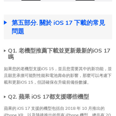
第五部分. 關於 iOS 17 下載的常見
問題
Q1. 老機型推薦下載並更新最新的iOS 17
嗎
如果您的老機型支援iOS 15，並且您需要其中的新功能，並
且願意承擔可能對性能和電池壽命的影響，那麼可以考慮下
載和更新iOS 15，但請確保在升級前備份數據。
Q2. 蘋果 iOS 17都支援哪些機型
蘋果的 iOS 17 支援的機型包括自 2018 年 10 月推出的
iPhone XR，以及隨後推出的所有 iPhone 機型，總共有 20