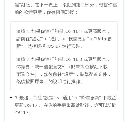
備"鏈接。在下一頁上，滾動到第二部分，根據你當
前的軟體更新，你有兩個選擇：
選擇 1: 如果你運行的是 iOS 16.4 或更高版本，
請前往"設定" > "通用" > "軟體更新" > "Beta 更
新"，然後選擇 iOS 17 進行安裝。
選擇 2: 如果你運行的是 iOS 16.3 或更早版本，
你需要下載一個配置文件（點擊藍色按鈕下載
配置文件），然後前往"設定"，點擊配置文件，
然後按照屏幕上的說明進行操作。
3. 最後，前往"設定" > "通用" > "軟體更新" 下載並
更新iOS 17 。在你的手機重新啟動後，你可以訪問
iOS 17。