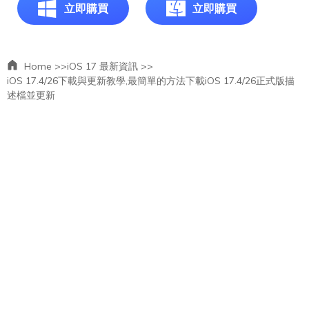
立即購買
立即購買
Home >>
iOS 17 最新資訊 >>
iOS 17.4/26下載與更新教學,最簡單的方法下載iOS 17.4/26正式版描
述檔並更新