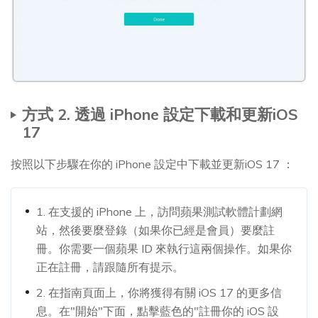
方式 2. 透過 iPhone 設定下載和更新iOS
17
按照以下步驟在你的 iPhone 設定中下載並更新iOS 17 ：
1. 在支援的 iPhone 上，訪問蘋果測試軟體計劃網
站，然後要麼登錄（如果你已經是會員）要麼註
冊。你需要一個蘋果 ID 來執行這兩個操作。如果你
正在註冊，請跟隨所有提示。
2. 在指南頁面上，你將獲得有關 iOS 17 的更多信
息。在"開始"下面，點擊藍色的"註冊你的 iOS 設