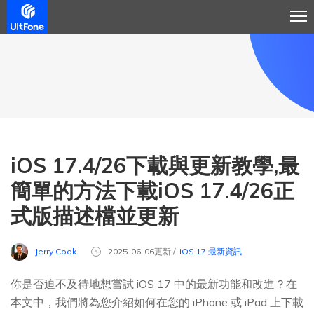
iOS 17.4/26下載與更新教學,最
簡單的方法下載iOS 17.4/26正
式版描述檔並更新
Jerry Cook
2025-06-06更新 /
iOS 17 最新資訊
你是否迫不及待地想嘗試 iOS 17 中的最新功能和改進？在
本文中，我們將為您介紹如何在您的 iPhone 或 iPad 上下載