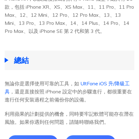
款，包括 iPhone XR、XS、XS Max、11、11 Pro、11 Pro
Max、12、12 Mini、12 Pro、12 Pro Max、13、13
Mini、13 Pro、13 Pro Max、14、14 Plus、14 Pro、14
Pro Max、以及 iPhone SE 第 2 代和第 3 代。
總結
無論你是選擇使用可靠的工具，如
UltFone iOS 升/降級工
具
，還是直接按照 iPhone 設定中的步驟進行，都很重要在
進行任何安裝過程之前備份你的設備。
利用蘋果的計劃提供的機會，同時要牢記軟體可能存在潛在
風險。如果你遇到任何問題，請隨時聯絡我們。