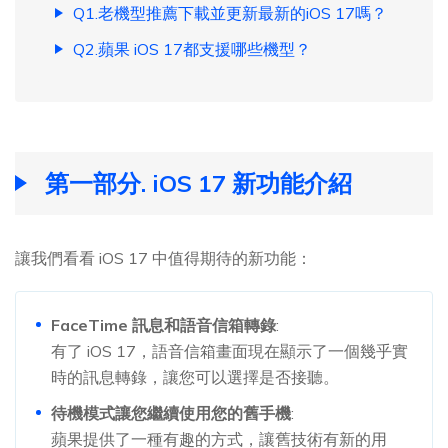
Q1.老機型推薦下載並更新最新的iOS 17嗎？
Q2.蘋果 iOS 17都支援哪些機型？
第一部分. iOS 17 新功能介紹
讓我們看看 iOS 17 中值得期待的新功能：
FaceTime 訊息和語音信箱轉錄
:
有了 iOS 17，語音信箱畫面現在顯示了一個幾乎實
時的訊息轉錄，讓您可以選擇是否接聽。
待機模式讓您繼續使用您的舊手機
:
蘋果提供了一種有趣的方式，讓舊技術有新的用