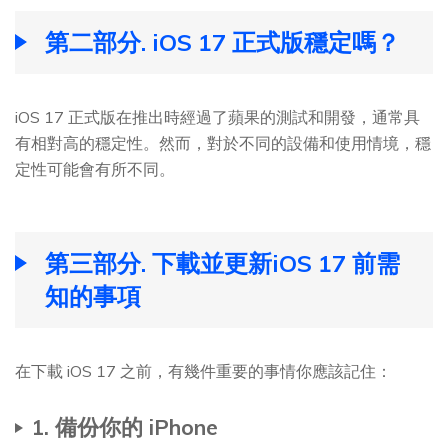
第二部分. iOS 17 正式版穩定嗎？
iOS 17 正式版在推出時經過了蘋果的測試和開發，通常具
有相對高的穩定性。然而，對於不同的設備和使用情境，穩
定性可能會有所不同。
第三部分. 下載並更新iOS 17 前需
知的事項
在下載 iOS 17 之前，有幾件重要的事情你應該記住：
1. 備份你的 iPhone