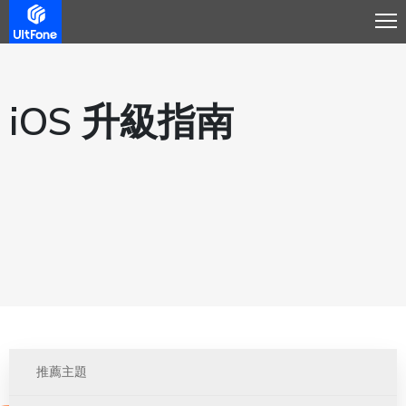
iOS 升級指南
推薦主題