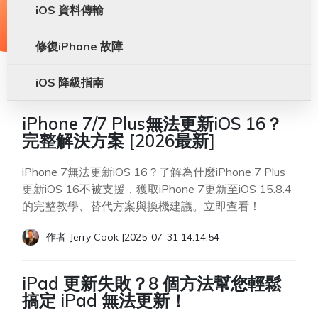
iOS 資料傳輸
修復iPhone 故障
iOS 降級指南
iPhone 7/7 Plus無法更新iOS 16？
完整解決方案 [2026最新]
iPhone 7無法更新iOS 16？了解為什麼iPhone 7 Plus
更新iOS 16不被支援，獲取iPhone 7更新至iOS 15.8.4
的完整教學、替代方案與換機建議。立即查看！
作者
Jerry Cook
|
2025-07-31 14:14:54
iPad 更新失敗？8 個方法幫您輕鬆
搞定 iPad 無法更新！