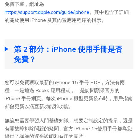
免費下載，網址為
https://support.apple.com/guide/iphone
。其中包含了詳細
的關於使用 iPhone 及其內置應用程序的指示。
第 2 部分：iPhone 使用手冊是否
免費？
您可以免費獲取最新的 iPhone 15 手冊 PDF，方法有兩
種，一是通過 Books 應用程式，二是訪問蘋果官方的
iPhone 手冊網頁。每次 iPhone 機型更新發布時，用戶指南
都會更新以涵蓋新功能和功能。
無論您需要學習入門基礎知識、想要定制設定的提示，還是
有關故障排除問題的疑問 - 官方 iPhone 15使用手冊都為您
提供了詳細的逐步說明和有用的圖片。