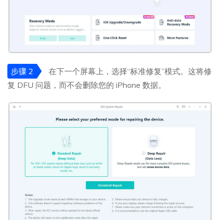
步骤 2
在下一个屏幕上，选择“标准修复”模式。这将修
复 DFU 问题，而不会删除您的 iPhone 数据。