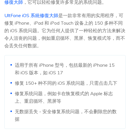
修復大師
，它可以轻松修复许多常见的系统问题。
UltFone iOS 系統修復大師
是一款非常有用的实用程序，可
修复 iPhone、iPad 和 iPod Touch 设备上的 150 多种不同
的 iOS 系统问题。它为任何人提供了一种轻松的方法来解决
令人沮丧的问题，例如重启循环、黑屏、恢复模式等，而不
会丢失任何数据。
适用于所有 iPhone 型号，包括最新的 iPhone 15
和 iOS 版本，如 iOS 17
修复 150+ 种不同的 iOS 系统问题，只需点击几下
修复系统问题，例如卡在恢复模式的 Apple 标志
上、重启循环、黑屏等
无数据丢失 - 安全修复系统问题，不会删除您的数
据