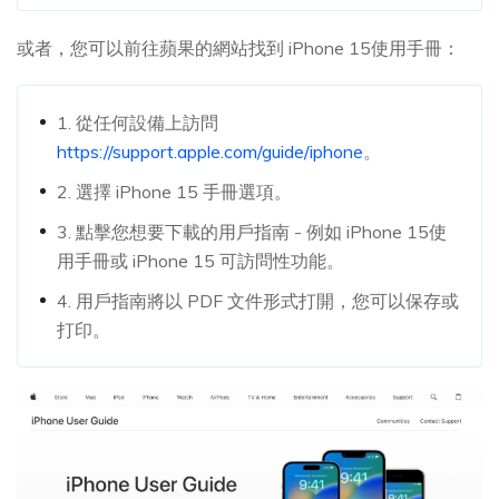
或者，您可以前往蘋果的網站找到 iPhone 15使用手冊：
1. 從任何設備上訪問
https://support.apple.com/guide/iphone
。
2. 選擇 iPhone 15 手冊選項。
3. 點擊您想要下載的用戶指南 - 例如 iPhone 15使
用手冊或 iPhone 15 可訪問性功能。
4. 用戶指南將以 PDF 文件形式打開，您可以保存或
打印。