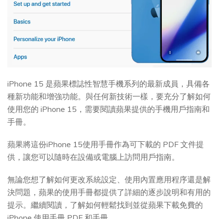
iPhone 15 是蘋果標誌性智慧手機系列的最新成員，具備各
種新功能和增強功能。與任何新技術一樣，要充分了解如何
使用您的 iPhone 15，需要閱讀蘋果提供的手機用戶指南和
手冊。
蘋果將這份iPhone 15使用手冊作為可下載的 PDF 文件提
供，讓您可以隨時在設備或電腦上訪問用戶指南。
無論您想了解如何更改系統設定、使用內置應用程序還是解
決問題，蘋果的使用手冊都提供了詳細的逐步說明和有用的
提示。繼續閱讀，了解如何輕鬆找到並從蘋果下載免費的
iPhone 使用手冊 PDF 和手冊。