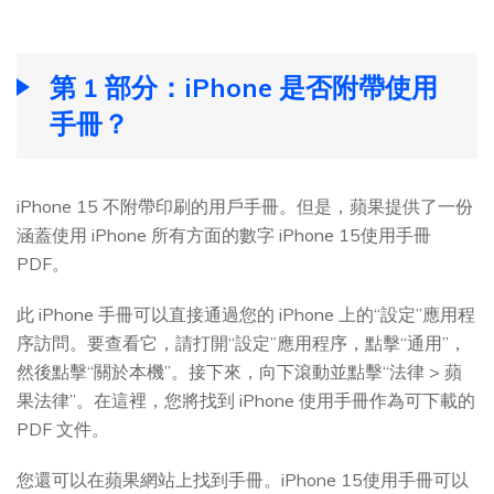
第 1 部分：iPhone 是否附帶使用
手冊？
iPhone 15 不附帶印刷的用戶手冊。但是，蘋果提供了一份
涵蓋使用 iPhone 所有方面的數字 iPhone 15使用手冊
PDF。
此 iPhone 手冊可以直接通過您的 iPhone 上的“設定”應用程
序訪問。要查看它，請打開“設定”應用程序，點擊“通用”，
然後點擊“關於本機”。接下來，向下滾動並點擊“法律 > 蘋
果法律”。在這裡，您將找到 iPhone 使用手冊作為可下載的
PDF 文件。
您還可以在蘋果網站上找到手冊。iPhone 15使用手冊可以