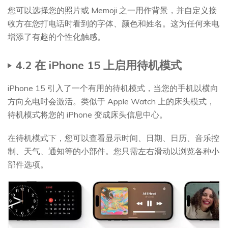
您可以选择您的照片或 Memoji 之一用作背景，并自定义接
收方在您打电话时看到的字体、颜色和姓名。这为任何来电
增添了有趣的个性化触感。
4.2 在 iPhone 15 上启用待机模式
iPhone 15 引入了一个有用的待机模式，当您的手机以横向
方向充电时会激活。类似于 Apple Watch 上的床头模式，
待机模式将您的 iPhone 变成床头信息中心。
在待机模式下，您可以查看显示时间、日期、日历、音乐控
制、天气、通知等的小部件。您只需左右滑动以浏览各种小
部件选项。