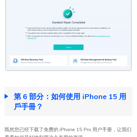
第 6 部分：如何使用 iPhone 15 用
戶手冊？
既然您已经下载了免费的 iPhone 15 Pro 用户手册，让我们