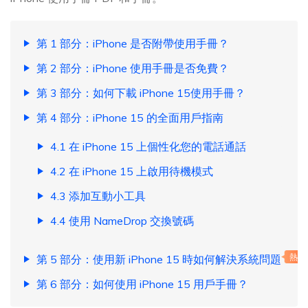
第 1 部分：iPhone 是否附帶使用手冊？
第 2 部分：iPhone 使用手冊是否免費？
第 3 部分：如何下載 iPhone 15使用手冊？
第 4 部分：iPhone 15 的全面用戶指南
4.1 在 iPhone 15 上個性化您的電話通話
4.2 在 iPhone 15 上啟用待機模式
4.3 添加互動小工具
4.4 使用 NameDrop 交換號碼
第 5 部分：使用新 iPhone 15 時如何解決系統問題
熱門
第 6 部分：如何使用 iPhone 15 用戶手冊？