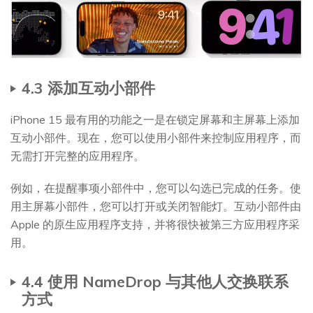
4.3 添加互动小部件
iPhone 15 最有用的功能之一是在锁定屏幕和主屏幕上添加
互动小部件。现在，您可以使用小部件来控制应用程序，而
无需打开完整的应用程序。
例如，在提醒事项小部件中，您可以勾选已完成的任务。使
用主屏幕小部件，您可以打开或关闭智能灯。互动小部件由
Apple 的原生应用程序支持，并将很快被第三方应用程序采
用。
4.4 使用 NameDrop 与其他人交换联系
方式