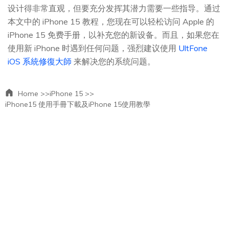
设计得非常直观，但要充分发挥其潜力需要一些指导。通过
本文中的 iPhone 15 教程，您现在可以轻松访问 Apple 的
iPhone 15 免费手册，以补充您的新设备。而且，如果您在
使用新 iPhone 时遇到任何问题，强烈建议使用
UltFone
iOS 系統修復大師
来解决您的系统问题。
Home >>
iPhone 15 >>
iPhone15 使用手冊下載及iPhone 15使用教學