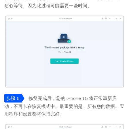
耐心等待，因为此过程可能需要一些时间。
步骤 5
修复完成后，您的 iPhone 15 将正常重新启
动，不再卡在恢复模式中。最重要的是，所有您的数据、应
用程序和设置都将保持完好。