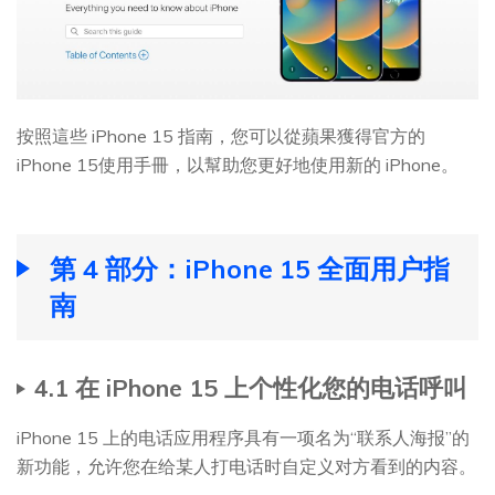
按照這些 iPhone 15 指南，您可以從蘋果獲得官方的
iPhone 15使用手冊，以幫助您更好地使用新的 iPhone。
第 4 部分：iPhone 15 全面用户指
南
4.1 在 iPhone 15 上个性化您的电话呼叫
iPhone 15 上的电话应用程序具有一项名为“联系人海报”的
新功能，允许您在给某人打电话时自定义对方看到的内容。