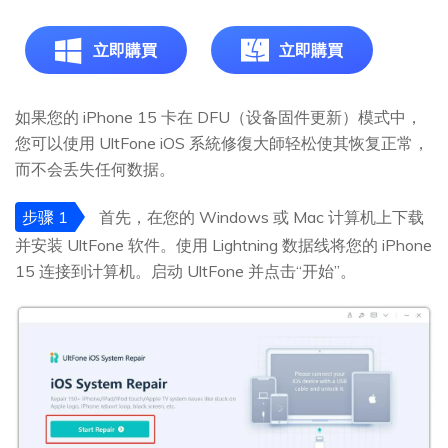
立即購買
立即購買
如果您的 iPhone 15 卡在 DFU（设备固件更新）模式中，
您可以使用 UltFone iOS 系統修復大師轻松使其恢复正常，
而不会丢失任何数据。
步骤 1
首先，在您的 Windows 或 Mac 计算机上下载
并安装 UltFone 软件。使用 Lightning 数据线将您的 iPhone
15 连接到计算机。启动 UltFone 并点击“开始”。