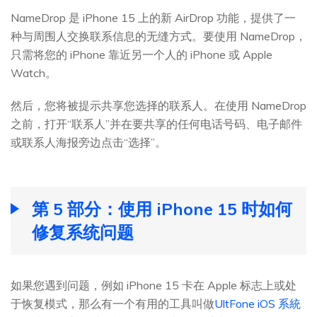
NameDrop 是 iPhone 15 上的新 AirDrop 功能，提供了一
种与周围人交换联系信息的无缝方式。要使用 NameDrop，
只需将您的 iPhone 靠近另一个人的 iPhone 或 Apple
Watch。
然后，您将被提示共享您选择的联系人。在使用 NameDrop
之前，打开“联系人”并在要共享的任何电话号码、电子邮件
或联系人海报旁边点击“选择”。
第 5 部分：使用 iPhone 15 时如何
修复系统问题
如果您遇到问题，例如 iPhone 15 卡在 Apple 标志上或处
于恢复模式，那么有一个有用的工具叫做
UltFone iOS 系統