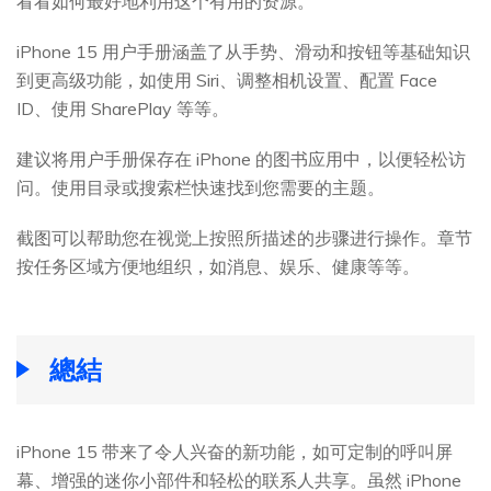
看看如何最好地利用这个有用的资源。
iPhone 15 用户手册涵盖了从手势、滑动和按钮等基础知识
到更高级功能，如使用 Siri、调整相机设置、配置 Face
ID、使用 SharePlay 等等。
建议将用户手册保存在 iPhone 的图书应用中，以便轻松访
问。使用目录或搜索栏快速找到您需要的主题。
截图可以帮助您在视觉上按照所描述的步骤进行操作。章节
按任务区域方便地组织，如消息、娱乐、健康等等。
總結
iPhone 15 带来了令人兴奋的新功能，如可定制的呼叫屏
幕、增强的迷你小部件和轻松的联系人共享。虽然 iPhone