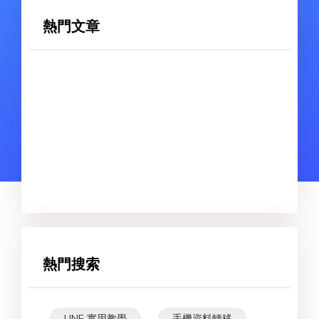
熱門文章
熱門搜索
LINE 實用教學
手機資料轉移