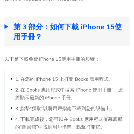
第 3 部分：如何下載 iPhone 15使
用手冊？
以下是下載免費 iPhone 15使用手冊的步驟：
1. 在您的 iPhone 15 上打開 Books 應用程式。
2. 在 Books 應用程式中搜索“iPhone 使用手冊”。這
將顯示最新的 iPhone 手冊。
3. 點擊“獲取”以將用戶指南下載到您的設備上。
4. 下載完成後，您可以在 Books 應用程式屏幕底部
的“圖書館”中找到用戶指南。點擊打開它。