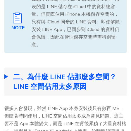
表的是 LINE 儲存在 iCloud 中的資料總容
量。但實際佔用 iPhone 本機儲存空間的，
只有與 iCloud 同步的 LINE 資料。即使解除
NOTE
安裝 LINE App，已同步到 iCloud 的資料仍
會保留，因此在管理儲存空間時需特別留
意。
二、為什麼 LINE 佔那麼多空間？
LINE 空間佔用太多原因
很多人會發現，雖然 LINE App 本身安裝後只有數百 MB，
但隨著時間使用，LINE 空間佔用太多成為常見問題。這主
要不是 App 本體變大，而是 LINE 在背後累積了大量資料格