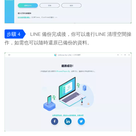
步驟 4
LINE 備份完成後，你可以進行LINE 清理空間操
作，如需也可以隨時還原已備份的資料。