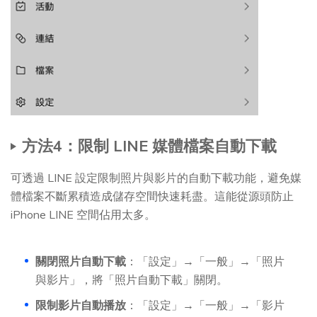
方法4：限制 LINE 媒體檔案自動下載
可透過 LINE 設定限制照片與影片的自動下載功能，避免媒
體檔案不斷累積造成儲存空間快速耗盡。這能從源頭防止
iPhone LINE 空間佔用太多。
關閉照片自動下載
：「設定」→「一般」→「照片
與影片」，將「照片自動下載」關閉。
限制影片自動播放
：「設定」→「一般」→「影片