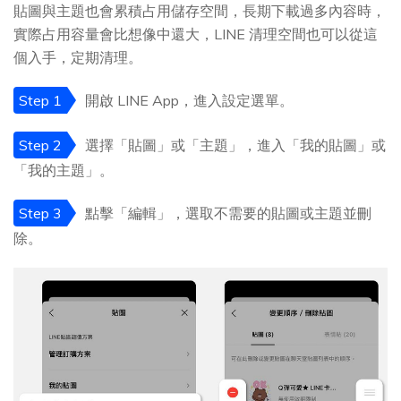
貼圖與主題也會累積占用儲存空間，長期下載過多內容時，
實際占用容量會比想像中還大，LINE 清理空間也可以從這
個入手，定期清理。
Step 1
開啟 LINE App，進入設定選單。
Step 2
選擇「貼圖」或「主題」，進入「我的貼圖」或
「我的主題」。
Step 3
點擊「編輯」，選取不需要的貼圖或主題並刪
除。