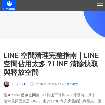
LINE 空間清理完整指南｜LINE
空間佔用太多？LINE 清除快取
與釋放空間
Jerry Cook
2026-01-22更新 /
LINE 實用教學
當 iPhone 儲存空間從 GB 快速下降到 MB 等級時，其中一
個常見原因就是 LINE。由於 LINE 每天大量的訊息往來、圖