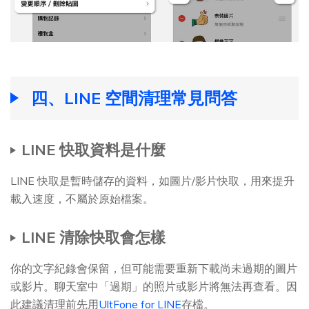
四、LINE 空間清理常見問答
LINE 快取資料是什麼
LINE 快取是暫時儲存的資料，如圖片/影片快取，用來提升
載入速度，不屬於原始檔案。
LINE 清除快取會怎樣
你的文字紀錄會保留，但可能需要重新下載尚未過期的圖片
或影片。聊天室中「過期」的照片或影片將無法再查看。因
此建議清理前先用
UltFone for LINE
存檔。