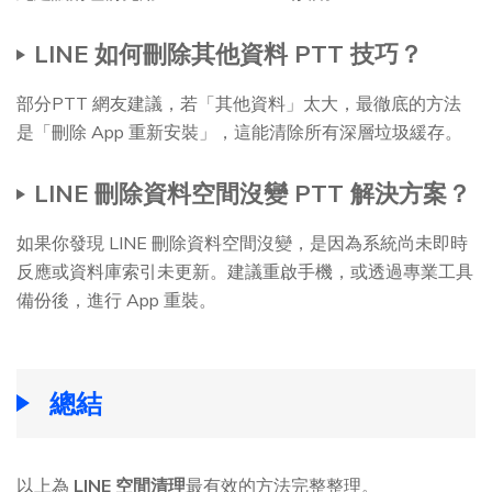
LINE 如何刪除其他資料 PTT 技巧？
部分PTT 網友建議，若「其他資料」太大，最徹底的方法
是「刪除 App 重新安裝」，這能清除所有深層垃圾緩存。
LINE 刪除資料空間沒變 PTT 解決方案？
如果你發現 LINE 刪除資料空間沒變，是因為系統尚未即時
反應或資料庫索引未更新。建議重啟手機，或透過專業工具
備份後，進行 App 重裝。
總結
以上為
LINE 空間清理
最有效的方法完整整理。