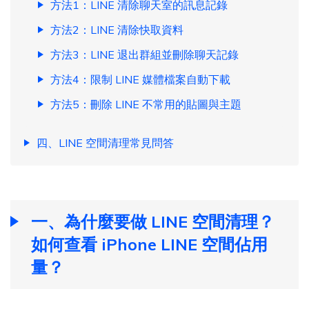
方法1：LINE 清除聊天室的訊息記錄
方法2：LINE 清除快取資料
方法3：LINE 退出群組並刪除聊天記錄
方法4：限制 LINE 媒體檔案自動下載
方法5：刪除 LINE 不常用的貼圖與主題
四、LINE 空間清理常見問答
一、為什麼要做 LINE 空間清理？
如何查看 iPhone LINE 空間佔用
量？