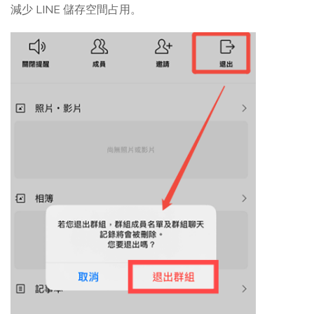
減少 LINE 儲存空間占用。