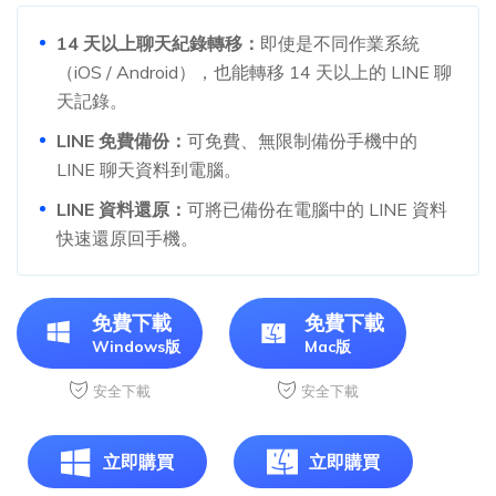
14 天以上聊天紀錄轉移：
即使是不同作業系統
（iOS / Android），也能轉移 14 天以上的 LINE 聊
天記錄。
LINE 免費備份：
可免費、無限制備份手機中的
LINE 聊天資料到電腦。
LINE 資料還原：
可將已備份在電腦中的 LINE 資料
快速還原回手機。
免費下載
免費下載
Windows版
Mac版
安全下載
安全下載
立即購買
立即購買