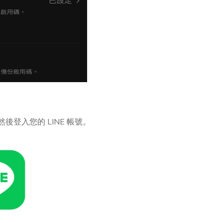
，然後登入您的 LINE 帳號。