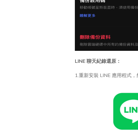
LINE 聊天紀錄還原：
1.重新安裝 LINE 應用程式