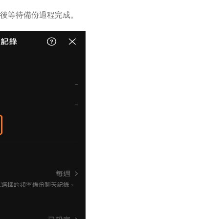
然後等待備份過程完成。