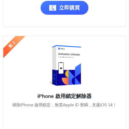
立即購買
第 2
iPhone 啟用鎖定解除器
移除iPhone 啟用鎖定，無需Apple ID 密碼，支援iOS 14！