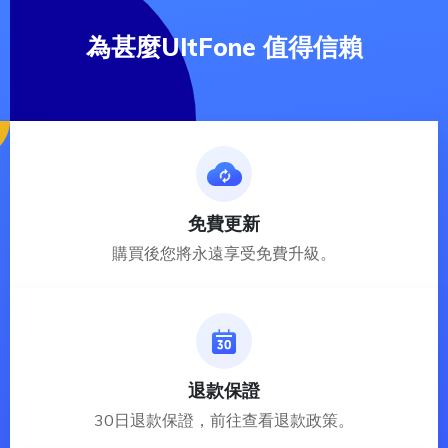
為甚麼UltFone 值得信賴
免費更新
購買後您將永遠享受免費升級。
退款保證
30日退款保證，
前往查看退款政策
。