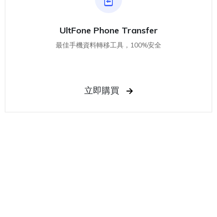
UltFone Phone Transfer
最佳手機資料轉移工具，100%安全
立即購買