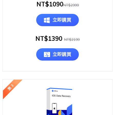
NT$1090
NT$2999
立即購買
NT$1390
NT$2199
立即購買
第 3