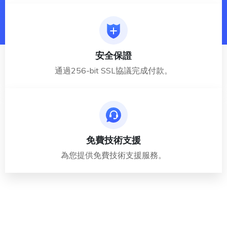
安全保證
通過256-bit SSL協議完成付款。
免費技術支援
為您提供免費技術支援服務。