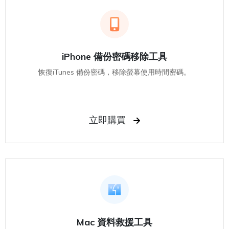
iPhone 備份密碼移除工具
恢復iTunes 備份密碼，移除螢幕使用時間密碼。
立即購買
Mac 資料救援工具