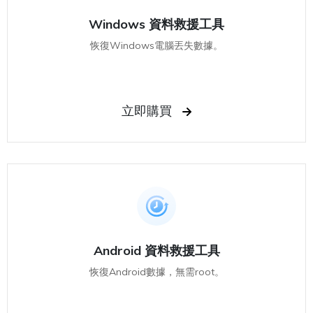
Windows 資料救援工具
恢復Windows電腦丟失數據。
立即購買
Android 資料救援工具
恢復Android數據，無需root。