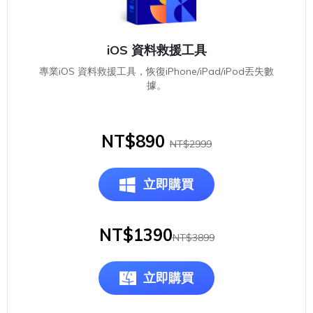
iOS 資料救援工具
專業iOS 資料救援工具，恢復iPhone/iPad/iPod丟失數
據。
NT$890
NT$2999
立即購買
NT$1390
NT$3899
立即購買