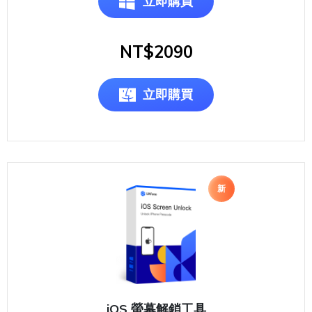
立即購買
NT$2090
立即購買
新
iOS 螢幕解鎖工具