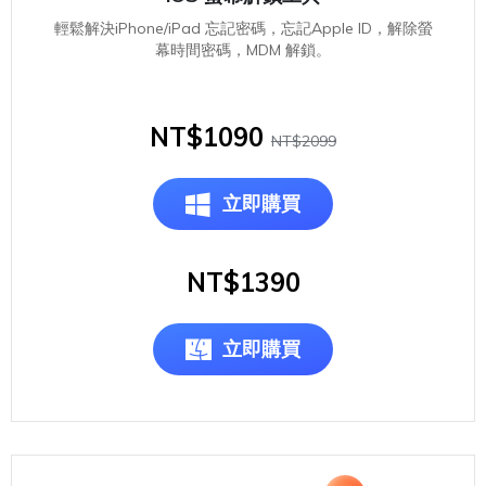
輕鬆解決iPhone/iPad 忘記密碼，忘記Apple ID，解除螢
幕時間密碼，MDM 解鎖。
NT$1090
NT$2099
立即購買
NT$1390
立即購買