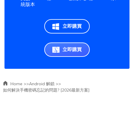
統版本
立即購買
立即購買
Home >>
Android 解鎖 >>
如何解決手機密碼忘記的問題? [2026最新方案]