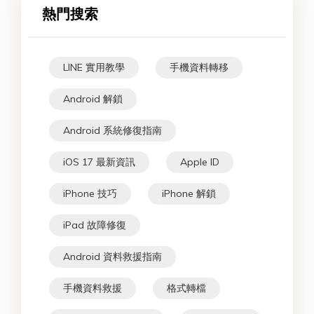
熱門搜索
LINE 實用教學
手機資料轉移
Android 解鎖
Android 系統修復指南
iOS 17 最新資訊
Apple ID
iPhone 技巧
iPhone 解鎖
iPad 故障修復
Android 資料救援指南
手機資料救援
格式轉檔