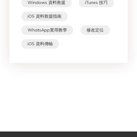
Windows 資料救援
iTunes 技巧
iOS 資料救援指南
WhatsApp實用教學
修改定位
iOS 資料傳輸