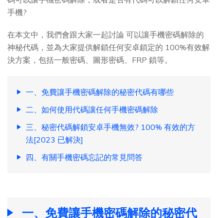
手機?
在本文中，我們會跟大家一起討論 可以讓手機密碼解除的
神秘代碼，並為大家提供解鎖任何安卓鎖定的 100%有效解
決方案，包括一般密碼、圖形密碼、FRP 鎖等。
一、免費讓手機密碼解除的秘密代碼有哪些
二、如何使用代碼讓任何手機密碼解除
三、秘密代碼解鎖安卓手機無效? 100% 有效的方
法[2023 已解決]
四、有關手機密碼忘記的常見問答
一、免費讓手機密碼解除的秘密代