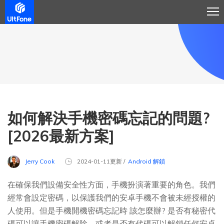
如何解決手機密碼忘記的問題?
[2026最新方案]
Jerry Cook
2024-01-11更新 /
Android 解鎖
在確保我們設備安全性方面，手機扮演著重要的角色。我們
經常會設定密碼，以保護我們的安卓手機不會被未經授權的
人使用。但是手機開機密碼忘記時 該怎麼辦? 是否有秘密代
碼可以讓手機密碼解除，或者是否有代碼可以解鎖任何安卓