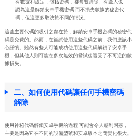
有數據和設定，包括密碼，都會被清除。有些人也
認為這是解鎖安卓手機密碼 而不損失數據的秘密代
碼，但這更多取決於不同的情況。
這些主要代碼的吸引之處在於，解鎖安卓手機密碼的秘密代
碼是免費的。然而，在嘗試使用這些代碼之前，我們應該小
心謹慎。雖然有些人可能成功使用這些代碼解鎖了安卓手
機，但其他人則可能在多次無效的嘗試後遭受了不可逆的數
據損失。
二、如何使用代碼讓任何手機密碼
解除
使用神秘代碼解鎖安卓手機的過程 可能會令人感到困惑，
主要是因為它在不同的設備型號和安卓版本之間變化很大。