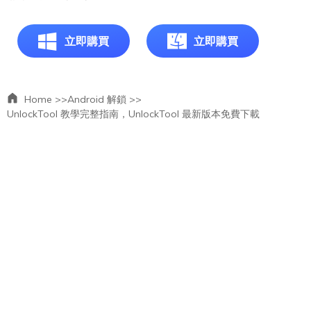
立即購買
立即購買
Home >>
Android 解鎖 >>
UnlockTool 教學完整指南，UnlockTool 最新版本免費下載