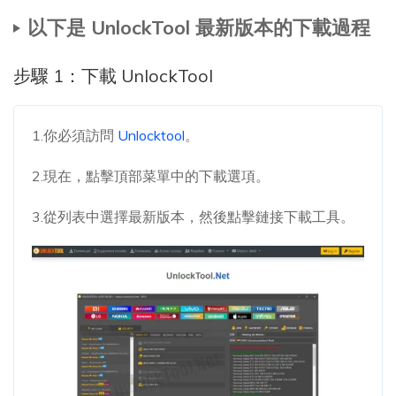
以下是 UnlockTool 最新版本的下載過程
步驟 1：下載 UnlockTool
1.你必須訪問
Unlocktool
。
2.現在，點擊頂部菜單中的下載選項。
3.從列表中選擇最新版本，然後點擊鏈接下載工具。