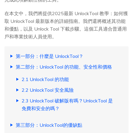
在本文中，我們將提供2025最新 UnlockTool 教學：如何獲
取 UnlockTool 最新版本的詳細指南。我們還將概述其功能
和優點，以及 Unlock Tool 下載步驟。這個工具適合普通用
戶和專業技術人員使用。
第一部分：什麼是 UnlockTool？
第二部分：UnlockTool 的功能、安全性和價格
2.1 UnlockTool 的功能
2.2 UnlockTool 安全風險
2.3 UnlockTool 破解版有嗎？UnlockTool 是
免費和安全的嗎？
第三部分：UnlockTool的優缺點