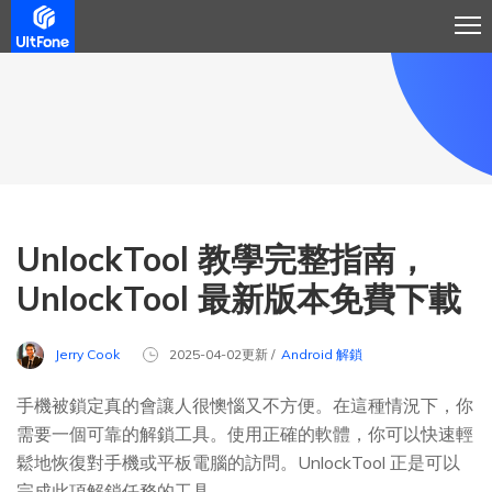
UnlockTool 教學完整指南，
UnlockTool 最新版本免費下載
Jerry Cook
2025-04-02更新 /
Android 解鎖
手機被鎖定真的會讓人很懊惱又不方便。在這種情況下，你
需要一個可靠的解鎖工具。使用正確的軟體，你可以快速輕
鬆地恢復對手機或平板電腦的訪問。UnlockTool 正是可以
完成此項解鎖任務的工具。