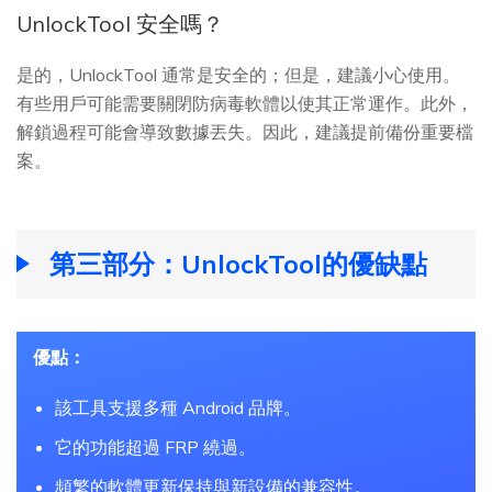
UnlockTool 安全嗎？
是的，UnlockTool 通常是安全的；但是，建議小心使用。
有些用戶可能需要關閉防病毒軟體以使其正常運作。此外，
解鎖過程可能會導致數據丟失。因此，建議提前備份重要檔
案。
第三部分：UnlockTool的優缺點
優點：
該工具支援多種 Android 品牌。
它的功能超過 FRP 繞過。
頻繁的軟體更新保持與新設備的兼容性。