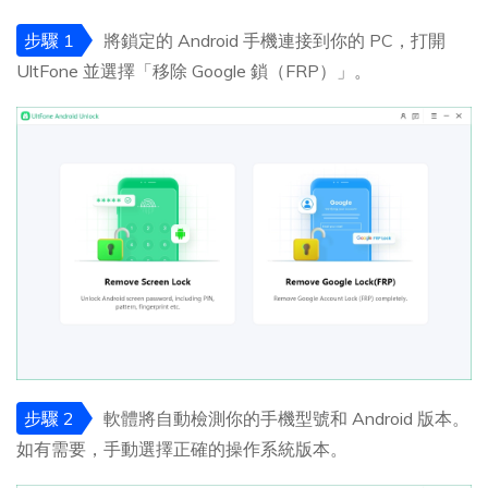
步驟 1
將鎖定的 Android 手機連接到你的 PC，打開
UltFone 並選擇「移除 Google 鎖（FRP）」。
步驟 2
軟體將自動檢測你的手機型號和 Android 版本。
如有需要，手動選擇正確的操作系統版本。