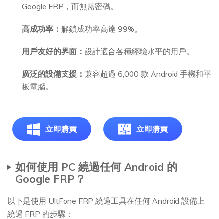
Google FRP，而無需密碼。
高成功率：
解鎖成功率高達 99%。
用戶友好的界面：
設計適合各種經驗水平的用戶。
廣泛的設備支援：
兼容超過 6,000 款 Android 手機和平
板電腦。
立即購買
立即購買
如何使用 PC 繞過任何 Android 的
Google FRP？
以下是使用 UltFone FRP 繞過工具在任何 Android 設備上
繞過 FRP 的步驟：