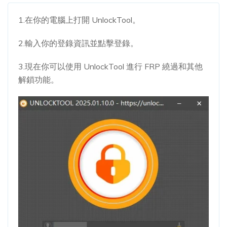
1.在你的電腦上打開 UnlockTool。
2.輸入你的登錄資訊並點擊登錄。
3.現在你可以使用 UnlockTool 進行 FRP 繞過和其他
解鎖功能。