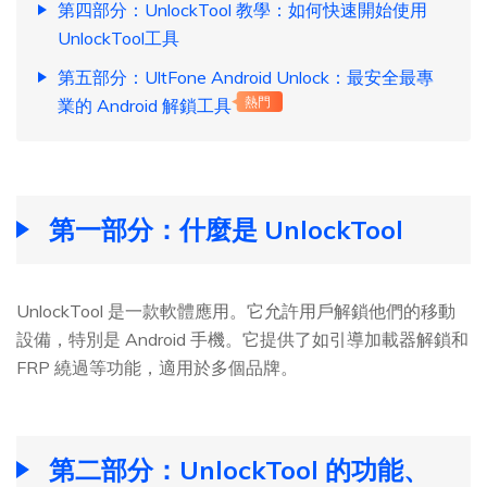
第四部分：UnlockTool 教學：如何快速開始使用
UnlockTool工具
第五部分：UltFone Android Unlock：最安全最專
業的 Android 解鎖工具
熱門
第一部分：什麼是 UnlockTool
UnlockTool 是一款軟體應用。它允許用戶解鎖他們的移動
設備，特別是 Android 手機。它提供了如引導加載器解鎖和
FRP 繞過等功能，適用於多個品牌。
第二部分：UnlockTool 的功能、