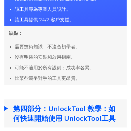
該工具專為專業人員設計。
該工具提供 24/7 客戶支援。
缺點：
需要技術知識；不適合初學者。
沒有明確的安裝和啟用指南。
可能不適用於所有設備；成功率各異。
比某些競爭對手的工具更昂貴。
第四部分：UnlockTool 教學：如
何快速開始使用 UnlockTool工具