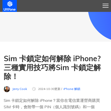
Sim 卡鎖定如何解除 iPhone?
三種實用技巧將Sim 卡鎖定解
除！
Jerry Cook
2024-10-30更新 /
iPhone 解鎖
Sim 卡鎖定如何解除 iPhone？當你在電信業運營商購買
SIM 卡時，會附帶一個 PIN（個人識別號碼）和一個