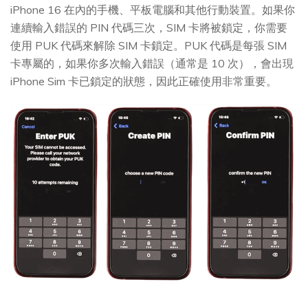
iPhone 16 在內的手機、平板電腦和其他行動裝置。如果你
連續輸入錯誤的 PIN 代碼三次，SIM 卡將被鎖定，你需要
使用 PUK 代碼來解除 SIM 卡鎖定。PUK 代碼是每張 SIM
卡專屬的，如果你多次輸入錯誤（通常是 10 次），會出現
iPhone Sim 卡已鎖定的狀態，因此正確使用非常重要。