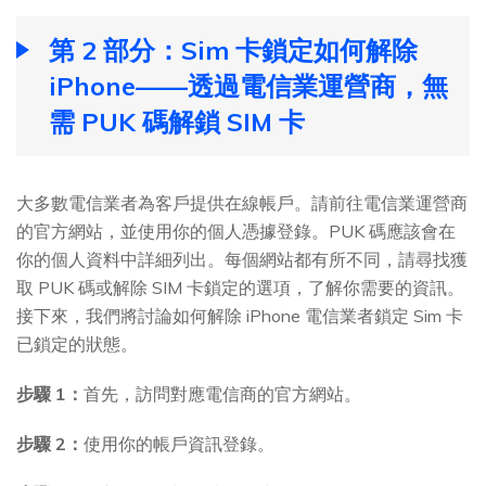
第 2 部分：Sim 卡鎖定如何解除
iPhone——透過電信業運營商，無
需 PUK 碼解鎖 SIM 卡
大多數電信業者為客戶提供在線帳戶。請前往電信業運營商
的官方網站，並使用你的個人憑據登錄。PUK 碼應該會在
你的個人資料中詳細列出。每個網站都有所不同，請尋找獲
取 PUK 碼或解除 SIM 卡鎖定的選項，了解你需要的資訊。
接下來，我們將討論如何解除 iPhone 電信業者鎖定 Sim 卡
已鎖定的狀態。
步驟 1：
首先，訪問對應電信商的官方網站。
步驟 2：
使用你的帳戶資訊登錄。