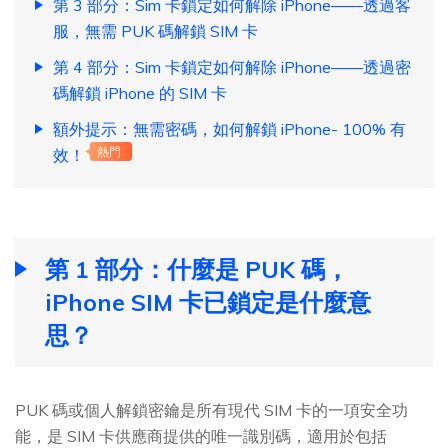
第 3 部分：Sim 卡鎖定如何解除 iPhone——透過客
服，無需 PUK 碼解鎖 SIM 卡
第 4 部分：Sim 卡鎖定如何解除 iPhone——透過密
碼解鎖 iPhone 的 SIM 卡
額外提示：無需密碼，如何解鎖 iPhone- 100% 有
效！
熱門
第 1 部分：什麼是 PUK 碼，
iPhone SIM 卡已鎖定是什麼意
思？
PUK 碼或個人解鎖密鑰是所有現代 SIM 卡的一項安全功
能，是 SIM 卡供應商提供的唯一識別碼，適用於包括