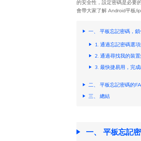
的安全性，設定密碼是必要
會帶大家了解 Android平板
一、 平板忘記密碼，
1. 通過忘記密碼選項解
2. 通過尋找我的裝置解
3. 最快捷易用，完成i
二、 平板忘記密碼的FA
三、 總結
一、 平板忘記