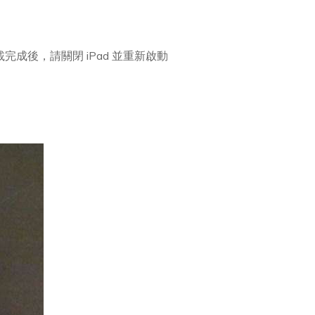
下載完成後，請關閉 iPad 並重新啟動