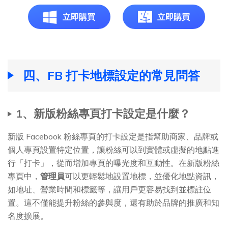
立即購買
立即購買
四、FB 打卡地標設定的常見問答
1、新版粉絲專頁打卡設定是什麼？
新版 Facebook 粉絲專頁的打卡設定是指幫助商家、品牌或
個人專頁設置特定位置，讓粉絲可以到實體或虛擬的地點進
行「打卡」，從而增加專頁的曝光度和互動性。在新版粉絲
專頁中，
管理員
可以更輕鬆地設置地標，並優化地點資訊，
如地址、營業時間和標籤等，讓用戶更容易找到並標註位
置。這不僅能提升粉絲的參與度，還有助於品牌的推廣和知
名度擴展。