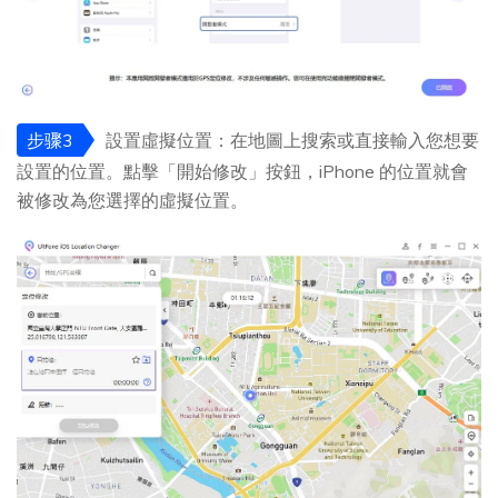
步骤3
設置虛擬位置：在地圖上搜索或直接輸入您想要
設置的位置。點擊「開始修改」按鈕，iPhone 的位置就會
被修改為您選擇的虛擬位置。