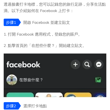
透過臉書打卡地標，您可以記錄您的旅行足跡，分享生活點
滴。以下介紹如何在 Facebook 上打卡：
步骤1
開啟 Facebook 並建立貼文
1. 打開 Facebook 應用程式，登錄您的賬戶。
2. 點擊首頁的「在想些什麼？」開始建立貼文。
步骤2
選擇打卡地點