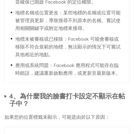
並確保已開啟 Facebook 的定位權限。
地標名稱或位置更改：某些地標的名稱或位置可能
被管理員更新，導致搜尋不到原本的名稱。嘗試使
用相關關鍵字或附近地標來搜尋。
地標未被審核或已移除：Facebook 可能會審核或
移除不符合規範的地標，無法顯示的情況下可嘗試
其他相近的地點。
應用或系統問題：Facebook 應用程式可能存在臨
時錯誤，建議重新啟動應用，或更新至最新版本。
4、為什麼我的臉書打卡設定不顯示在帖
子中？
如果您的位置標籤未顯示，可能是由於以下原因：