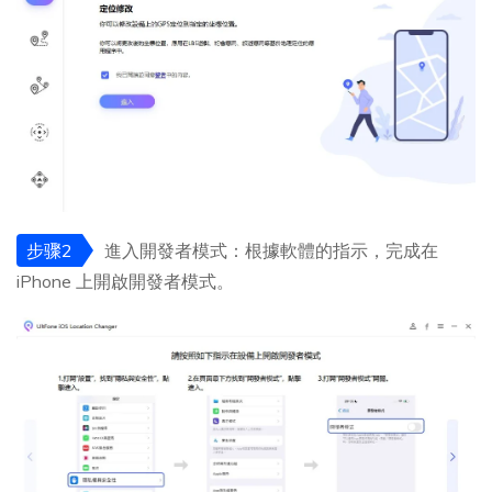
步骤2
進入開發者模式：根據軟體的指示，完成在
iPhone 上開啟開發者模式。