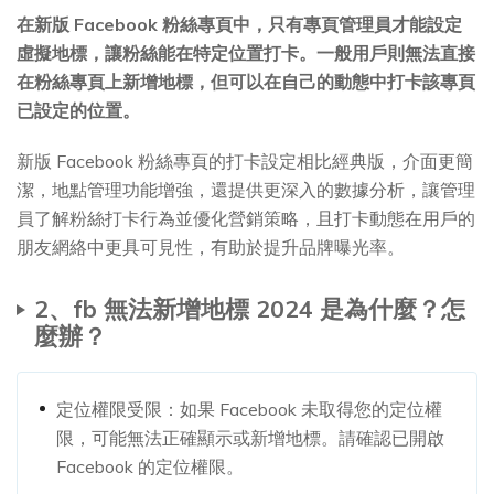
在新版 Facebook 粉絲專頁中，只有專頁管理員才能設定
虛擬地標，讓粉絲能在特定位置打卡。一般用戶則無法直接
在粉絲專頁上新增地標，但可以在自己的動態中打卡該專頁
已設定的位置。
新版 Facebook 粉絲專頁的打卡設定相比經典版，介面更簡
潔，地點管理功能增強，還提供更深入的數據分析，讓管理
員了解粉絲打卡行為並優化營銷策略，且打卡動態在用戶的
朋友網絡中更具可見性，有助於提升品牌曝光率。
2、fb 無法新增地標 2024 是為什麼？怎
麼辦？
定位權限受限：如果 Facebook 未取得您的定位權
限，可能無法正確顯示或新增地標。請確認已開啟
Facebook 的定位權限。