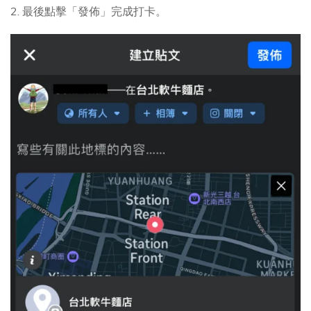
2. 最後點擊「發佈」完成打卡。