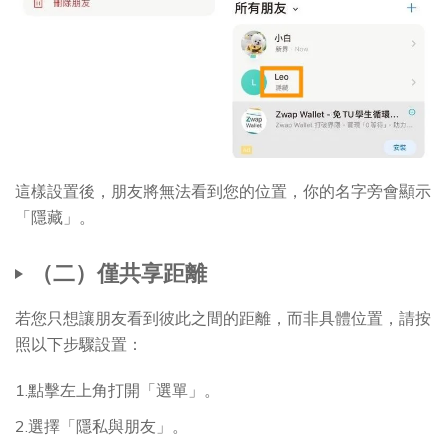
這樣設置後，朋友將無法看到您的位置，你的名字旁會顯示
「隱藏」。
（二）僅共享距離
若您只想讓朋友看到彼此之間的距離，而非具體位置，請按
照以下步驟設置：
1.點擊左上角打開「選單」。
2.選擇「隱私與朋友」。