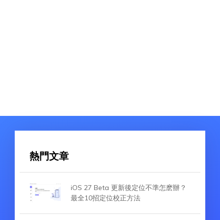
熱門文章
iOS 27 Beta 更新後定位不準怎麽辦？
最全10招定位校正方法