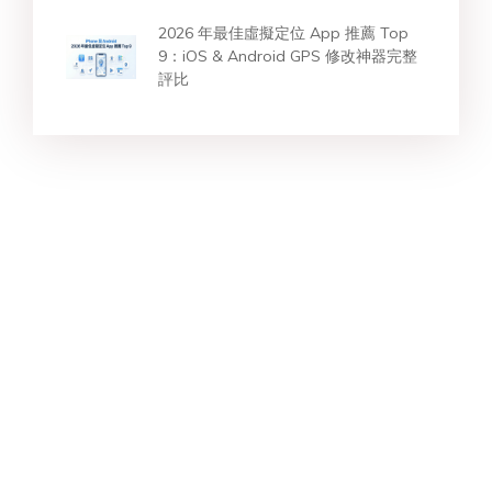
2026 年最佳虛擬定位 App 推薦 Top
9：iOS & Android GPS 修改神器完整
評比