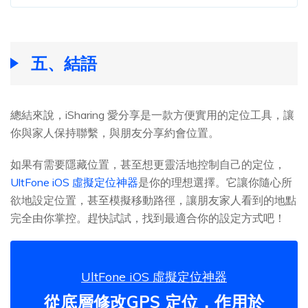
五、結語
總結來說，iSharing 愛分享是一款方便實用的定位工具，讓
你與家人保持聯繫，與朋友分享約會位置。
如果有需要隱藏位置，甚至想更靈活地控制自己的定位，
UltFone iOS 虛擬定位神器
是你的理想選擇。它讓你隨心所
欲地設定位置，甚至模擬移動路徑，讓朋友家人看到的地點
完全由你掌控。趕快試試，找到最適合你的設定方式吧！
UltFone iOS 虛擬定位神器
從底層修改GPS 定位，作用於