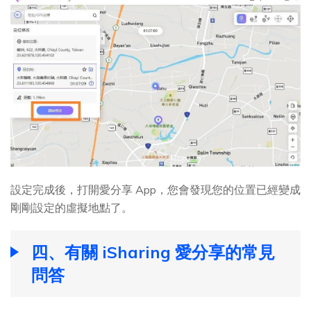
設定完成後，打開愛分享 App，您會發現您的位置已經變成
剛剛設定的虛擬地點了。
四、有關 iSharing 愛分享的常見
問答