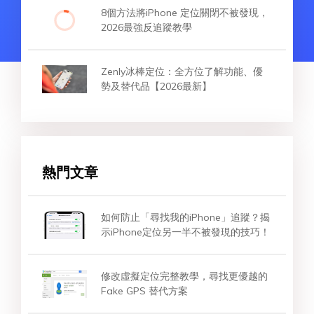
8個方法將iPhone 定位關閉不被發現，
2026最強反追蹤教學
Zenly冰棒定位：全方位了解功能、優
勢及替代品【2026最新】
熱門文章
如何防止「尋找我的iPhone」追蹤？揭
示iPhone定位另一半不被發現的技巧！
修改虛擬定位完整教學，尋找更優越的
Fake GPS 替代方案