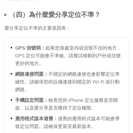
（四）為什麼愛分享定位不準？
愛分享定位不準的主要原因有：
GPS 信號弱：
如果您身處室內或信號不佳的地方，
GPS 定位可能會不準確。請嘗試移動到戶外或信號
更好的地方。
網路連接問題：
不穩定的網路連接也會影響定位準
確性。請確保您的設備連接到穩定的 Wi-Fi 或行動
網路。
手機設定問題：
檢查您的 iPhone 定位服務是否開
啟，以及愛分享是否獲得了定位權限。
應用程式版本過舊：
過舊的應用程式版本可能會導
致定位問題。請確保更新至最新版本。