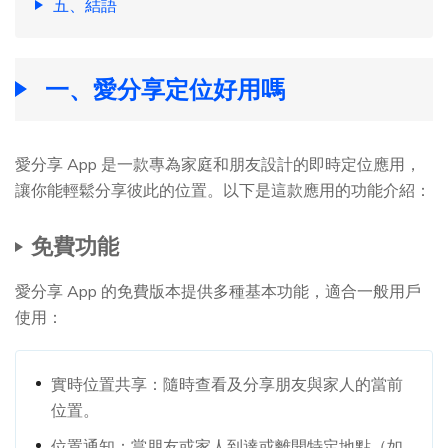
五、結語
一、愛分享定位好用嗎
愛分享 App 是一款專為家庭和朋友設計的即時定位應用，
讓你能輕鬆分享彼此的位置。以下是這款應用的功能介紹：
免費功能
愛分享 App 的免費版本提供多種基本功能，適合一般用戶
使用：
實時位置共享：隨時查看及分享朋友與家人的當前
位置。
位置通知：當朋友或家人到達或離開特定地點（如