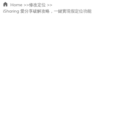
Home >>
修改定位 >>
iSharing 愛分享破解攻略，一鍵實現假定位功能