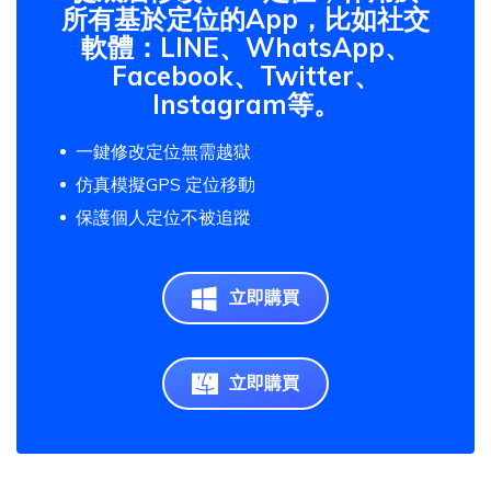
所有基於定位的App，比如社交
軟體：LINE、WhatsApp、
Facebook、Twitter、
Instagram等。
一鍵修改定位無需越獄
仿真模擬GPS 定位移動
保護個人定位不被追蹤
立即購買
立即購買