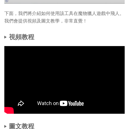
下面，我們將介紹如何使用該工具在魔物獵人遊戲中飛人。
我們會提供視頻及圖文教學，非常直覺！
視頻教程
圖文教程