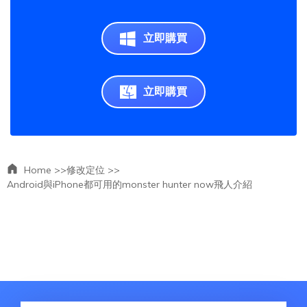
立即購買
立即購買
Home >>
修改定位 >>
Android與iPhone都可用的monster hunter now飛人介紹