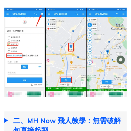
二、MH Now 飛人教學：無需破解
包直接起飛