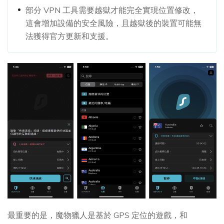
部分 VPN 工具需要越獄才能完全實現位置修改，
這會增加設備的安全風險，且越獄後的裝置可能無
法獲得官方更新和支援。
最重要的是，魔物獵人是基於 GPS 定位的遊戲，和