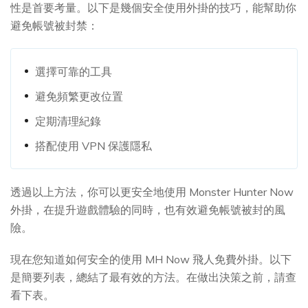
性是首要考量。以下是幾個安全使用外掛的技巧，能幫助你
避免帳號被封禁：
選擇可靠的工具
避免頻繁更改位置
定期清理紀錄
搭配使用 VPN 保護隱私
透過以上方法，你可以更安全地使用 Monster Hunter Now
外掛，在提升遊戲體驗的同時，也有效避免帳號被封的風
險。
現在您知道如何安全的使用 MH Now 飛人免費外掛。以下
是簡要列表，總結了最有效的方法。在做出決策之前，請查
看下表。