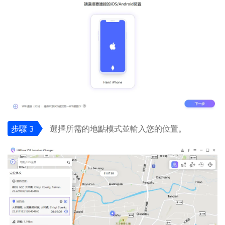
步驟 3
選擇所需的地點模式並輸入您的位置。