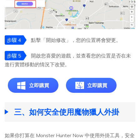
步驟 4
點擊「開始修改」，您的位置將會變更。
步驟 5
開啟您喜愛的遊戲，並查看您的位置是否在未
進行實體移動的情況下改變。
立即購買
立即購買
三、如何安全使用魔物獵人外掛
如果你打算在 Monster Hunter Now 中使用外掛工具，安全