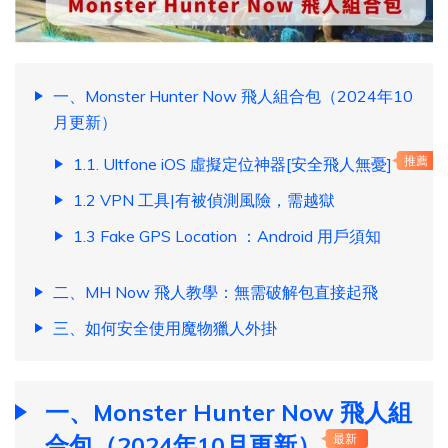
一、Monster Hunter Now 飛人組合包（2024年10
月更新）
1.1. Ultfone iOS 虛擬定位神器[安全飛人無憂]
推薦
1.2 VPN 工具|有被偵測風險，需越獄
1.3 Fake GPS Location ：Android 用戶須知
二、MH Now 飛人教學：無需破解包直接起飛
三、如何安全使用魔物獵人外掛
一、Monster Hunter Now 飛人組
合包（2024年10月更新）
最新