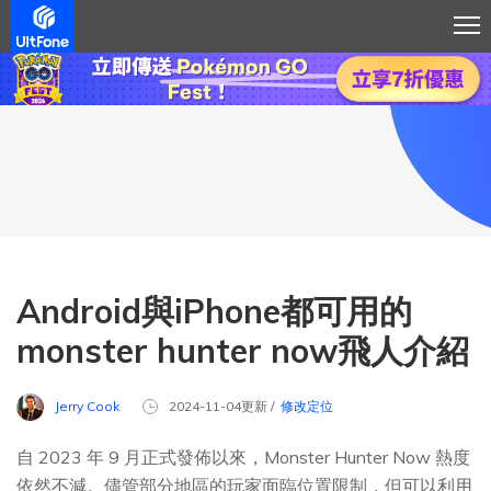
Android與iPhone都可用的
monster hunter now飛人介紹
Jerry Cook
2024-11-04更新 /
修改定位
自 2023 年 9 月正式發佈以來，Monster Hunter Now 熱度
依然不減。儘管部分地區的玩家面臨位置限制，但可以利用