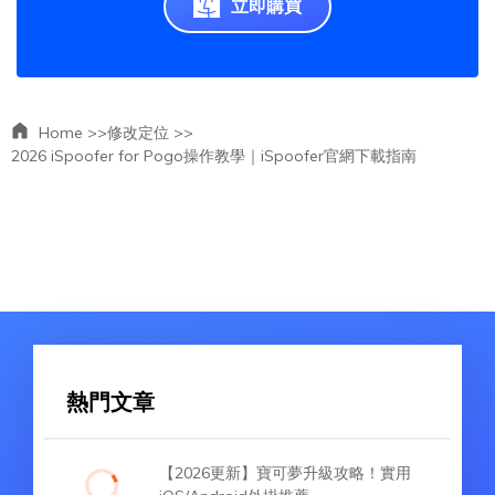
立即購買
Home >>
修改定位 >>
2026 iSpoofer for Pogo操作教學｜iSpoofer官網下載指南
熱門文章
【2026更新】寶可夢升級攻略！實用