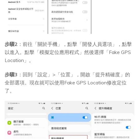
步驟2
：前往「關於手機」，點擊「開發人員選項」，點擊
以進入。點擊「模擬定位應用程式」然後選擇「Fake GPS
Location」。
步驟3
：回到「設定」>「位置」，開啟「提升精確度」的
全部選項。現在就可以使用Fake GPS Location修改定位
了。