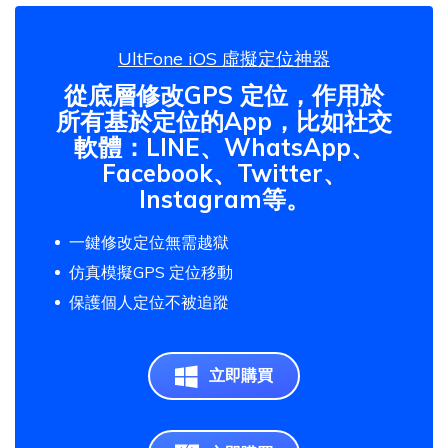
UltFone iOS 虛擬定位神器
從底層修改GPS 定位，作用於
所有基於定位的App，比如社交
軟體：LINE、WhatsApp、
Facebook、Twitter、
Instagram等。
一鍵修改定位無需越獄
仿真模擬GPS 定位移動
保護個人定位不被追蹤
立即購買