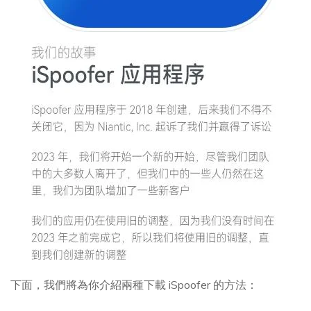
下面，我們將為你介紹兩種下載 iSpoofer 的方法：