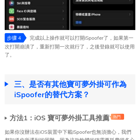
步骤 4
完成以上操作就可以打開iSpoofer了，如果第一
次打開崩潰了，重新打開一次就行了，之後登錄就可以使用
了。
三、是否有其他寶可夢外掛可作為
iSpoofer的替代方案？
方法1：iOS 寶可夢外掛工具推薦
熱門
如果你沒辦法在iOS裝置中下載iSpoofer也無須擔心，我們