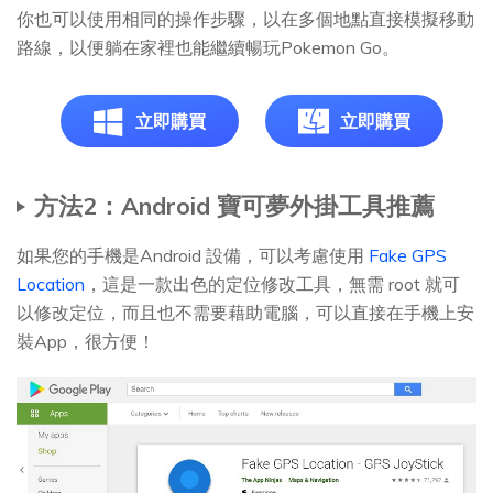
你也可以使用相同的操作步驟，以在多個地點直接模擬移動
路線，以便躺在家裡也能繼續暢玩Pokemon Go。
立即購買
立即購買
方法2：Android 寶可夢外掛工具推薦
如果您的手機是Android 設備，可以考慮使用
Fake GPS
Location
，這是一款出色的定位修改工具，無需 root 就可
以修改定位，而且也不需要藉助電腦，可以直接在手機上安
裝App，很方便！