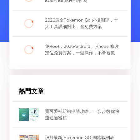
iOS/Android外掛推薦
2026最全Pokemon Go 外掛測評，十
大工具詳細對比，含免費方案
免Root，2026Android、iPhone 修改
定位免費方案，一鍵操作，不會被抓
熱門文章
寶可夢補給站申請攻略，一步步教你快
速通過審核！
[8月最新]Pokemon GO 團體戰列表