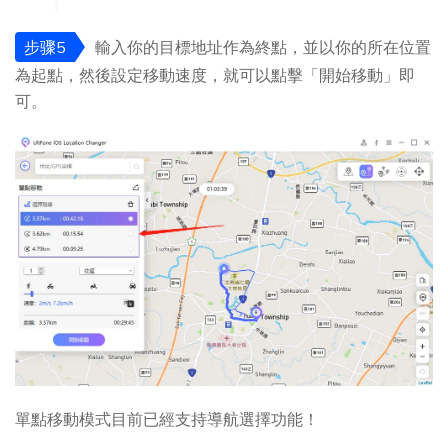
步骤5
輸入你的目標地址作為終點，並以你的所在位置
為起點，然後設定移動速度，就可以點擊「開始移動」即
可。
單點移動模式目前已經支持導航選擇功能！