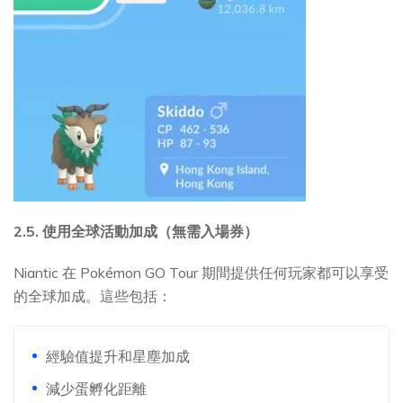
2.5. 使用全球活動加成（無需入場券）
Niantic 在 Pokémon GO Tour 期間提供任何玩家都可以享受
的全球加成。這些包括：
經驗值提升和星塵加成
減少蛋孵化距離