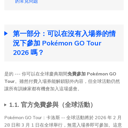
的常見問題
第一部分：可以在沒有入場券的情
況下參加 Pokémon GO Tour
2026 嗎？
是的 --- 你可以在全球慶典期間
免費參加 Pokémon GO
Tour
。雖然付費入場券能解鎖額外內容，但全球活動仍然
讓所有訓練家都有機會加入這場盛會。
1.1. 官方免費參與（全球活動）
Pokémon GO Tour：卡洛斯 -- 全球活動將於 2026 年 2 月
28 日和 3 月 1 日在全球舉行，無需入場券即可參加。這意