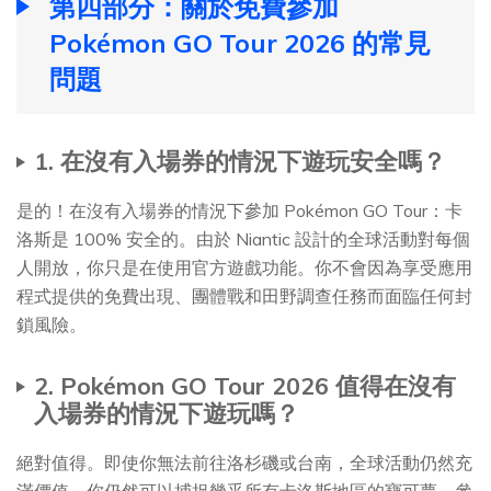
第四部分：關於免費參加
Pokémon GO Tour 2026 的常見
問題
1. 在沒有入場券的情況下遊玩安全嗎？
是的！在沒有入場券的情況下參加 Pokémon GO Tour：卡
洛斯是 100% 安全的。由於 Niantic 設計的全球活動對每個
人開放，你只是在使用官方遊戲功能。你不會因為享受應用
程式提供的免費出現、團體戰和田野調查任務而面臨任何封
鎖風險。
2. Pokémon GO Tour 2026 值得在沒有
入場券的情況下遊玩嗎？
絕對值得。即使你無法前往洛杉磯或台南，全球活動仍然充