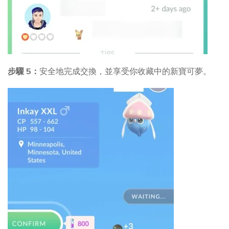
步驟 5：
安全地完成交換，並享受你收藏中的新寶可夢。