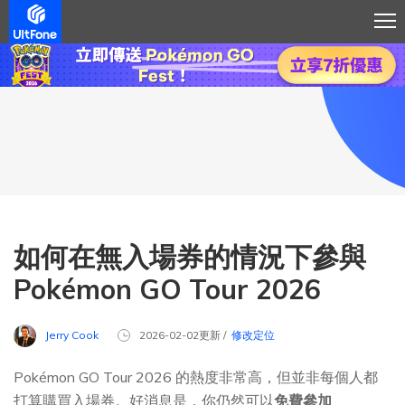
如何在無入場券的情況下參與
Pokémon GO Tour 2026
Jerry Cook
2026-02-02更新 /
修改定位
Pokémon GO Tour 2026 的熱度非常高，但並非每個人都
打算購買入場券。好消息是，你仍然可以
免費參加