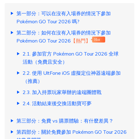
第一部分：可以在沒有入場券的情況下參加
Pokémon GO Tour 2026 嗎?
第二部分：如何在沒有入場券的情況下參加
Pokémon GO Tour 2026
【熱門】
Hot
2.1. 參加官方 Pokémon GO Tour 2026 全球
活動（免費且安全）
2.2. 使用 UltFone iOS 虛擬定位神器遠端參加
（推薦）
2.3. 加入持票玩家舉辦的遠端團體戰
2.4. 活動結束後交換活動寶可夢
第三部分：免費 vs 購票體驗：有什麼差異？
第四部分：關於免費參加 Pokémon GO Tour 2026