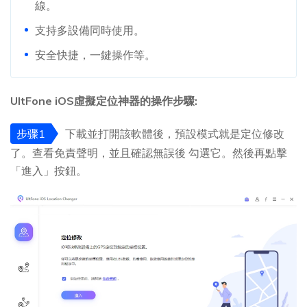
線。
支持多設備同時使用。
安全快捷，一鍵操作等。
UltFone iOS虛擬定位神器的操作步驟:
步骤1
下載並打開該軟體後，預設模式就是定位修改
了。查看免責聲明，並且確認無誤後 勾選它。然後再點擊
「進入」按鈕。