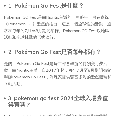
1. Pokémon Go Fest是什麼？
Pokemon GO Fest是由Niantic主辦的一項盛事，旨在慶祝
《Pokemon GO》遊戲的推出。這是一個全球性的活動，通
常在每年的7月至8月期間舉行。Pokemon GO Fest以地區
活動和全球挑戰的形式進行。
2. Pokémon Go Fest是否每年都有？
是的，Pokemon Go Fest是每年都會舉辦的特別寶可夢活
動，由Niantic主辦。自2017年起，每年7月至8月期間都會
舉辦Pokemon Go Fest，為玩家提供豐富多彩的遊戲體驗和
互動活動。
3. pokemon go fest 2024全球入場券值
得買嗎？