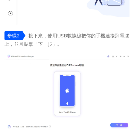
步骤2
接下來，使用USB數據線把你的手機連接到電腦
上，並且點擊「下一步」。