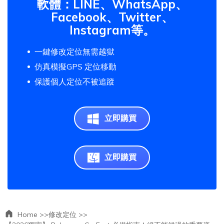
軟體：LINE、WhatsApp、
Facebook、Twitter、
Instagram等。
一鍵修改定位無需越獄
仿真模擬GPS 定位移動
保護個人定位不被追蹤
立即購買
立即購買
Home >>
修改定位 >>