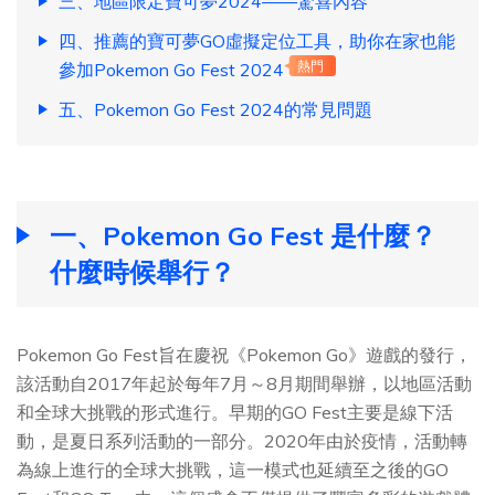
三、地區限定寶可夢2024——驚喜內容
四、推薦的寶可夢GO虛擬定位工具，助你在家也能
參加Pokemon Go Fest 2024
熱門
五、Pokemon Go Fest 2024的常見問題
一、Pokemon Go Fest 是什麼？
什麼時候舉行？
Pokemon Go Fest旨在慶祝《Pokemon Go》遊戲的發行，
該活動自2017年起於每年7月～8月期間舉辦，以地區活動
和全球大挑戰的形式進行。早期的GO Fest主要是線下活
動，是夏日系列活動的一部分。2020年由於疫情，活動轉
為線上進行的全球大挑戰，這一模式也延續至之後的GO