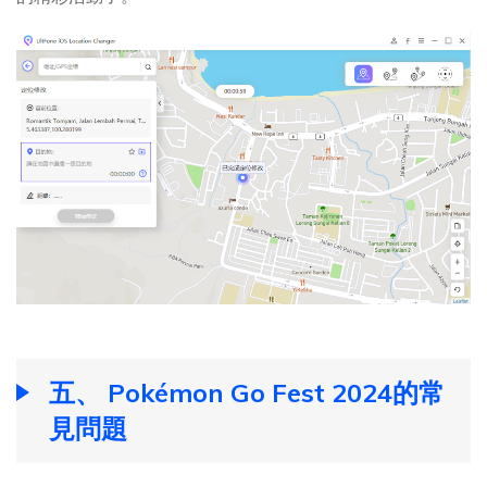
五、 Pokémon Go Fest 2024的常
見問題