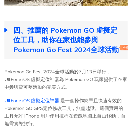
四、推薦的 Pokemon GO 虛擬定
位工具，助你在家也能參與
Pokemon Go Fest 2024全球活動
推薦
Pokemon Go Fest 2024全球活動於7月13日舉行，
UltFone iOS 虛擬定位神器為 Pokemon GO 玩家提供了在家
中參與寶可夢活動的完美方式。
UltFone iOS 虛擬定位神器
是一個操作簡單且快速有效的
Pokemon GO GPS定位修改工具，無需越獄。這個實用的
工具允許 iPhone 用戶使用搖桿在遊戲地圖上自由移動，而
無需實際旅行。