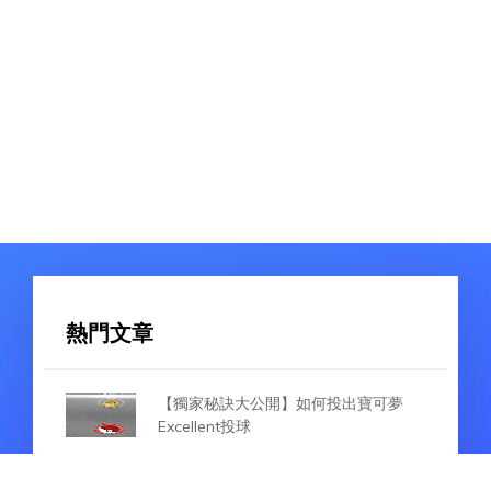
熱門文章
【獨家秘訣大公開】如何投出寶可夢
Excellent投球