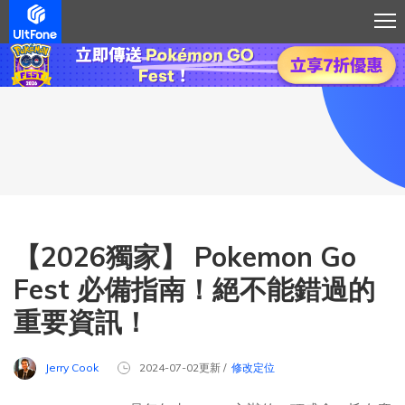
【2026獨家】 Pokemon Go
Fest 必備指南！絕不能錯過的
重要資訊！
Jerry Cook
2024-07-02更新 /
修改定位