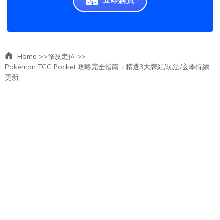
立即購買
Home >>
修改定位 >>
Pokémon TCG Pocket 攻略完全指南：精選3大牌組/玩法/玄學持續
更新