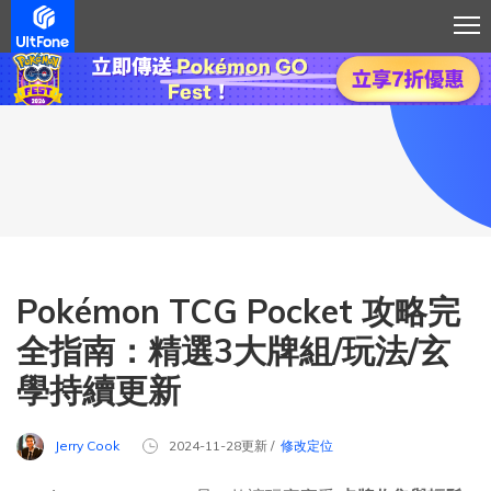
Pokémon TCG Pocket 攻略完
全指南：精選3大牌組/玩法/玄
學持續更新
Jerry Cook
2024-11-28更新 /
修改定位