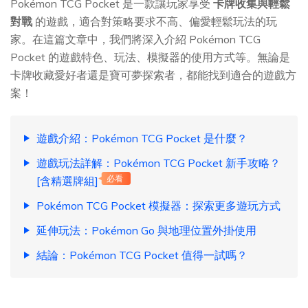
Pokémon TCG Pocket 是一款讓玩家享受
卡牌收集與輕鬆
對戰
的遊戲，適合對策略要求不高、偏愛輕鬆玩法的玩
家。在這篇文章中，我們將深入介紹 Pokémon TCG
Pocket 的遊戲特色、玩法、模擬器的使用方式等。無論是
卡牌收藏愛好者還是寶可夢探索者，都能找到適合的遊戲方
案！
遊戲介紹：Pokémon TCG Pocket 是什麼？
遊戲玩法詳解：Pokémon TCG Pocket 新手攻略？
[含精選牌組]
必看
Pokémon TCG Pocket 模擬器：探索更多遊玩方式
延伸玩法：Pokémon Go 與地理位置外掛使用
結論：Pokémon TCG Pocket 值得一試嗎？