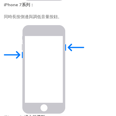
iPhone 7系列：
同時長按側邊與調低音量按鈕。