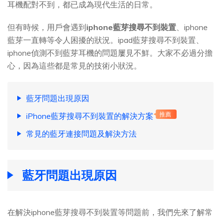
耳機配對不到，都已成為現代生活的日常。
但有時候，用戶會遇到
iphone藍芽搜尋不到裝置
、iphone
藍芽一直轉等令人困擾的狀況。ipad藍芽搜尋不到裝置、
iphone偵測不到藍芽耳機的問題屢見不鮮。大家不必過分擔
心，因為這些都是常見的技術小狀況。
藍牙問題出現原因
iPhone藍芽搜尋不到裝置的解決方案
推薦
常見的藍牙連接問題及解決方法
藍牙問題出現原因
在解決iphone藍芽搜尋不到裝置等問題前，我們先來了解常