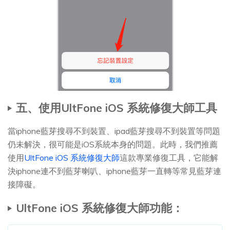
五、使用UltFone iOS 系統修復大師工具
當iphone藍芽搜尋不到裝置、ipad藍芽搜尋不到裝置等問題
仍未解決，很可能是iOS系統本身的問題。此時，我們推薦
使用
UltFone iOS 系統修復大師
這款專業修復工具，它能解
決iphone連不到藍芽喇叭、iphone藍芽一直轉等常見藍芽連
接障礙。
UltFone iOS 系統修復大師功能：