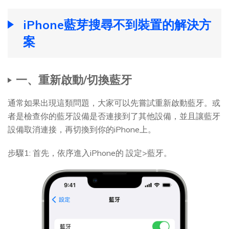
iPhone藍芽搜尋不到裝置的解決方
案
一、重新啟動/切換藍牙
通常如果出現這類問題，大家可以先嘗試重新啟動藍牙。或
者是檢查你的藍牙設備是否連接到了其他設備，並且讓藍牙
設備取消連接，再切換到你的iPhone上。
步驟1: 首先，依序進入iPhone的 設定>藍牙。