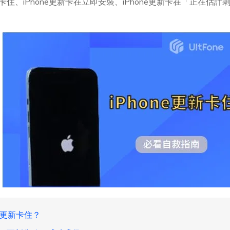
更新卡住、iPhone更新卡在立即安裝、iPhone更新卡在「正在
e 更新卡住？