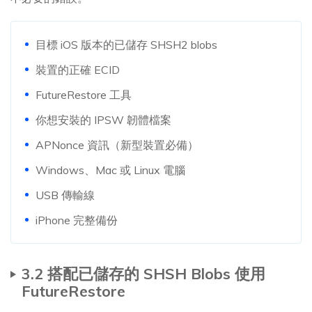
目標 iOS 版本的已儲存 SHSH2 blobs
裝置的正確 ECID
FutureRestore 工具
你想安裝的 IPSW 韌體檔案
APNonce 資訊（新型裝置必備）
Windows、Mac 或 Linux 電腦
USB 傳輸線
iPhone 完整備份
3.2 搭配已儲存的 SHSH Blobs 使用
FutureRestore