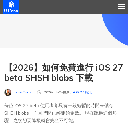
【2026】如何免費進行 iOS 27
beta SHSH blobs 下載
Jerry Cook
2026-06-05更新 /
iOS 27 資訊
每位 iOS 27 beta 使用者都只有一段短暫的時間來儲存
SHSH blobs，而且時間已經開始倒數。 現在跳過這個步
驟，之後想要降級就會完全不可能。