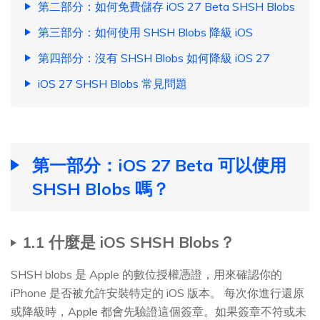
第二部分：如何免費儲存 iOS 27 Beta SHSH Blobs
第三部分：如何使用 SHSH Blobs 降級 iOS
第四部分：沒有 SHSH Blobs 如何降級 iOS 27
iOS 27 SHSH Blobs 常見問題
第一部分：iOS 27 Beta 可以使用
SHSH Blobs 嗎？
1.1 什麼是 iOS SHSH Blobs？
SHSH blobs 是 Apple 的數位授權憑證，用來確認你的
iPhone 是否被允許安裝特定的 iOS 版本。 每次你進行還原
或降級時，Apple 都會先驗證這個簽章。如果簽章不符或未