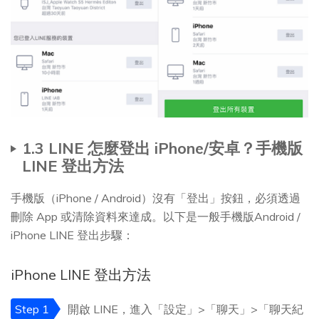
1.3 LINE 怎麼登出 iPhone/安卓？手機版
LINE 登出方法
手機版（iPhone / Android）沒有「登出」按鈕，必須透過
刪除 App 或清除資料來達成。以下是一般手機版Android /
iPhone LINE 登出步驟：
iPhone LINE 登出方法
Step 1
開啟 LINE，進入「設定」>「聊天」>「聊天紀