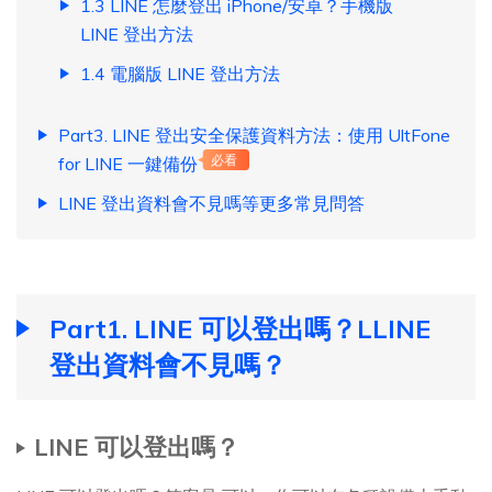
1.3 LINE 怎麼登出 iPhone/安卓？手機版
LINE 登出方法
1.4 電腦版 LINE 登出方法
Part3. LINE 登出安全保護資料方法：使用 UltFone
for LINE 一鍵備份
必看
LINE 登出資料會不見嗎等更多常見問答
Part1. LINE 可以登出嗎？LLINE
登出資料會不見嗎？
LINE 可以登出嗎？