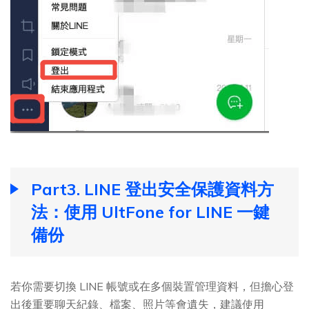
Part3. LINE 登出安全保護資料方
法：使用 UltFone for LINE 一鍵
備份
若你需要切換 LINE 帳號或在多個裝置管理資料，但擔心登
出後重要聊天紀錄、檔案、照片等會遺失，建議使用