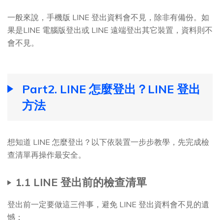
一般來說，手機版 LINE 登出資料會不見，除非有備份。如
果是LINE 電腦版登出或 LINE 遠端登出其它裝置，資料則不
會不見。
Part2. LINE 怎麼登出？LINE 登出
方法
想知道 LINE 怎麼登出？以下依裝置一步步教學，先完成檢
查清單再操作最安全。
1.1 LINE 登出前的檢查清單
登出前一定要做這三件事，避免 LINE 登出資料會不見的遺
憾：