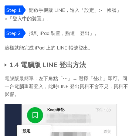
Step 1
開啟手機版 LINE，進入「設定」>「帳號」
>「登入中的裝置」。
Step 2
找到 iPad 裝置，點選「登出」。
這樣就能完成 iPad 上的 LINE 帳號登出。
1.4 電腦版 LINE 登出方法
電腦版最簡單：左下角點「⋯」→ 選擇「登出」即可。同
一台電腦重新登入，此時LINE 登出資料不會不見，資料不
影響。