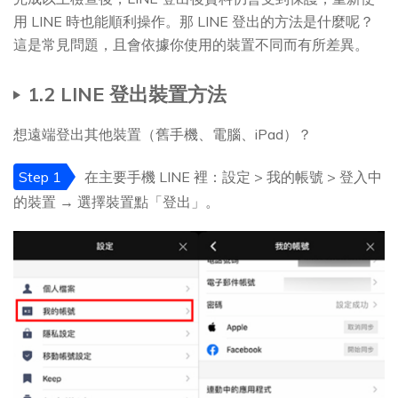
用 LINE 時也能順利操作。那 LINE 登出的方法是什麼呢？
這是常見問題，且會依據你使用的裝置不同而有所差異。
1.2 LINE 登出裝置方法
想遠端登出其他裝置（舊手機、電腦、iPad）？
Step 1
在主要手機 LINE 裡：設定 > 我的帳號 > 登入中
的裝置 → 選擇裝置點「登出」。