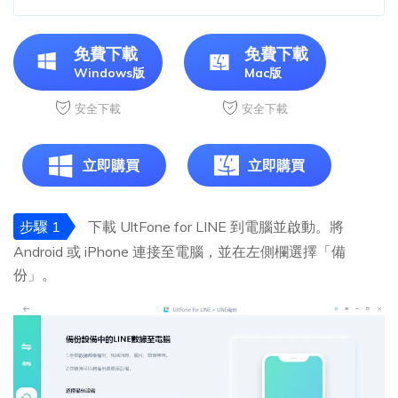
免費下載
免費下載
Windows版
Mac版
安全下載
安全下載
立即購買
立即購買
步驟 1
下載 UltFone for LINE 到電腦並啟動。將
Android 或 iPhone 連接至電腦，並在左側欄選擇「備
份」。