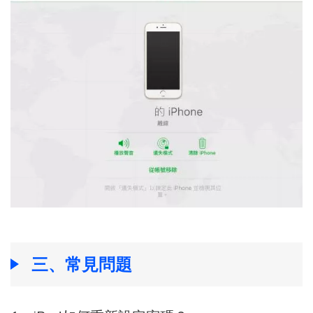
三、常見問題