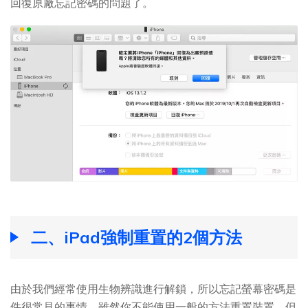
回復原廠忘記密碼的問題了。
二、iPad強制重置的2個方法
由於我們經常使用生物辨識進行解鎖，所以忘記螢幕密碼是
件很常見的事情。雖然你不能使用一般的方法重置裝置，但