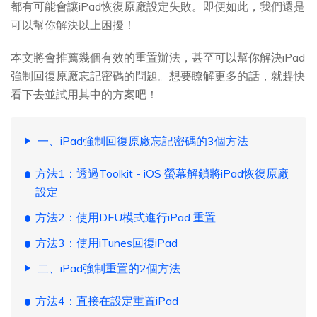
都有可能會讓iPad恢復原廠設定失敗。即便如此，我們還是
可以幫你解決以上困擾！
本文將會推薦幾個有效的重置辦法，甚至可以幫你解決iPad
強制回復原廠忘記密碼的問題。想要瞭解更多的話，就趕快
看下去並試用其中的方案吧！
一、iPad強制回復原廠忘記密碼的3個方法
方法1：透過Toolkit - iOS 螢幕解鎖將iPad恢復原廠
設定
方法2：使用DFU模式進行iPad 重置
方法3：使用iTunes回復iPad
二、iPad強制重置的2個方法
方法4：直接在設定重置iPad