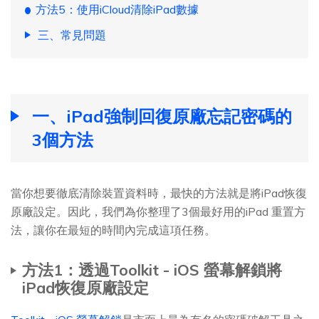
方法5：使用iCloud清除iPad數據
三、常見問題
一、iPad強制回復原廠忘記密碼的
3個方法
當你想要徹底清除裝置資料時，最快的方法就是將iPad恢復
原廠設定。因此，我們為你整理了3個最好用的iPad 重置方
法，讓你在最短的時間內完成這項任務。
方法1：透過Toolkit - iOS 螢幕解鎖將
iPad恢復原廠設定