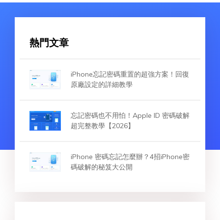
熱門文章
iPhone忘記密碼重置的超強方案！回復
原廠設定的詳細教學
忘記密碼也不用怕！Apple ID 密碼破解
超完整教學【2026】
iPhone 密碼忘記怎麼辦？4招iPhone密
碼破解的秘笈大公開