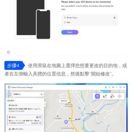
步骤4
使用滑鼠在地圖上選擇您想要更改的目的地，或
者在左側輸入具體的位置信息，然後點擊“開始修改”。