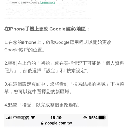
在iPhone手機上更改 Google國家/地區：
1.在您的iPhone上，啟動Google應用程式以開始更改
Google帳戶的位置。
2.轉到右上角的「初始」或在某些情況下可能是「個人資料
照片」，然後選擇「設定」和“搜索設定”。
3.在這個設定頁面中，您將看到「搜索結果的區域」下拉菜
單，您可以從中選擇您的新區域。
4.點擊「接受」以完成整個更改過程。