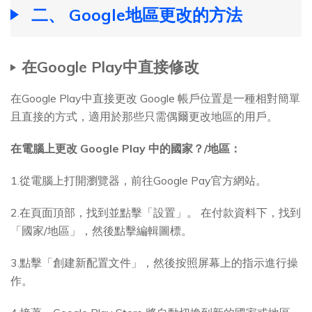
二、 Google地區更改的方法
在Google Play中直接修改
在Google Play中直接更改 Google 帳戶位置是一種相對簡單
且直接的方式，適用於那些只需偶爾更改地區的用戶。
在電腦上更改 Google Play 中的國家？/地區：
1.從電腦上打開瀏覽器，前往Google Pay官方網站。
2.在頁面頂部，找到並點擊「設置」。 在付款資料下，找到
「國家/地區」，然後點擊編輯圖標。
3.點擊「創建新配置文件」，然後按照屏幕上的指示進行操
作。