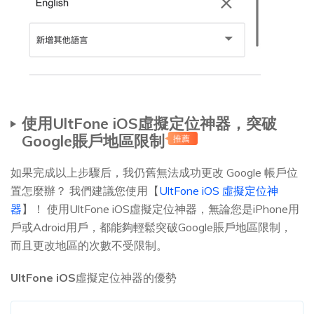
使用UltFone iOS虛擬定位神器，突破
Google賬戶地區限制
推薦
如果完成以上步驟后，我仍舊無法成功更改 Google 帳戶位
置怎麼辦？ 我們建議您使用【
UltFone iOS 虛擬定位神
器
】！ 使用UltFone iOS虛擬定位神器，無論您是iPhone用
戶或Adroid用戶，都能夠輕鬆突破Google賬戶地區限制，
而且更改地區的次數不受限制。
UltFone iOS
虛擬定位神器的優勢