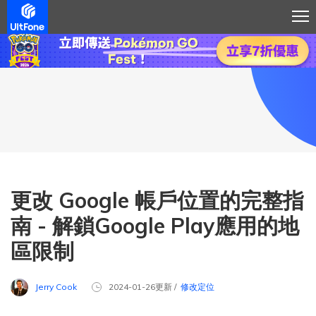
更改 Google 帳戶位置的完整指
南 - 解鎖Google Play應用的地
區限制
Jerry Cook
2024-01-26更新 /
修改定位