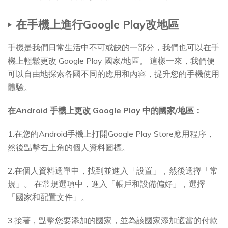
在手機上進行Google Play改地區
手機是我們日常生活中不可或缺的一部分，我們也可以在手
機上輕鬆更改 Google Play 國家/地區。 這樣一來，我們便
可以自由地探索各國不同的應用和內容，提升您的手機使用
體驗。
在Android 手機上更改 Google Play 中的國家/地區：
1.在您的Android手機上打開Google Play Store應用程序，
然後點擊右上角的個人資料圖標。
2.在個人資料選單中，找到並進入「設置」，然後選擇「常
規」。 在常規選項中，進入「帳戶和設備偏好」，選擇
「國家和配置文件」。
3.接著，點擊您要添加的國家，並為該國家添加適當的付款