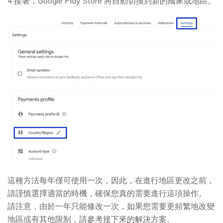
4.接著，Google Play Store 將自動切換到新的國家或地區。
這種方法每年僅可使用一次，因此，在進行地區更改之前，
請謹慎選擇適當的時機，確保您真的需要進行這項操作。
請注意，由於一年只能修改一次，如果您需要更頻繁地改變
地區或有其他限制，請參考接下來的解決方案。