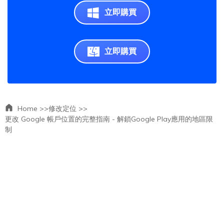
立即購買
立即購買
Home >>
修改定位 >>
更改 Google 帳戶位置的完整指南 - 解鎖Google Play應用的地區限
制