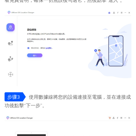
步骤3
使用數據線將您的設備連接至電腦，並在連接成
功後點擊“下一步”。