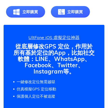
立即購買
立即購買
UltFone iOS 虛擬定位神器
從底層修改GPS 定位，作用於
所有基於定位的App，比如社交
軟體：LINE、WhatsApp、
Facebook、Twitter、
Instagram等。
一鍵修改定位無需越獄
仿真模擬GPS 定位移動
保護個人定位不被追蹤