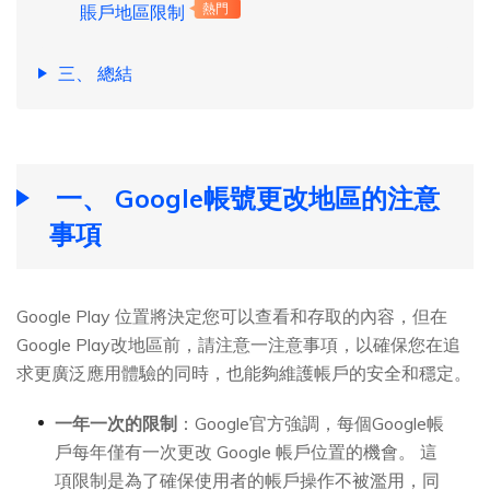
賬戶地區限制
熱門
三、 總結
一、 Google帳號更改地區的注意
事項
Google Play 位置將決定您可以查看和存取的內容，但在
Google Play改地區前，請注意一注意事項，以確保您在追
求更廣泛應用體驗的同時，也能夠維護帳戶的安全和穩定。
一年一次的限制
：Google官方強調，每個Google帳
戶每年僅有一次更改 Google 帳戶位置的機會。 這
項限制是為了確保使用者的帳戶操作不被濫用，同