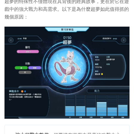
超夢的特殊性不僅體現在其背後的經典故事，更在於它在遊
戲中的強大戰力和高需求。以下是為什麼超夢如此值得抓的
幾個原因：