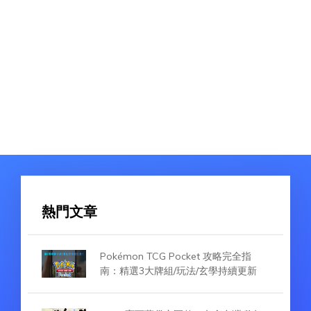
熱門文章
Pokémon TCG Pocket 攻略完全指
南：精選3大牌組/玩法/玄學持續更新