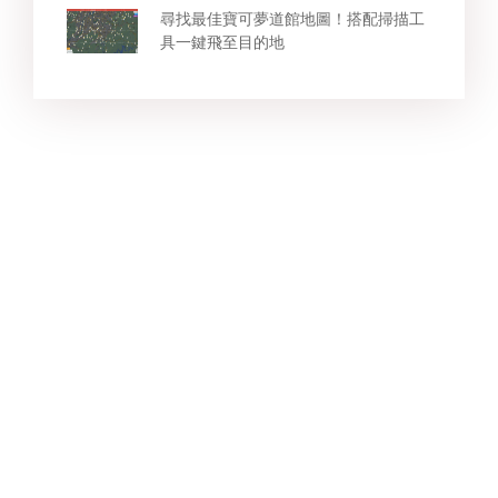
尋找最佳寶可夢道館地圖！搭配掃描工
具一鍵飛至目的地
Star Products