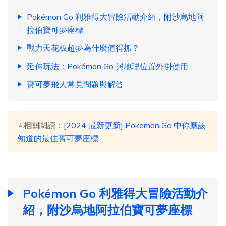
Pokémon Go 利雅得大冒險活動介紹，附沙烏地阿
拉伯寶可夢座標
戰力天花板超夢為什麼值得抓？
延伸玩法：Pokémon Go 與地理位置外掛使用
寶可夢飛人常見問題與解答
⭐相關閱讀：
[2024 最新更新] Pokemon Go 中你應該
知道的最佳寶可夢座標
Pokémon Go 利雅得大冒險活動介
紹，附沙烏地阿拉伯寶可夢座標