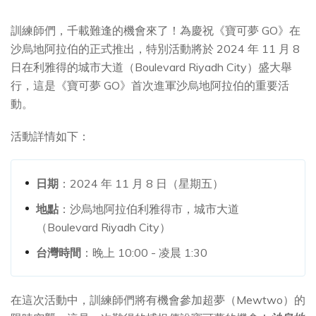
訓練師們，千載難逢的機會來了！為慶祝《寶可夢 GO》在
沙烏地阿拉伯的正式推出，特別活動將於 2024 年 11 月 8
日在利雅得的城市大道（Boulevard Riyadh City）盛大舉
行，這是《寶可夢 GO》首次進軍沙烏地阿拉伯的重要活
動。
活動詳情如下：
日期
：2024 年 11 月 8 日（星期五）
地點
：沙烏地阿拉伯利雅得市，城市大道
（Boulevard Riyadh City）
台灣時間
：晚上 10:00 - 凌晨 1:30
在這次活動中，訓練師們將有機會參加超夢（Mewtwo）的