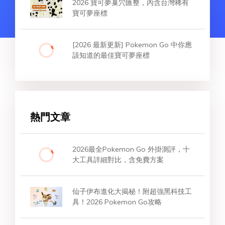
2026 寶可夢巢穴匯整，內含台灣稀有
寶可夢座標
[2026 最新更新] Pokemon Go 中你應
該知道的最佳寶可夢座標
熱門文章
2026最全Pokemon Go 外掛測評，十
大工具詳細對比，含免費方案
仙子伊布進化大揭秘！附超強黑科技工
具！2026 Pokemon Go攻略