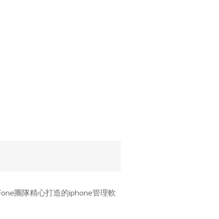
ne團隊精心打造的iphone管理軟