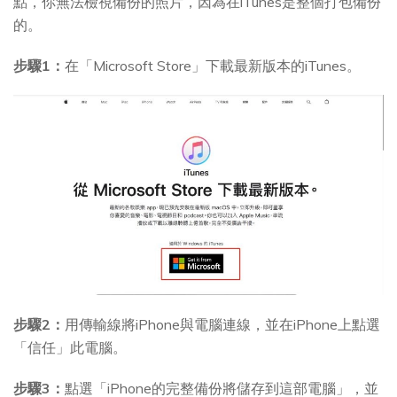
點，你無法檢視備份的照片，因為在iTunes是整個打包備份
的。
步驟1：
在「Microsoft Store」下載最新版本的iTunes。
步驟2：
用傳輸線將iPhone與電腦連線，並在iPhone上點選
「信任」此電腦。
步驟3：
點選「iPhone的完整備份將儲存到這部電腦」，並