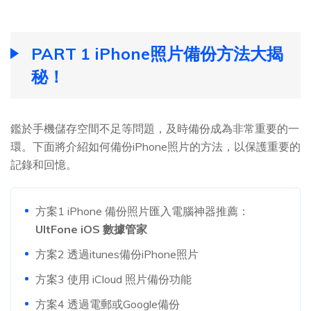
PART 1 iPhone照片備份方法大揭
秘！
鑑於手機儲存空間不足等問題，及時備份成為非常重要的一
環。下面將介紹如何備份iPhone照片的方法，以保護重要的
記錄和回憶。
方案1 iPhone 備份照片匯入電腦神器推薦：
UltFone iOS 數據管家
方案2 透過itunes備份iPhone照片
方案3 使用 iCloud 照片備份功能
方案4 透過電郵或Google備份