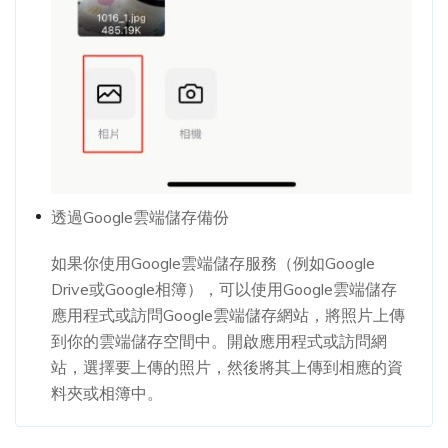
透過Google雲端儲存備份
如果你使用Google雲端儲存服務（例如Google
Drive或Google相簿），可以使用Google雲端儲存
應用程式或訪問Google雲端儲存網站，將照片上傳
到你的雲端儲存空間中。開啟應用程式或訪問網
站，選擇要上傳的照片，然後將其上傳到相應的資
料夾或相簿中。