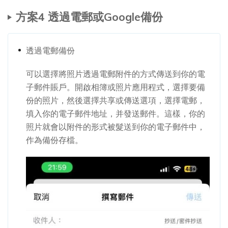
方案4 透過電郵或Google備份
透過電郵備份
可以選擇將照片透過電郵附件的方式傳送到你的電
子郵件賬戶。開啟相簿或照片應用程式，選擇要備
份的照片，然後選擇共享或傳送選項，選擇電郵，
填入你的電子郵件地址，并發送郵件。這樣，你的
照片就會以附件的形式被髮送到你的電子郵件中，
作為備份存檔。