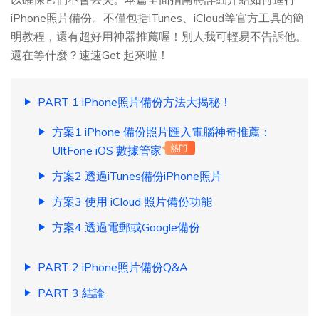
iPhone照片備份。不僅包括iTunes、iCloud等官方工具的簡
明教程，還有超好用神器推薦喔！別人我可輕易不告訴他。
還在等什麼？速速Get 起來啦！
PART 1 iPhone照片備份方法大揭秘！
方案1 iPhone 備份照片匯入電腦神奇推薦：
UltFone iOS 數據管家
熱門
方案2 透過iTunes備份iPhone照片
方案3 使用 iCloud 照片備份功能
方案4 透過電郵或Google備份
PART 2 iPhone照片備份Q&A
PART 3 結論