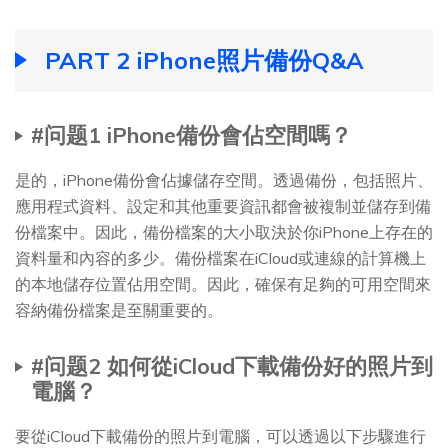
PART 2 iPhone照片備份Q&A
#问题1 iPhone備份會佔空間嗎？
是的，iPhone備份會佔據儲存空間。透過備份，包括照片、
應用程式資料、設定和其他重要資訊都會被複制並儲存到備
份檔案中。因此，備份檔案的大小取決於你iPhone上存在的
資料量和內容的多少。備份檔案在iCloud或連線的計算機上
的本地儲存位置佔用空間。因此，確保有足夠的可用空間來
容納備份檔案是至關重要的。
#问题2 如何從iCloud下載備份好的照片到
電腦？
要從iCloud下載備份的照片到電腦，可以透過以下步驟進行