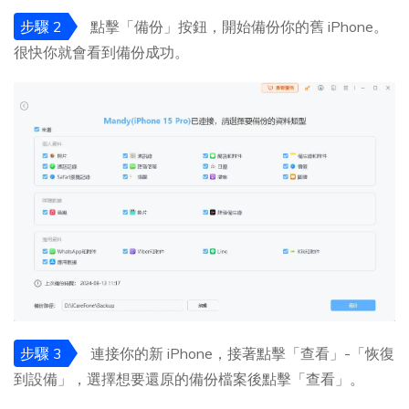
步驟 2
點擊「備份」按鈕，開始備份你的舊 iPhone。
很快你就會看到備份成功。
步驟 3
連接你的新 iPhone，接著點擊「查看」-「恢復
到設備」，選擇想要還原的備份檔案後點擊「查看」。