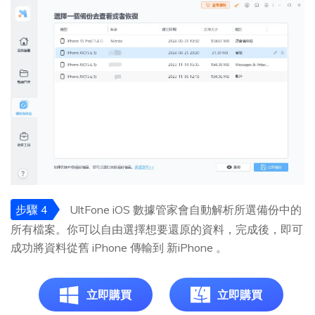
步驟 4
UltFone iOS 數據管家會自動解析所選備份中的
所有檔案。你可以自由選擇想要還原的資料，完成後，即可
成功將資料從舊 iPhone 傳輸到 新iPhone 。
立即購買
立即購買