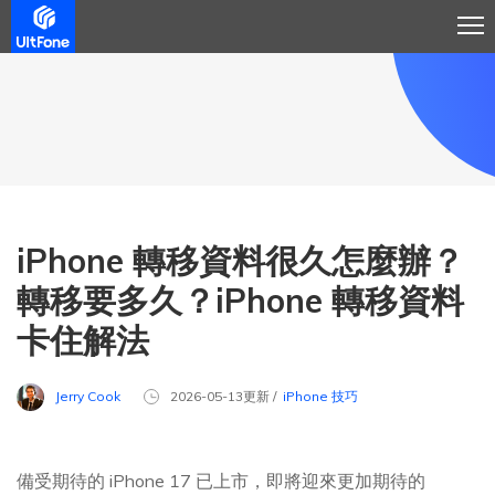
iPhone 轉移資料很久怎麼辦？
轉移要多久？iPhone 轉移資料
卡住解法
Jerry Cook
2026-05-13更新 /
iPhone 技巧
備受期待的 iPhone 17 已上市，即將迎來更加期待的