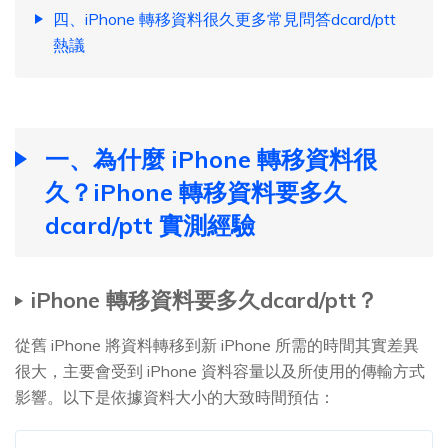
四、iPhone 轉移資料很久更多常見問答dcard/ptt
熱議
一、為什麼 iPhone 轉移資料很
久？iPhone 轉移資料要多久
dcard/ptt 實測經驗
iPhone 轉移資料要多久dcard/ptt？
從舊 iPhone 將資料轉移到新 iPhone 所需的時間其實差異
很大，主要會受到 iPhone 資料容量以及所使用的傳輸方式
影響。以下是依據資料大小的大致時間預估：