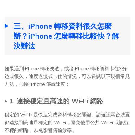
三、iPhone 轉移資料很久怎麼
辦？iPhone 怎麼轉移比較快？解
決辦法
如果遇到iPhone 轉移失敗，或者iPhone 轉移資料卡住3分
鐘或很久，速度過慢或卡住的情況，可以嘗試以下幾個常見
方法，加快 iPhone 傳輸速度：
1. 連接穩定且高速的 Wi-Fi 網路
穩定的 Wi-Fi 是快速完成資料轉移的關鍵。請確認兩台裝置
都連接到高速且穩定的 Wi-Fi，避免使用公共 Wi-Fi 或訊號
不穩的網路，以免影響傳輸效率。