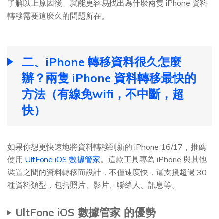
了解以上原因後，就能更容易找出為什麼兩隻 iPhone 資料
轉移需要這麼久的問題所在。
二、iPhone 轉移資料很久怎麼
辦？兩隻 iPhone 資料轉移最快的
方法（有線免wifi，不中斷，超
快）
如果你想更快速地將資料轉移到新的 iPhone 16/17，推薦
使用
UltFone iOS 數據管家
。這款工具專為 iPhone 與其他
裝置之間的資料轉移而設計，不僅速度快，還支援超過 30
種資料類型，包括照片、影片、聯絡人、訊息等。
UltFone iOS 數據管家 的優勢