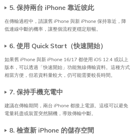
5. 保持兩台 iPhone 靠近彼此
在傳輸過程中，請讓舊 iPhone 與新 iPhone 保持靠近，降
低連線中斷的機率，讓整個流程更穩定順暢。
6. 使用 Quick Start（快速開始）
如果舊 iPhone 與新 iPhone 16/17 都使用 iOS 12.4 或以上
版本，可以透過「快速開始」功能無線傳輸資料。這種方式
相當方便，但若資料量較大，仍可能需要較長時間。
7. 保持手機充電中
建議在傳輸期間，兩台 iPhone 都接上電源。這樣可以避免
電量耗盡或裝置突然關機，導致傳輸中斷。
8. 檢查新 iPhone 的儲存空間