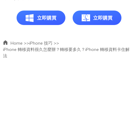
立即購買
立即購買
Home >>
iPhone 技巧 >>
iPhone 轉移資料很久怎麼辦？轉移要多久？iPhone 轉移資料卡住解
法