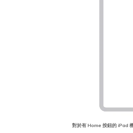
對於有 Home 按鈕的 iPad