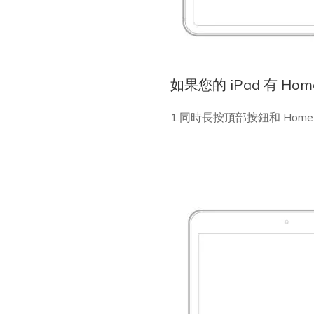
如果您的 iPad 有 Hom
1.同時長按頂部按鈕和 Home