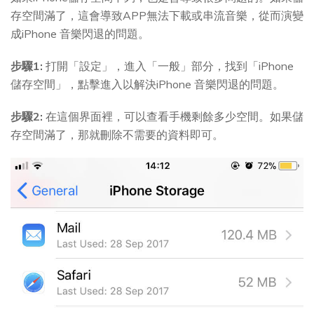
存空間滿了，這會導致APP無法下載或串流音樂，從而演變
成iPhone 音樂閃退的問題。
步驟1:
打開「設定」，進入「一般」部分，找到「iPhone
儲存空間」，點擊進入以解決iPhone 音樂閃退的問題。
步驟2:
在這個界面裡，可以查看手機剩餘多少空間。如果儲
存空間滿了，那就刪除不需要的資料即可。