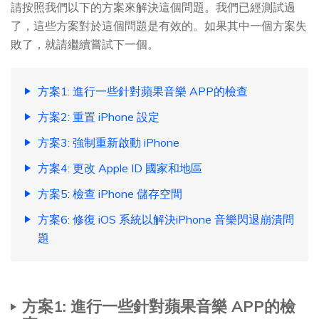
請按照我們以下的方案來解決這個問題。我們已經測試過
了，這些方案對於這個問題是有效的。如果其中一個方案失
敗了，就請繼續嘗試下一個。
方案1: 進行一些針對蘋果音樂 APP的檢查
方案2: 重置 iPhone 設定
方案3: 強制重新啟動 iPhone
方案4: 更改 Apple ID 國家和地區
方案5: 檢查 iPhone 儲存空間
方案6: 修復 iOS 系統以解決iPhone 音樂閃退崩潰問
題
方案1: 進行一些針對蘋果音樂 APP的檢