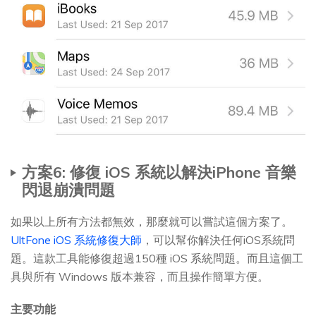
方案6: 修復 iOS 系統以解決iPhone 音樂
閃退崩潰問題
如果以上所有方法都無效，那麼就可以嘗試這個方案了。
UltFone iOS 系統修復大師
，可以幫你解決任何iOS系統問
題。這款工具能修復超過150種 iOS 系統問題。而且這個工
具與所有 Windows 版本兼容，而且操作簡單方便。
主要功能