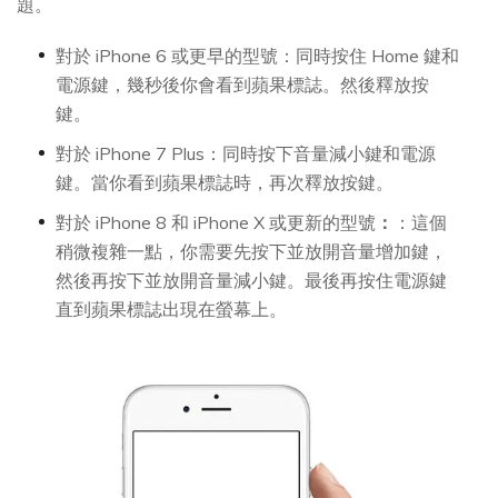
題。
對於 iPhone 6 或更早的
型號：同時按住 Home 鍵和
電源鍵，幾秒後你會看到蘋果標誌。然後釋放按
鍵。
對於 iPhone 7 Plus
：同時按下音量減小鍵和電源
鍵。當你看到蘋果標誌時，再次釋放按鍵。
對於 iPhone 8 和 iPhone X 或更新的型號
：
：這個
稍微複雜一點，你需要先按下並放開音量增加鍵，
然後再按下並放開音量減小鍵。最後再按住電源鍵
直到蘋果標誌出現在螢幕上。