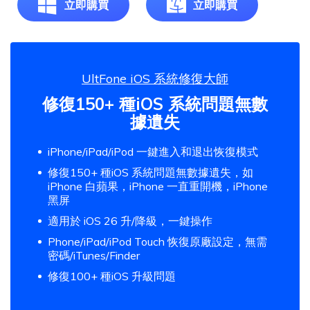
立即購買
立即購買
UltFone iOS 系統修復大師
修復150+ 種iOS 系統問題無數
據遺失
iPhone/iPad/iPod 一鍵進入和退出恢復模式
修復150+ 種iOS 系統問題無數據遺失，如
iPhone 白蘋果，iPhone 一直重開機，iPhone
黑屏
適用於 iOS 26 升/降級，一鍵操作
Phone/iPad/iPod Touch 恢復原廠設定，無需
密碼/iTunes/Finder
修復100+ 種iOS 升級問題