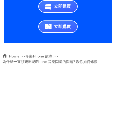
立即購買
立即購買
Home >>
修復iPhone 故障 >>
為什麼一直頻繁出現iPhone 音樂閃退的問題? 教你如何修復