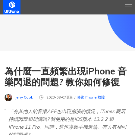
為什麼一直頻繁出現iPhone 音
樂閃退的問題? 教你如何修復
Jerry Cook
2023-08-07更新 /
修復iPhone 故障
「有其他人的音樂APP也出現崩潰的情況，iTunes 商店
持續閃爍和崩潰嗎? 我使用的是iOS版本 13.2.2 和
iPhone 11 Pro。同時，這也導致手機過熱。有人有相同
的問題嗎?」