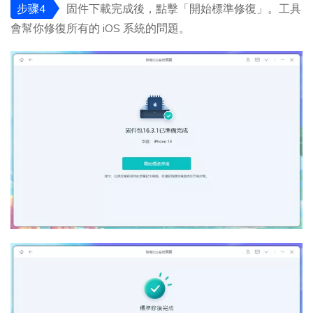
步骤4
固件下載完成後，點擊「開始標準修復」。工具
會幫你修復所有的 iOS 系統的問題。