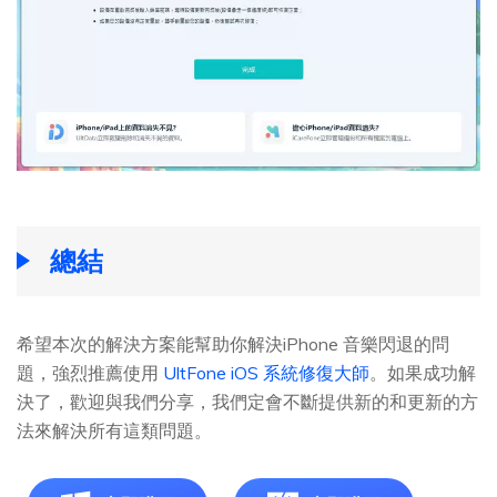
總結
希望本次的解決方案能幫助你解決iPhone 音樂閃退的問
題，強烈推薦使用
UltFone iOS 系統修復大師
。如果成功解
決了，歡迎與我們分享，我們定會不斷提供新的和更新的方
法來解決所有這類問題。