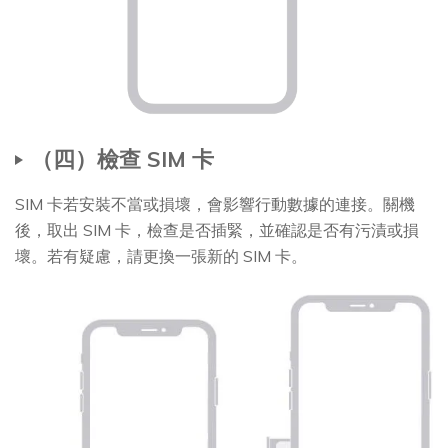
（四）檢查 SIM 卡
SIM 卡若安裝不當或損壞，會影響行動數據的連接。關機
後，取出 SIM 卡，檢查是否插緊，並確認是否有污漬或損
壞。若有疑慮，請更換一張新的 SIM 卡。