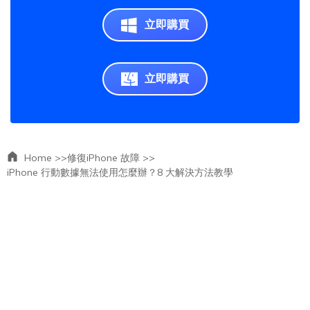
立即購買
立即購買
Home >>
修復iPhone 故障 >>
iPhone 行動數據無法使用怎麼辦？8 大解決方法教學