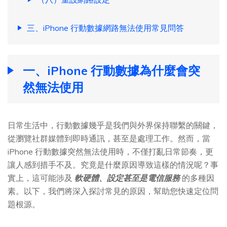
三、iPhone 行動數據網路無法使用常見問答
一、iPhone 行動數據為什麼會突
然無法使用
日常生活中，行動數據幾乎是我們與外界保持聯繫的關鍵，
從瀏覽社群媒體到即時通訊，甚至是處理工作。然而，當
iPhone 行動數據突然無法使用時，不僅打亂日常節奏，更
讓人感到措手不及。究竟是什麼原因導致這樣的情況呢？事
實上，這可能涉及
軟硬體、設定甚至是電信服務
的多種因
素。以下，我們將深入探討常見的原因，幫助您快速定位問
題根源。