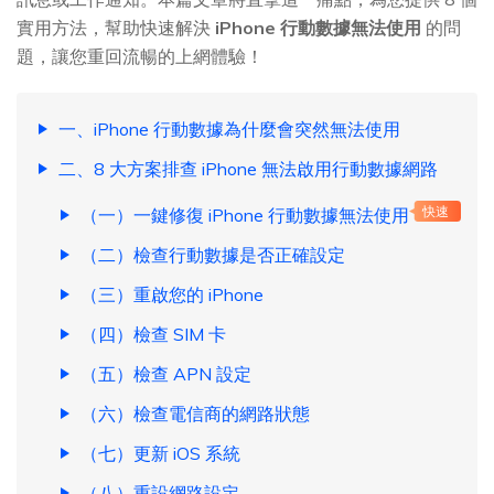
實用方法，幫助快速解決
iPhone 行動數據無法使用
的問
題，讓您重回流暢的上網體驗！
一、iPhone 行動數據為什麼會突然無法使用
二、8 大方案排查 iPhone 無法啟用行動數據網路
（一）一鍵修復 iPhone 行動數據無法使用
快速
（二）檢查行動數據是否正確設定
（三）重啟您的 iPhone
（四）檢查 SIM 卡
（五）檢查 APN 設定
（六）檢查電信商的網路狀態
（七）更新 iOS 系統
（八）重設網路設定