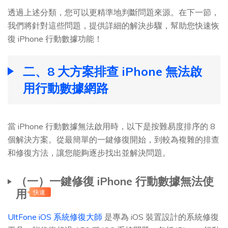
透過上述分類，您可以更精準地判斷問題來源。在下一節，
我們將針對這些問題，提供詳細的解決步驟，幫助您快速恢
復 iPhone 行動數據功能！
二、8 大方案排查 iPhone 無法啟
用行動數據網路
當 iPhone 行動數據無法啟用時，以下是按難易度排序的 8
個解決方案。從最簡單的一鍵修復開始，到較為複雜的排查
和修復方法，讓您能夠逐步找出並解決問題。
（一）一鍵修復 iPhone 行動數據無法使
用
快速
UltFone iOS 系統修復大師
是專為 iOS 裝置設計的系統修復