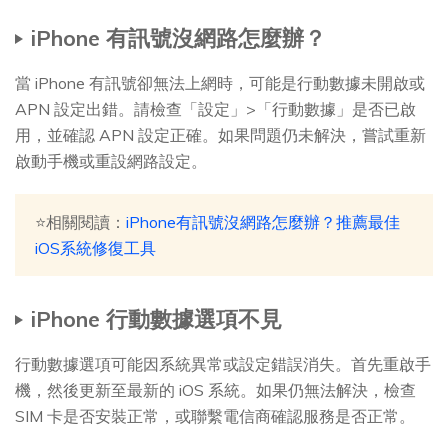
iPhone 有訊號沒網路怎麼辦？
當 iPhone 有訊號卻無法上網時，可能是行動數據未開啟或
APN 設定出錯。請檢查「設定」>「行動數據」是否已啟
用，並確認 APN 設定正確。如果問題仍未解決，嘗試重新
啟動手機或重設網路設定。
⭐相關閱讀：
iPhone有訊號沒網路怎麼辦？推薦最佳
iOS系統修復工具
iPhone 行動數據選項不見
行動數據選項可能因系統異常或設定錯誤消失。首先重啟手
機，然後更新至最新的 iOS 系統。如果仍無法解決，檢查
SIM 卡是否安裝正常，或聯繫電信商確認服務是否正常。