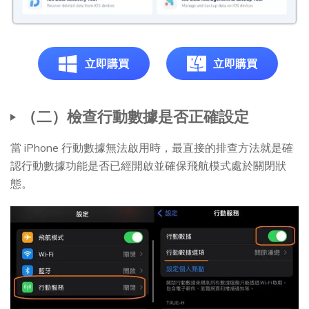
立即購買
立即購買
（二）檢查行動數據是否正確設定
當 iPhone 行動數據無法啟用時，最直接的排查方法就是確
認行動數據功能是否已經開啟並確保飛航模式處於關閉狀
態。