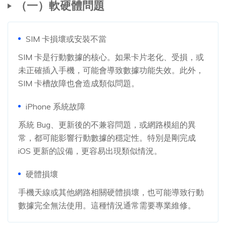
（一）軟硬體問題
SIM 卡損壞或安裝不當
SIM 卡是行動數據的核心。如果卡片老化、受損，或
未正確插入手機，可能會導致數據功能失效。此外，
SIM 卡槽故障也會造成類似問題。
iPhone 系統故障
系統 Bug、更新後的不兼容問題，或網路模組的異
常，都可能影響行動數據的穩定性。特別是剛完成
iOS 更新的設備，更容易出現類似情況。
硬體損壞
手機天線或其他網路相關硬體損壞，也可能導致行動
數據完全無法使用。這種情況通常需要專業維修。