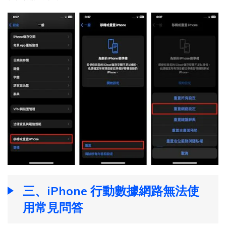
三、iPhone 行動數據網路無法使
用常見問答