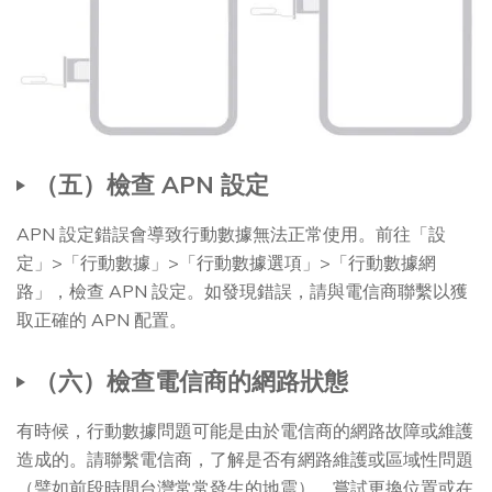
（五）檢查 APN 設定
APN 設定錯誤會導致行動數據無法正常使用。前往「設
定」>「行動數據」>「行動數據選項」>「行動數據網
路」，檢查 APN 設定。如發現錯誤，請與電信商聯繫以獲
取正確的 APN 配置。
（六）檢查電信商的網路狀態
有時候，行動數據問題可能是由於電信商的網路故障或維護
造成的。請聯繫電信商，了解是否有網路維護或區域性問題
（譬如前段時間台灣常常發生的地震）。嘗試更換位置或在