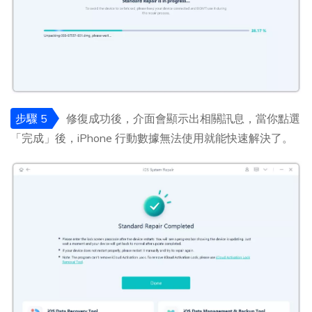
步驟 5
修復成功後，介面會顯示出相關訊息，當你點選
「完成」後，iPhone 行動數據無法使用就能快速解決了。