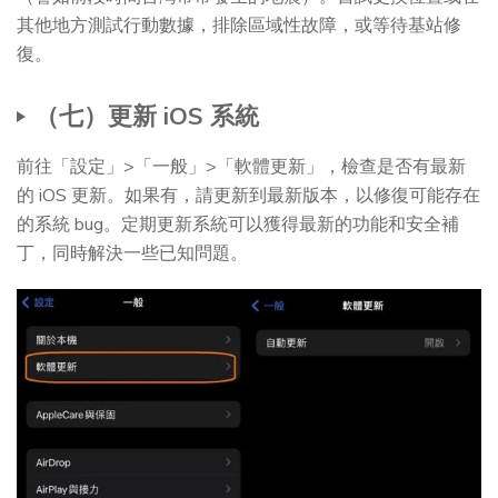
其他地方測試行動數據，排除區域性故障，或等待基站修
復。
（七）更新 iOS 系統
前往「設定」>「一般」>「軟體更新」，檢查是否有最新
的 iOS 更新。如果有，請更新到最新版本，以修復可能存在
的系統 bug。定期更新系統可以獲得最新的功能和安全補
丁，同時解決一些已知問題。