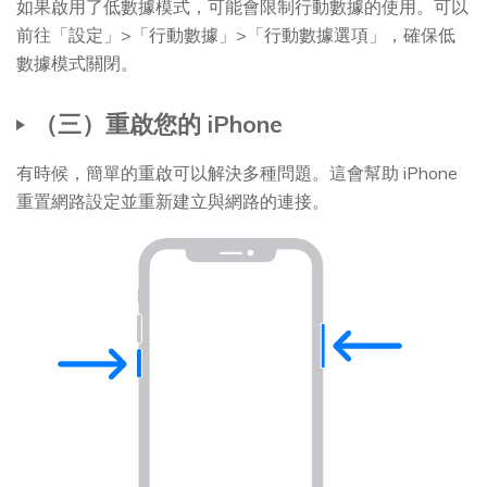
如果啟用了低數據模式，可能會限制行動數據的使用。可以
前往「設定」>「行動數據」>「行動數據選項」，確保低
數據模式關閉。
（三）重啟您的 iPhone
有時候，簡單的重啟可以解決多種問題。這會幫助 iPhone
重置網路設定並重新建立與網路的連接。