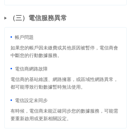
（三）電信服務異常
帳戶問題
如果您的帳戶因未繳費或其他原因被暫停，電信商會
中斷您的行動數據服務。
電信商網路故障
電信商的基站維護、網路擁塞，或區域性網路異常，
都可能導致行動數據暫時無法使用。
電信設定未同步
有時候，電信商未能正確同步您的數據服務，可能需
要重新啟用或更新相關設定。