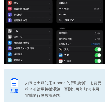
如果您出國使用 iPhone 的行動數據，您需要
檢查並啟用
數據漫遊
，否則您可能無法使用
注意
當地的行動數據網路。