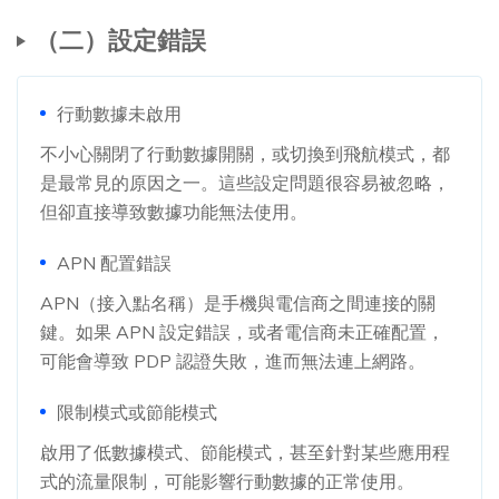
（二）設定錯誤
行動數據未啟用
不小心關閉了行動數據開關，或切換到飛航模式，都
是最常見的原因之一。這些設定問題很容易被忽略，
但卻直接導致數據功能無法使用。
APN 配置錯誤
APN（接入點名稱）是手機與電信商之間連接的關
鍵。如果 APN 設定錯誤，或者電信商未正確配置，
可能會導致 PDP 認證失敗，進而無法連上網路。
限制模式或節能模式
啟用了低數據模式、節能模式，甚至針對某些應用程
式的流量限制，可能影響行動數據的正常使用。