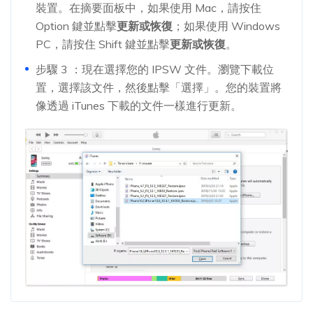
裝置。在摘要面板中，如果使用 Mac，請按住
Option 鍵並點擊
更新或恢復
；如果使用 Windows
PC，請按住 Shift 鍵並點擊
更新或恢復
。
步驟 3 ：現在選擇您的 IPSW 文件。瀏覽下載位
置，選擇該文件，然後點擊「選擇」。您的裝置將
像透過 iTunes 下載的文件一樣進行更新。