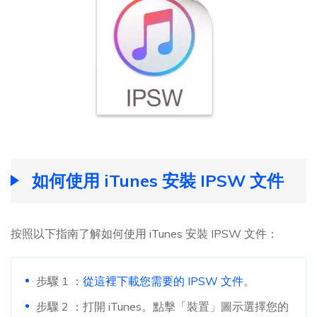
如何使用 iTunes 安裝 IPSW 文件
按照以下指南了解如何使用 iTunes 安裝 IPSW 文件：
步驟 1 ：
從這裡下載您需要的 IPSW 文件
。
步驟 2 ：打開 iTunes。點擊「裝置」圖示選擇您的