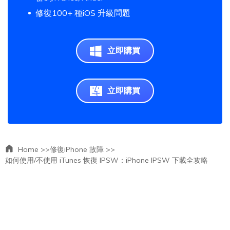
修復100+ 種iOS 升級問題
立即購買
立即購買
Home >>
修復iPhone 故障 >>
如何使用/不使用 iTunes 恢復 IPSW：iPhone IPSW 下載全攻略