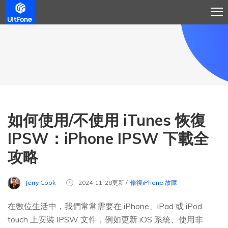
如何使用/不使用 iTunes 恢復
IPSW：iPhone IPSW 下載全
攻略
Jerry Cook
2024-11-28更新 /
修復iPhone 故障
在數位生活中，我們常常需要在 iPhone、iPad 或 iPod
touch 上安裝 IPSW 文件，例如更新 iOS 系統、使用非