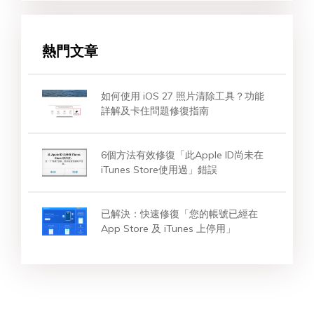
熱門文章
如何使用 iOS 27 照片清除工具？功能
詳解及卡住問題修復指南
6個方法有效修復「此Apple ID尚未在
iTunes Store使用過」錯誤
已解決：快速修復「您的帳號已經在
App Store 及 iTunes 上停用」