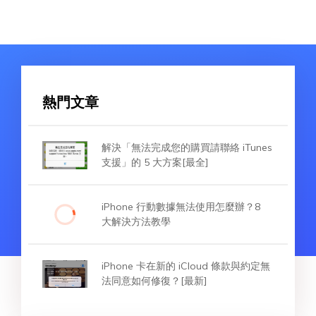
熱門文章
解決「無法完成您的購買請聯絡 iTunes
支援」的 5 大方案[最全]
iPhone 行動數據無法使用怎麼辦？8
大解決方法教學
iPhone 卡在新的 iCloud 條款與約定無
法同意如何修復？[最新]