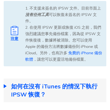
1. 不支援未簽名的 IPSW 文件。目前市面上
沒有任何工具
可以恢復未簽名的 IPSW 文
件。
2. 在使用 IPSW 更新或恢復 iOS 之前，我們
強烈建議您事先備份檔案，因為從 IPSW 文
注意
件恢復後，數據將被清除。您可以使用
Apple 的備份方法將數據備份到 iPhone 或
iCloud。另外，也有許多
免費的 iPhone 備份
軟體
，讓您可以更靈活地備份檔案。
如何在沒有 iTunes 的情況下執行
IPSW 恢復？