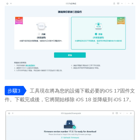
步驟3
工具現在將為您的設備下載必要的iOS 17固件文
件。下載完成後，它將開始移除 iOS 18 並降級到 iOS 17。