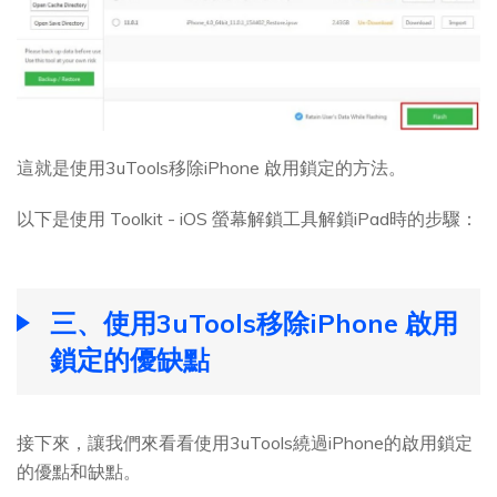
這就是使用3uTools移除iPhone 啟用鎖定的方法。
以下是使用 Toolkit - iOS 螢幕解鎖工具解鎖iPad時的步驟：
三、使用3uTools移除iPhone 啟用
鎖定的優缺點
接下來，讓我們來看看使用3uTools繞過iPhone的啟用鎖定
的優點和缺點。