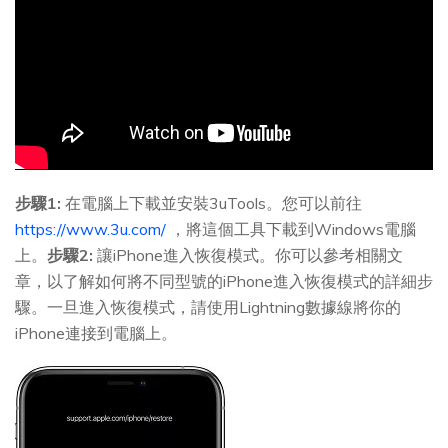
步驟1:
在電腦上下載並安裝3uTools。您可以前往
https://www.3u.com/
，將這個工具下載到Windows電腦
上。
步驟2:
讓iPhone進入恢復模式。你可以參考相關文
章，以了解如何將不同型號的iPhone進入恢復模式的詳細步
驟。一旦進入恢復模式，請使用Lightning數據線將你的
iPhone連接到電腦上。