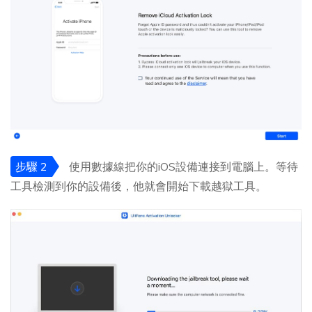
步驟 2
使用數據線把你的iOS設備連接到電腦上。等待
工具檢測到你的設備後，他就會開始下載越獄工具。