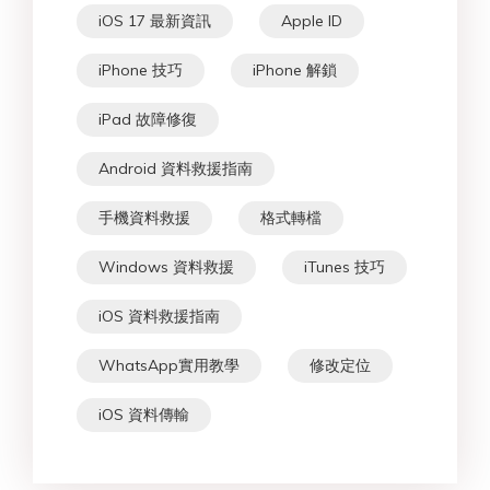
iOS 17 最新資訊
Apple ID
iPhone 技巧
iPhone 解鎖
iPad 故障修復
Android 資料救援指南
手機資料救援
格式轉檔
Windows 資料救援
iTunes 技巧
iOS 資料救援指南
WhatsApp實用教學
修改定位
iOS 資料傳輸